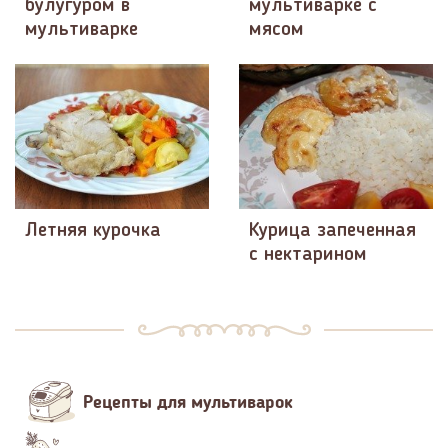
булугуром в
мультиварке с
мультиварке
мясом
Летняя курочка
Курица запеченная
с нектарином
Рецепты для мультиварок