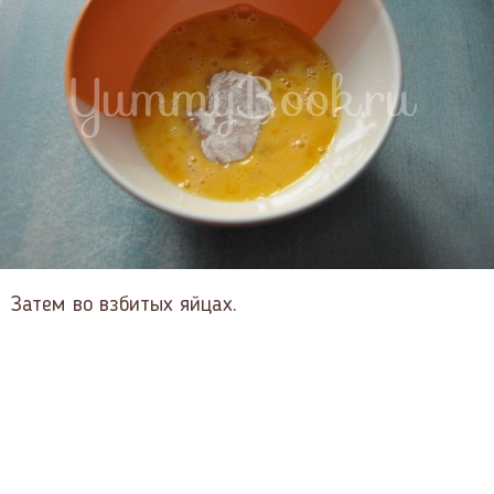
Затем во взбитых яйцах.