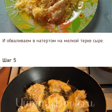
И обваливаем в натертом на мелкой терке сыре.
Шаг 5