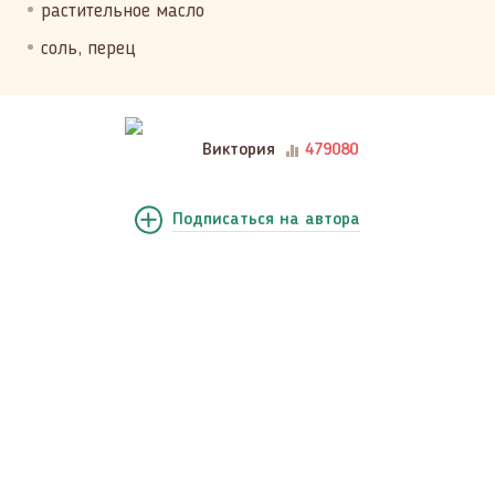
растительное масло
соль, перец
Виктория
479080
Подписаться
на автора