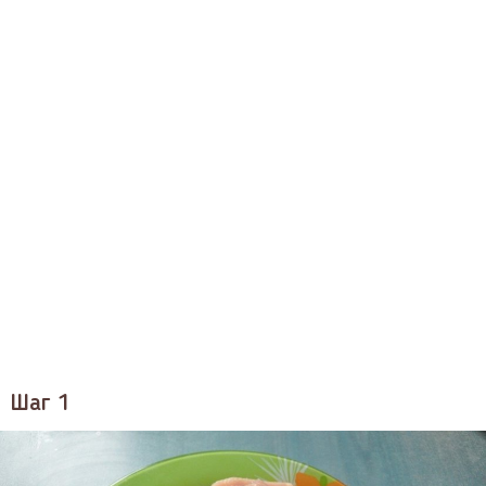
Шаг 1