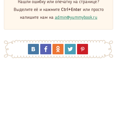
Нашли ошибку или опечатку на странице?
Выделите её и нажмите
Ctrl+Enter
или просто
напишите нам на
admin@yummybook.ru