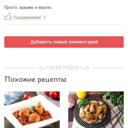
Просто, красиво и вкусно.
Поддерживаю!
1
Добавить новый комментарий
Похожие рецепты