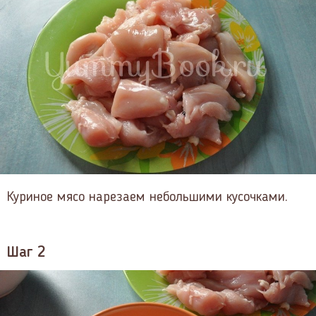
Куриное мясо нарезаем небольшими кусочками.
Шаг 2