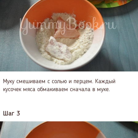
Муку смешиваем с солью и перцем. Каждый
кусочек мяса обмакиваем сначала в муке.
Шаг 3