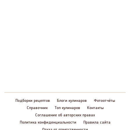
Подборки рецептов
Блоги кулинаров
Фотоотчёты
Справочник
Топ кулинаров
Контакты
Соглашение об авторских правах
Политика конфиденциальности
Правила сайта
Отказ от ответственности