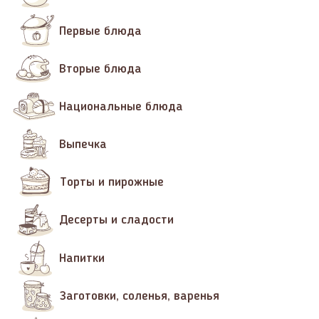
Первые блюда
Вторые блюда
Национальные блюда
Выпечка
Торты и пирожные
Десерты и сладости
Напитки
Заготовки, соленья, варенья