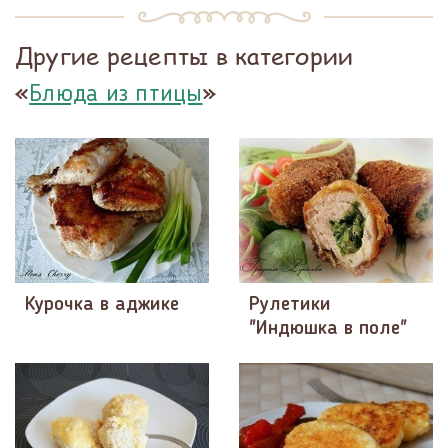
Другие рецепты в категории
«
»
Блюда из птицы
Курочка в аджике
Рулетики
"Индюшка в поле"