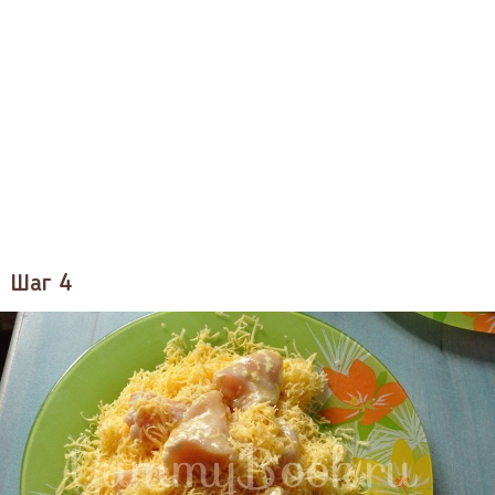
Шаг 4