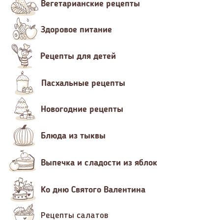
Вегетарианские рецепты
Здоровое питание
Рецепты для детей
Пасхальные рецепты
Новогодние рецепты
Блюда из тыквы
Выпечка и сладости из яблок
Ко дню Святого Валентина
Рецепты салатов