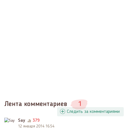
Лента комментариев
1
Следить за комментариями
Say
379
12 января 2014 16:54