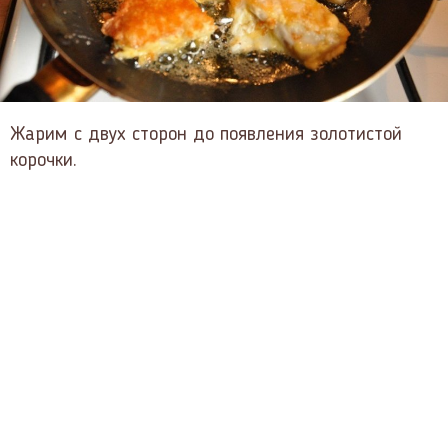
Жарим с двух сторон до появления золотистой
корочки.