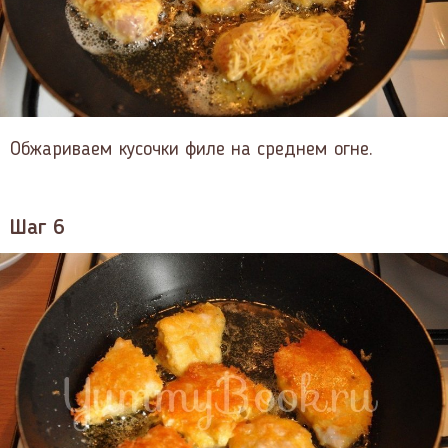
Обжариваем кусочки филе на среднем огне.
Шаг 6