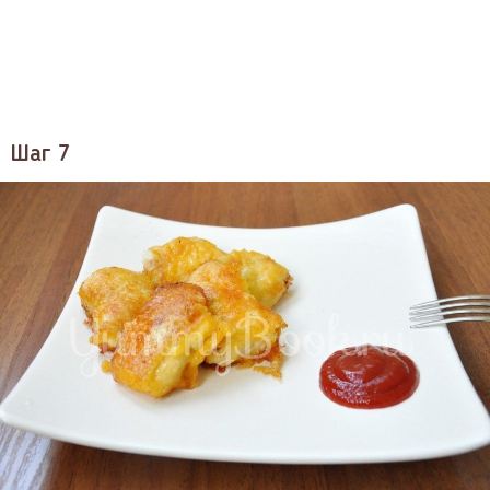
Шаг 7