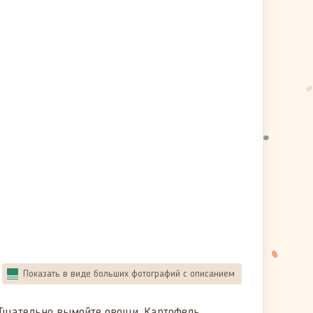
Показать в виде больших фотографий с описанием
. Тщательно вымойте овощи. Картофель