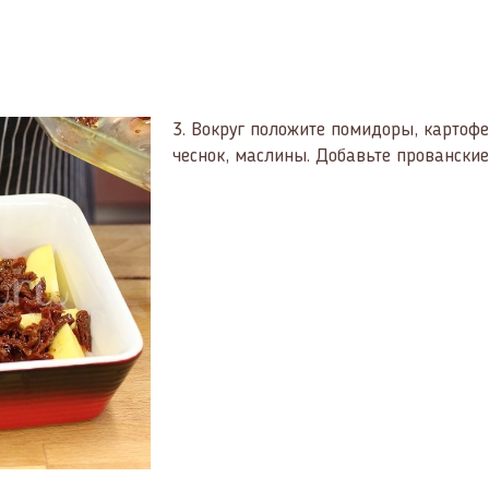
3.
Вокруг положите помидоры, картофе
чеснок, маслины. Добавьте прованские