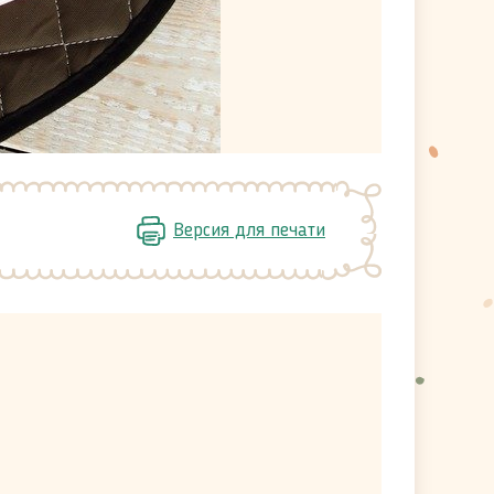
Версия для печати