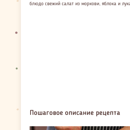
блюдо свежий салат из моркови, яблока и лу
Пошаговое описание рецепта