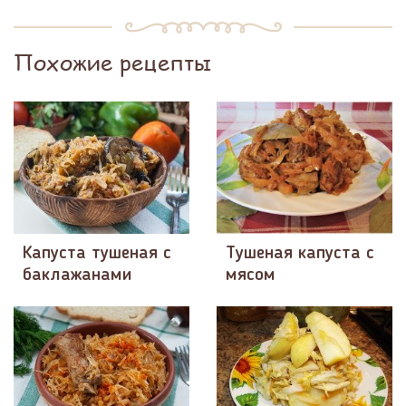
Похожие рецепты
Капуста тушеная с
Тушеная капуста с
баклажанами
мясом