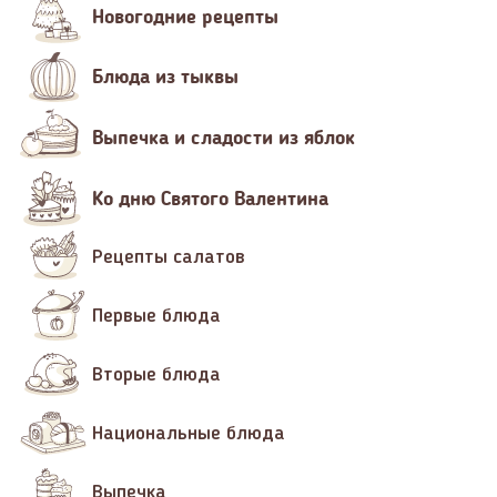
Новогодние рецепты
Блюда из тыквы
Выпечка и сладости из яблок
Ко дню Святого Валентина
Рецепты салатов
Первые блюда
Вторые блюда
Национальные блюда
Выпечка