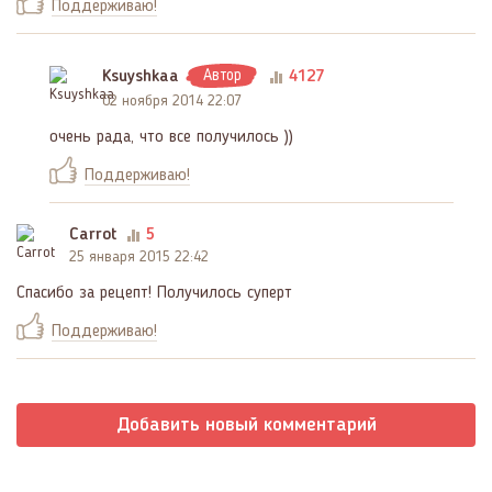
Поддерживаю!
Ksuyshkaa
Автор
4127
02 ноября 2014 22:07
очень рада, что все получилось ))
Поддерживаю!
Carrot
5
25 января 2015 22:42
Спасибо за рецепт! Получилось суперт
Поддерживаю!
Добавить новый комментарий