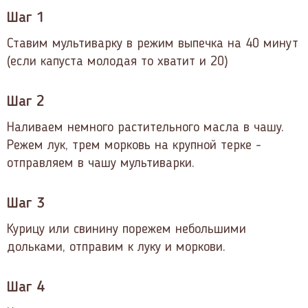
Шаг 1
Ставим мультиварку в режим выпечка на 40 минут
(если капуста молодая то хватит и 20)
Шаг 2
Наливаем немного растительного масла в чашу.
Режем лук, трем морковь на крупной терке -
отправляем в чашу мультиварки.
Шаг 3
Курицу или свинину порежем небольшими
дольками, отправим к луку и моркови.
Шаг 4