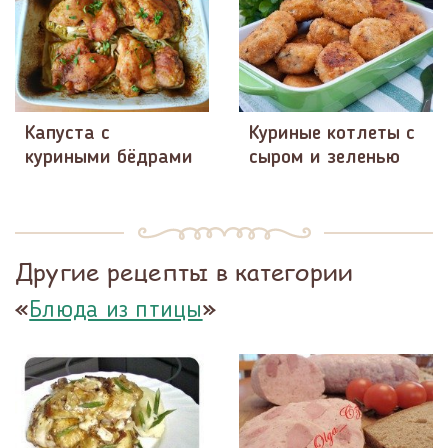
Капуста с
Куриные котлеты с
куриными бёдрами
сыром и зеленью
Другие рецепты в категории
«
»
Блюда из птицы