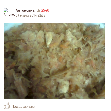
Антоновна
2540
04 марта 2014 22:28
Поддерживаю!