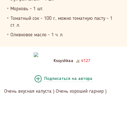
Морковь - 1 шт.
Томатный сок - 100 г., можно томатную пасту - 1
ст. л.
Оливковое масло - 1 ч. л.
Ksuyshkaa
4127
Подписаться
на автора
Очень вкусная капуста ) Очень хороший гарнир )