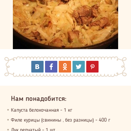
Нам понадобится:
Капуста белокочанная - 1 кг
Филе курицы (свинины , без разницы) - 400 г
Лук репчатый - 1 шт.