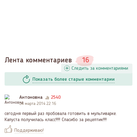
Лента комментариев
16
Следить за комментариями
Показать
более
старые комментарии
Антоновна
2540
04 марта 2014 22:16
сегодня первый раз пробовала готовить в мультиварке.
Капуста получилась класс!!!!! Спасибо за рецептик!!!!
Поддерживаю!