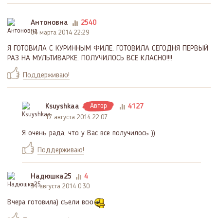
Антоновна
2540
04 марта 2014 22:29
Я ГОТОВИЛА С КУРИННЫМ ФИЛЕ. ГОТОВИЛА СЕГОДНЯ ПЕРВЫЙ
РАЗ НА МУЛЬТИВАРКЕ. ПОЛУЧИЛОСЬ ВСЕ КЛАСНО!!!!
Поддерживаю!
Ksuyshkaa
Автор
4127
17 августа 2014 22:07
Я очень рада, что у Вас все получилось ))
Поддерживаю!
Надюшка25
4
31 августа 2014 0:30
Вчера готовила) съели всю