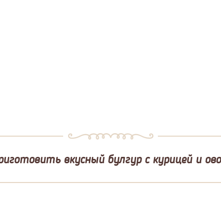
риготовить вкусный булгур с курицей и о