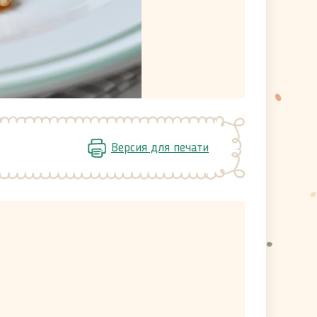
Версия для печати