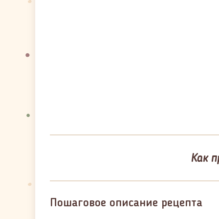
Как п
Пошаговое описание рецепта