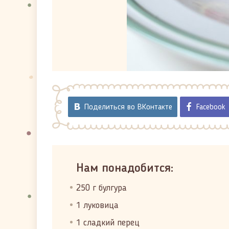
Поделиться во ВКонтакте
Facebook
Нам понадобится:
250 г булгура
1 луковица
1 сладкий перец