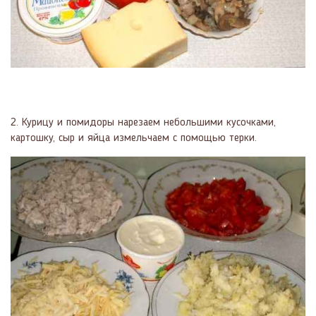
2. Курицу и помидоры нарезаем небольшими кусочками,
картошку, сыр и яйца измельчаем с помощью терки.