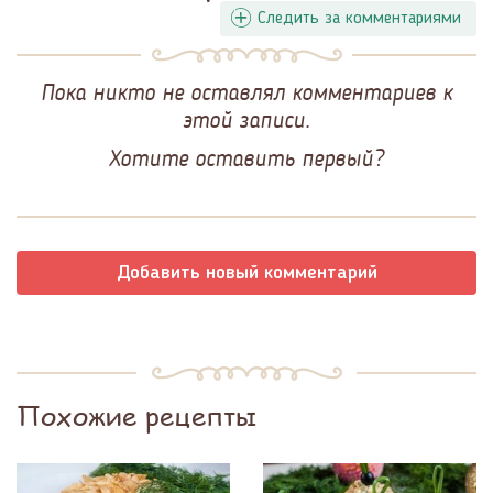
Следить за комментариями
Пока никто не оставлял комментариев к
этой записи.
Хотите оставить первый?
Добавить новый комментарий
Похожие рецепты