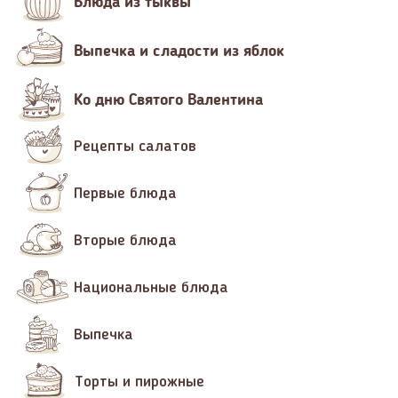
Блюда из тыквы
Выпечка и сладости из яблок
Ко дню Святого Валентина
Рецепты салатов
Первые блюда
Вторые блюда
Национальные блюда
Выпечка
Торты и пирожные