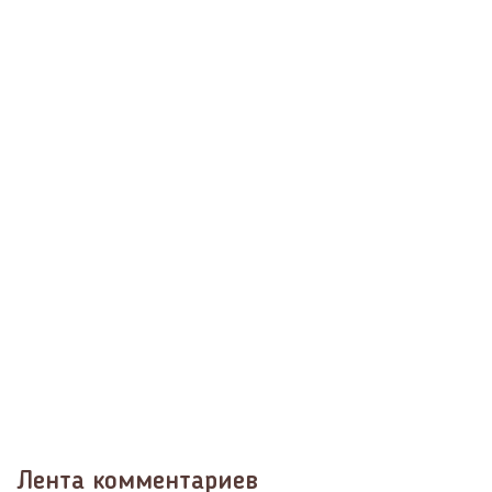
Лента комментариев