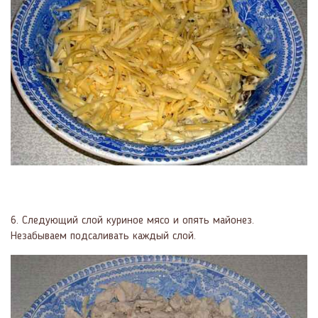
6. Следующий слой куриное мясо и опять майонез.
Незабываем подсаливать каждый слой.