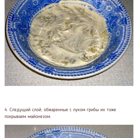
4. Следущий слой, обжаренные с луком грибы их тоже
покрываем майонезом.