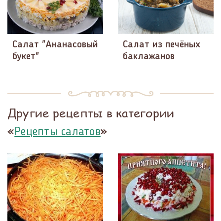
Салат "Ананасовый
Салат из печёных
букет"
баклажанов
Другие рецепты в категории
«
»
Рецепты салатов