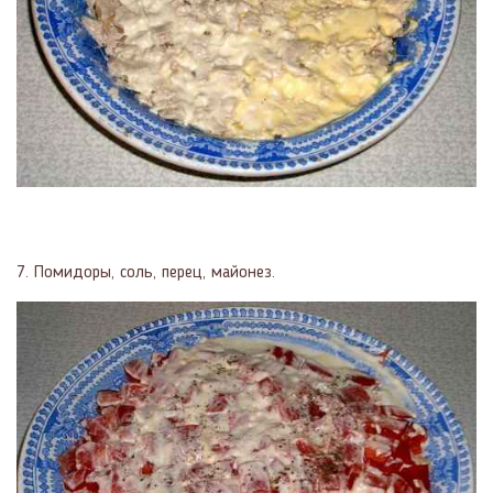
7. Помидоры, соль, перец, майонез.