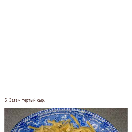
5. Затем тертый сыр.