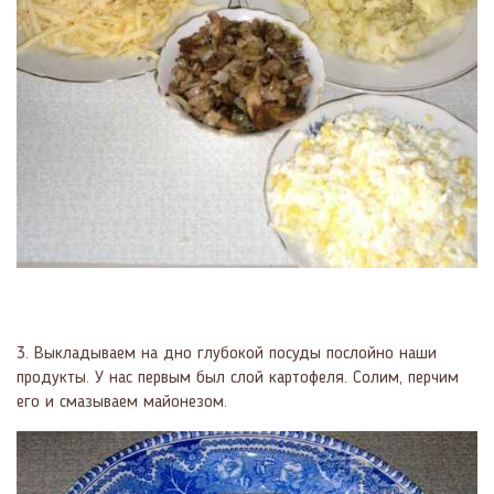
3. Выкладываем на дно глубокой посуды послойно наши
продукты. У нас первым был слой картофеля. Солим, перчим
его и смазываем майонезом.