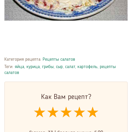
Категория рецепта:
Рецепты салатов
Теги:
яйца
,
курица
,
грибы
,
сыр
,
салат
,
картофель
,
рецепты
салатов
Как Вам рецепт?
★★★★★
★★★★★
★★★★★