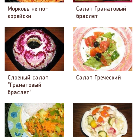
Морковь не по-
Салат Гранатовый
корейски
браслет
Слоеный салат
Салат Греческий
"Гранатовый
браслет"