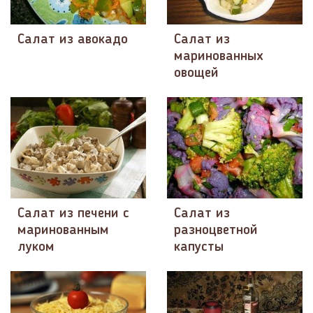
Салат из авокадо
Салат из
маринованных
овощей
Салат из печени с
Салат из
маринованным
разноцветной
луком
капусты