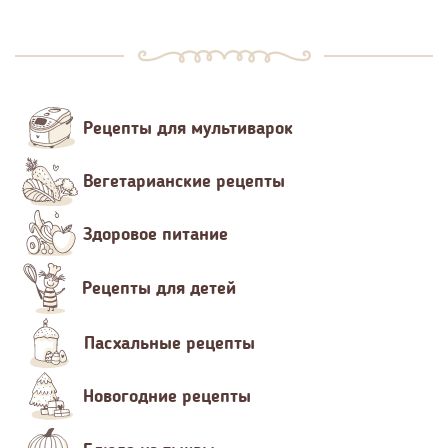
Рецепты для мультиварок
Вегетарианские рецепты
Здоровое питание
Рецепты для детей
Пасхальные рецепты
Новогодние рецепты