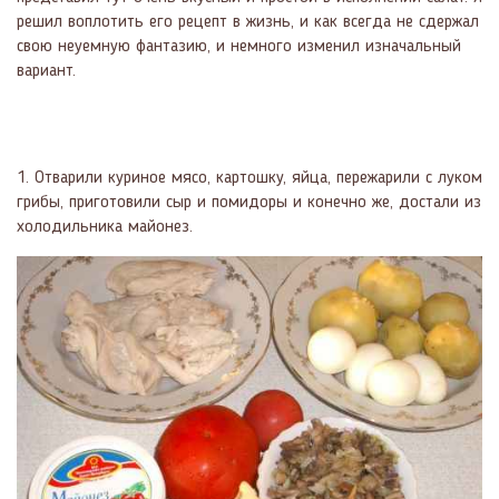
решил воплотить его рецепт в жизнь, и как всегда не сдержал
свою неуемную фантазию, и немного изменил изначальный
вариант.
1. Отварили куриное мясо, картошку, яйца, пережарили с луком
грибы, приготовили сыр и помидоры и конечно же, достали из
холодильника майонез.