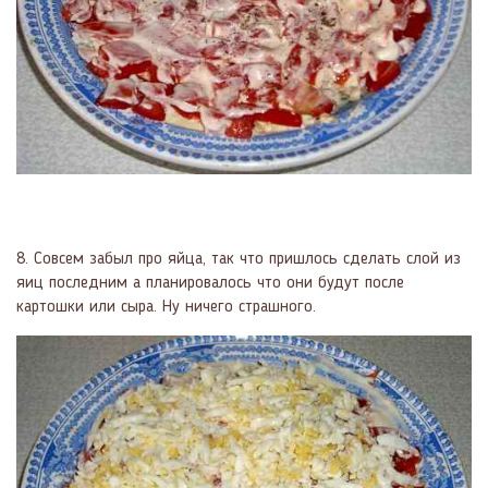
8. Совсем забыл про яйца, так что пришлось сделать слой из
яиц последним а планировалось что они будут после
картошки или сыра. Ну ничего страшного.