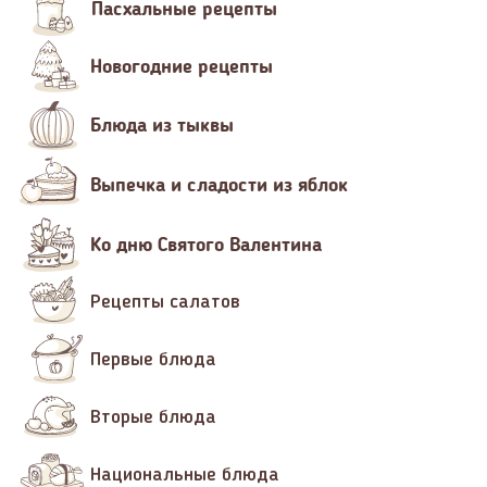
Пасхальные рецепты
Новогодние рецепты
Блюда из тыквы
Выпечка и сладости из яблок
Ко дню Святого Валентина
Рецепты салатов
Первые блюда
Вторые блюда
Национальные блюда