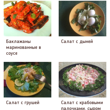
Баклажаны
Салат с дыней
маринованные в
соусе
Салат с грушей
Салат с крабовыми
палочками, сыром