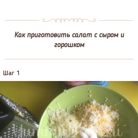
Как приготовить салат с сыром и
горошком
Шаг 1