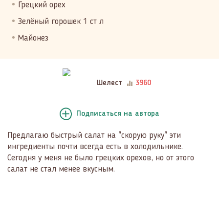
Грецкий орех
Зелёный горошек 1 ст л
Майонез
Шелест
3960
Подписаться
на автора
Предлагаю быстрый салат на "скорую руку" эти
ингредиенты почти всегда есть в холодильнике.
Сегодня у меня не было грецких орехов, но от этого
салат не стал менее вкусным.