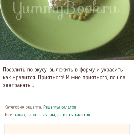
Посолить по вкусу, выложить в форму и украсить
как нравится. Приятного! И мне приятного, пошла
завтракать...
Категория рецепта:
Рецепты салатов
Теги:
салат
,
салат с сыром
,
рецепты салатов