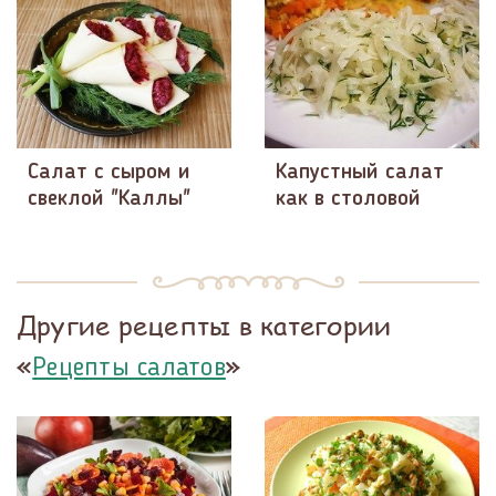
Салат с сыром и
Капустный салат
свеклой "Каллы"
как в столовой
Другие рецепты в категории
«
»
Рецепты салатов