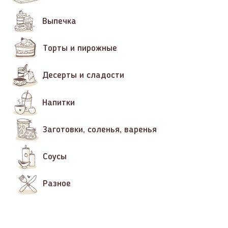
Выпечка
Торты и пирожные
Десерты и сладости
Напитки
Заготовки, соленья, варенья
Соусы
Разное