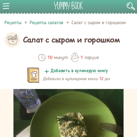
Рецепты
Рецепты салатов
Салат с сыром и горошком
Салат с сыром и горошком
минут
порция
10
1
Добавить в кулинарую книгу
Добавили в кулинарные книги
раз
12