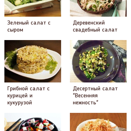
Зеленый салат с
Деревенский
сыром
свадебный салат
Грибной салат с
Десертный салат
курицей и
"Весенняя
кукурузой
нежность"