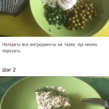
Натереть все ингредиенты на тёрке, лук мелко
порезать.
Шаг 2