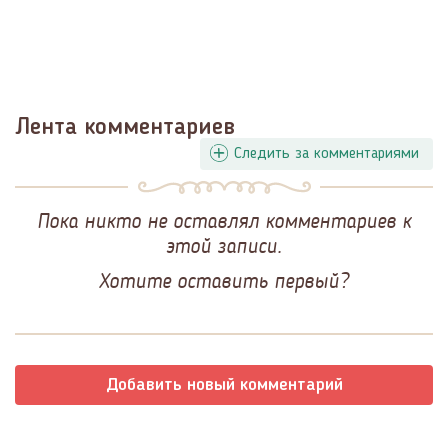
Лента комментариев
Следить за комментариями
Пока никто не оставлял комментариев к
этой записи.
Хотите оставить первый?
Добавить новый комментарий