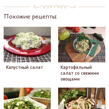
Похожие рецепты
Капустный салат
Картофельный
салат со свежими
овощами