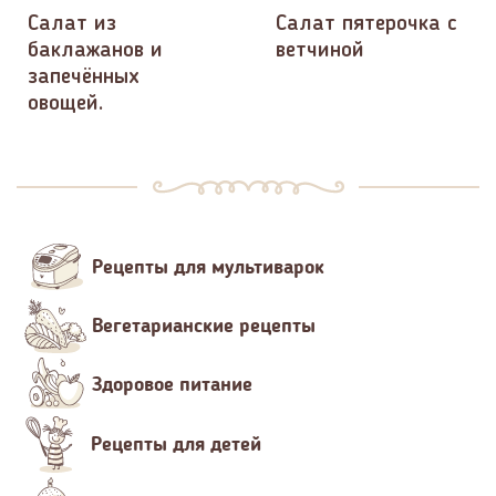
Салат из
Салат пятерочка с
баклажанов и
ветчиной
запечённых
овощей.
Рецепты для мультиварок
Вегетарианские рецепты
Здоровое питание
Рецепты для детей