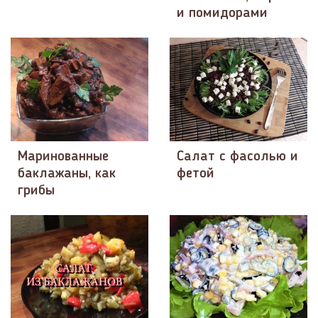
и помидорами
Маринованные
Салат с фасолью и
баклажаны, как
фетой
грибы