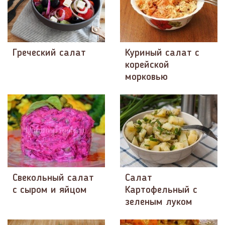
Греческий салат
Куриный салат с
корейской
морковью
Свекольный салат
Салат
с сыром и яйцом
Картофельный с
зеленым луком