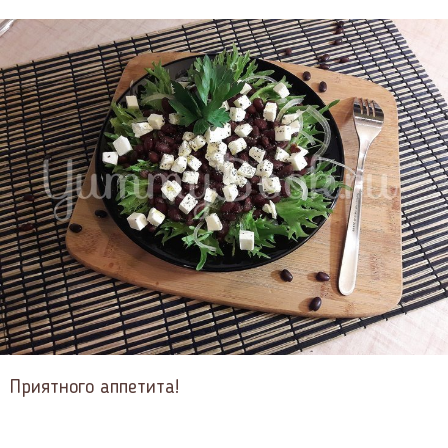
Приятного аппетита!