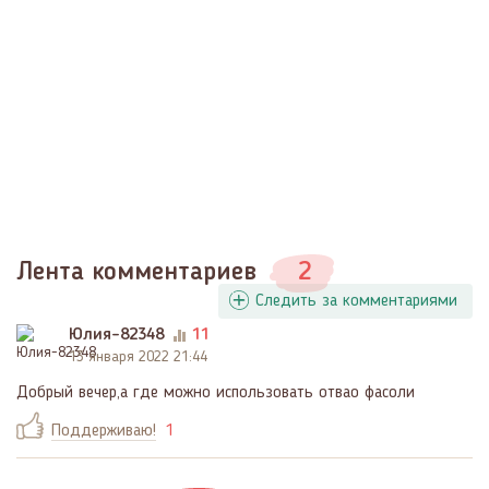
Лента комментариев
2
Следить за комментариями
Юлия-82348
11
13 января 2022 21:44
Добрый вечер,а где можно использовать отвао фасоли
Поддерживаю!
1