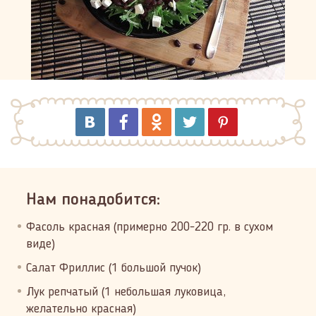
Нам понадобится:
Фасоль красная (примерно 200-220 гр. в сухом
виде)
Салат Фриллис (1 большой пучок)
Лук репчатый (1 небольшая луковица,
желательно красная)