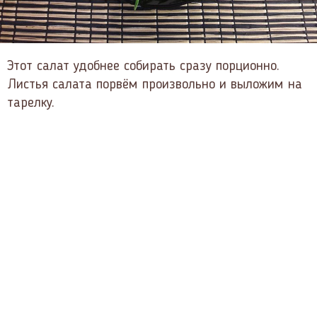
Этот салат удобнее собирать сразу порционно.
Листья салата порвём произвольно и выложим на
тарелку.