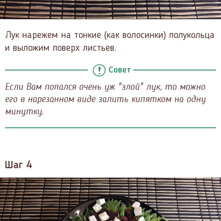
Лук нарежем на тонкие (как волосинки) полукольца
и выложим поверх листьев.
Совет
Если Вам попался очень уж "злой" лук, то можно
его в нарезанном виде залить кипятком на одну
минутку.
Шаг 4