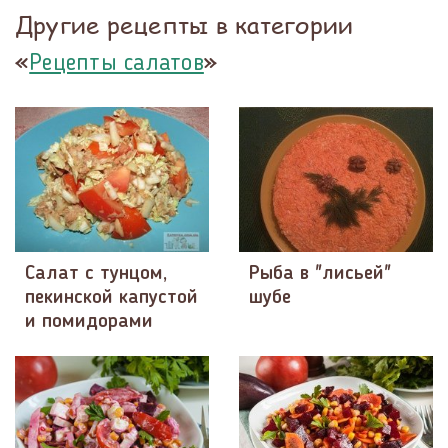
Другие рецепты в категории
«
»
Рецепты салатов
Салат с тунцом,
Рыба в "лисьей"
пекинской капустой
шубе
и помидорами