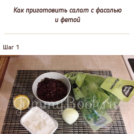
Как приготовить салат с фасолью
и фетой
Шаг 1