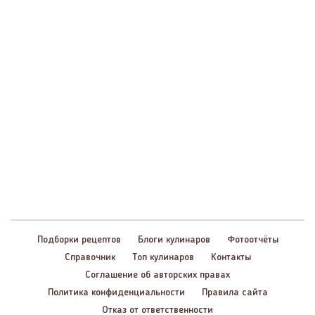
Подборки рецептов
Блоги кулинаров
Фотоотчёты
Справочник
Топ кулинаров
Контакты
Соглашение об авторских правах
Политика конфиденциальности
Правила сайта
Отказ от ответственности