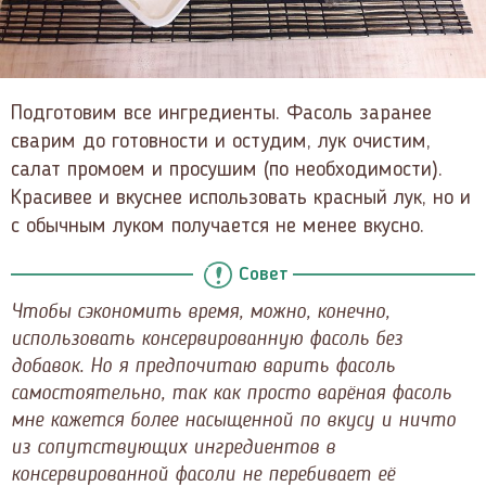
Подготовим все ингредиенты. Фасоль заранее
сварим до готовности и остудим, лук очистим,
салат промоем и просушим (по необходимости).
Красивее и вкуснее использовать красный лук, но и
с обычным луком получается не менее вкусно.
Совет
Чтобы сэкономить время, можно, конечно,
использовать консервированную фасоль без
добавок. Но я предпочитаю варить фасоль
самостоятельно, так как просто варёная фасоль
мне кажется более насыщенной по вкусу и ничто
из сопутствующих ингредиентов в
консервированной фасоли не перебивает её