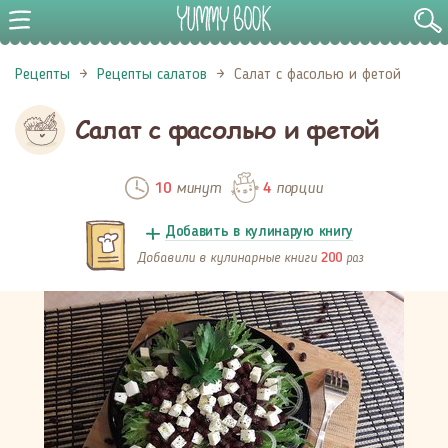
Рецепты
Рецепты салатов
Салат с фасолью и фетой
Салат с фасолью и фетой
минут
порции
10
4
Добавить в кулинарую книгу
Добавили в кулинарные книги
раз
200