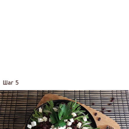
Шаг 5