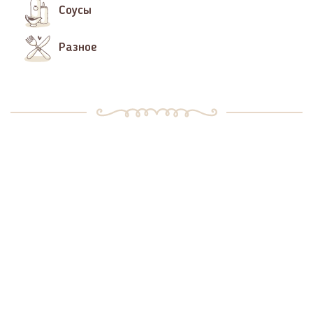
Соусы
Разное