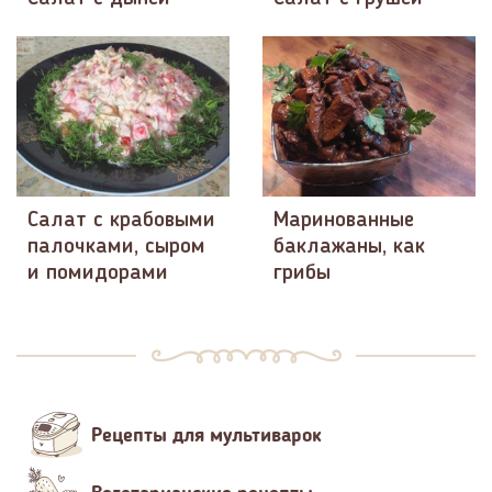
Салат с крабовыми
Маринованные
палочками, сыром
баклажаны, как
и помидорами
грибы
Рецепты для мультиварок