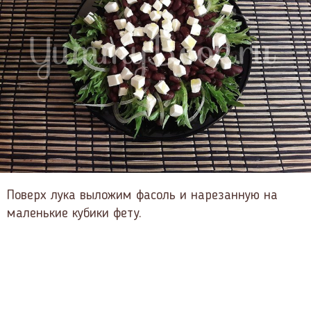
Поверх лука выложим фасоль и нарезанную на
маленькие кубики фету.