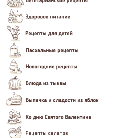
Вегетарианские рецепты
Здоровое питание
Рецепты для детей
Пасхальные рецепты
Новогодние рецепты
Блюда из тыквы
Выпечка и сладости из яблок
Ко дню Святого Валентина
Рецепты салатов