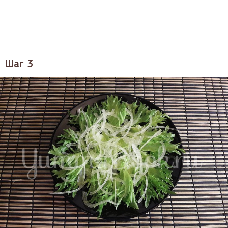
Шаг 3