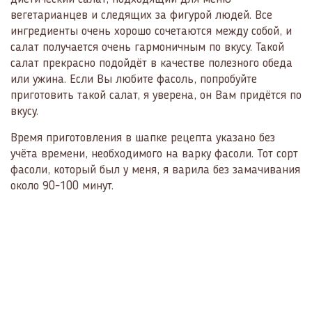
вегетарианцев и следящих за фигурой людей. Все
ингредиенты очень хорошо сочетаются между собой, и
салат получается очень гармоничным по вкусу. Такой
салат прекрасно подойдёт в качестве полезного обеда
или ужина. Если Вы любите фасоль, попробуйте
приготовить такой салат, я уверена, он Вам придётся по
вкусу.
Время приготовления в шапке рецепта указано без
учёта времени, необходимого на варку фасоли. Тот сорт
фасоли, который был у меня, я варила без замачивания
около 90-100 минут.