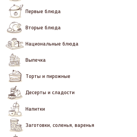
Первые блюда
Вторые блюда
Национальные блюда
Выпечка
Торты и пирожные
Десерты и сладости
Напитки
Заготовки, соленья, варенья