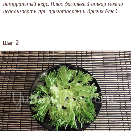
натуральный вкус. Плюс фасолевый отвар можно
использовать при приготовлении других блюд.
Шаг 2