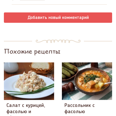
Добавить новый комментарий
Похожие рецепты
Салат с курицей,
Рассольник с
фасолью и
фасолью