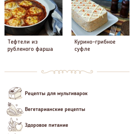
Тефтели из
Курино-грибное
рубленого фарша
суфле
Рецепты для мультиварок
Вегетарианские рецепты
Здоровое питание