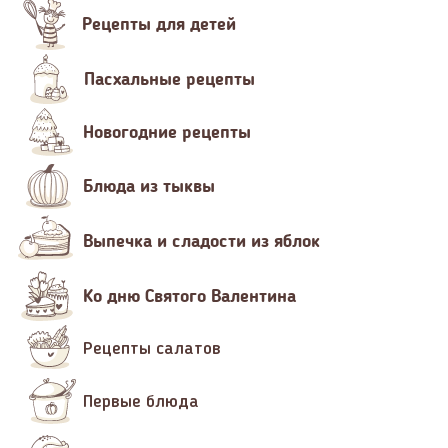
Рецепты для детей
Пасхальные рецепты
Новогодние рецепты
Блюда из тыквы
Выпечка и сладости из яблок
Ко дню Святого Валентина
Рецепты салатов
Первые блюда