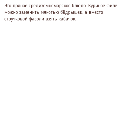
Это пряное средиземноморское блюдо. Куриное филе
можно заменить мякотью бёдрышек, а вместо
стручковой фасоли взять кабачок.