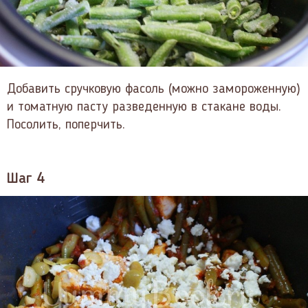
Добавить сручковую фасоль (можно замороженную)
и томатную пасту разведенную в стакане воды.
Посолить, поперчить.
Шаг 4