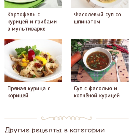
Картофель с
Фасолевый суп со
курицей и грибами
шпинатом
в мультиварке
Пряная курица с
Суп с фасолью и
корицей
копчёной курицей
Другие рецепты в категории