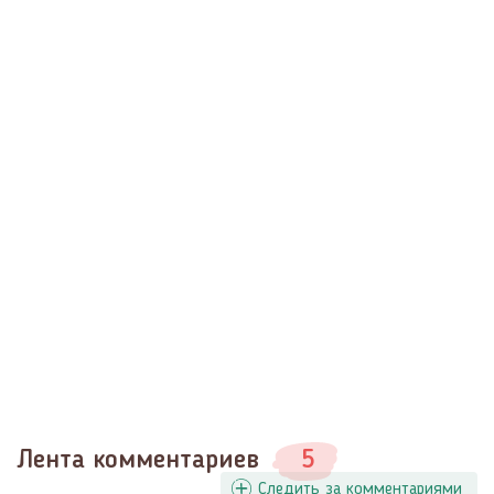
Лента комментариев
5
Следить за комментариями