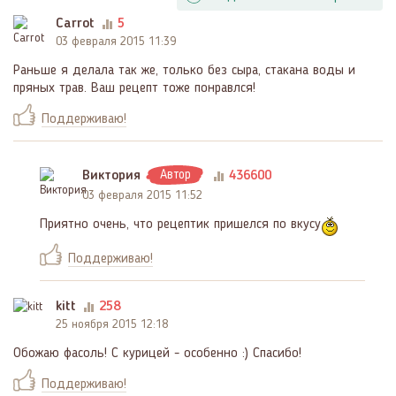
Carrot
5
03 февраля 2015 11:39
Раньше я делала так же, только без сыра, стакана воды и
пряных трав. Ваш рецепт тоже понравлся!
Поддерживаю!
Виктория
Автор
436600
03 февраля 2015 11:52
Приятно очень, что рецептик пришелся по вкусу
Поддерживаю!
kitt
258
25 ноября 2015 12:18
Обожаю фасоль! С курицей - особенно :) Спасибо!
Поддерживаю!