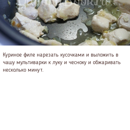
Куриное филе нарезать кусочками и выложить в
чашу мультиварки к луку и чесноку и обжаривать
несколько минут.