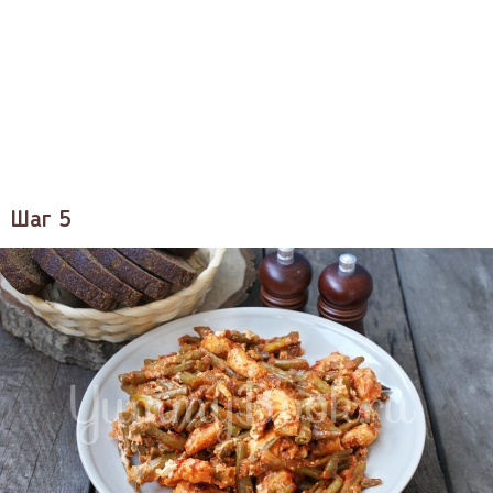
Шаг 5