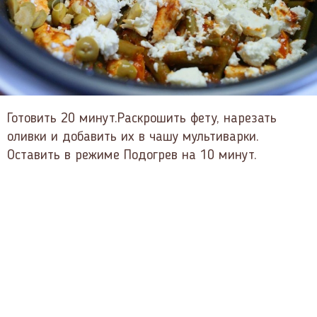
Готовить 20 минут.Раскрошить фету, нарезать
оливки и добавить их в чашу мультиварки.
Оставить в режиме Подогрев на 10 минут.