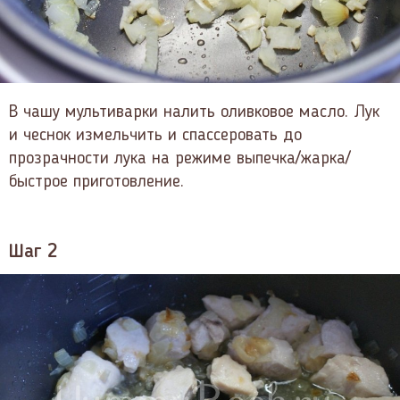
В чашу мультиварки налить оливковое масло. Лук
и чеснок измельчить и спассеровать до
прозрачности лука на режиме выпечка/жарка/
быстрое приготовление.
Шаг 2