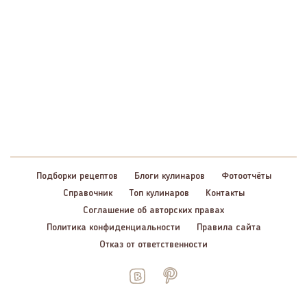
Подборки рецептов
Блоги кулинаров
Фотоотчёты
Справочник
Топ кулинаров
Контакты
Соглашение об авторских правах
Политика конфиденциальности
Правила сайта
Отказ от ответственности