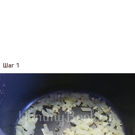
Шаг 1