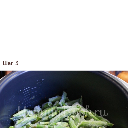
Шаг 3