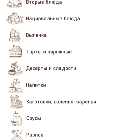
Вторые блюда
Национальные блюда
Выпечка
Торты и пирожные
Десерты и сладости
Напитки
Заготовки, соленья, варенья
Соусы
Разное