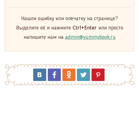
Нашли ошибку или опечатку на странице?
Выделите её и нажмите
Ctrl+Enter
или просто
напишите нам на
admin@yummybook.ru