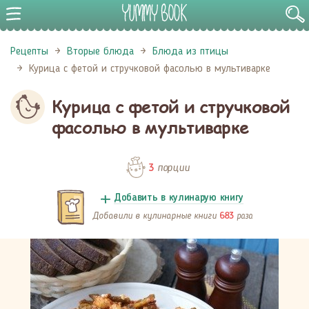
Рецепты
Вторые блюда
Блюда из птицы
Курица с фетой и стручковой фасолью в мультиварке
Курица с фетой и стручковой
фасолью в мультиварке
порции
3
Добавить в кулинарую книгу
Добавили в кулинарные книги
раза
683