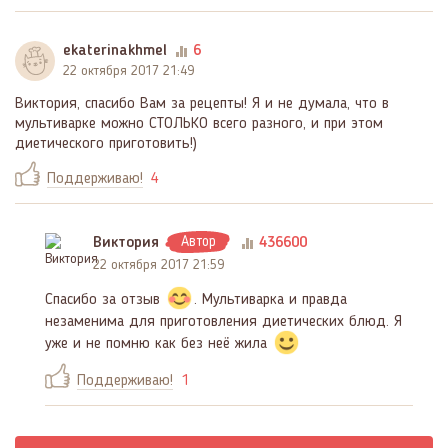
ekaterinakhmel
6
22 октября 2017 21:49
Виктория, спасибо Вам за рецепты! Я и не думала, что в
мультиварке можно СТОЛЬКО всего разного, и при этом
диетического приготовить!)
Поддерживаю!
4
Виктория
Автор
436600
22 октября 2017 21:59
Спасибо за отзыв
. Мультиварка и правда
незаменима для приготовления диетических блюд. Я
уже и не помню как без неё жила
Поддерживаю!
1