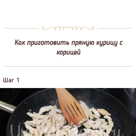
Как приготовить пряную курицу с
корицей
Шаг 1