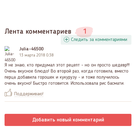
Лента комментариев
1
Следить за комментариями
Julia-46500
13 марта 2018 0:38
Я не знаю, кто придумал этот рецепт - но он просто шедевр!!!
Очень вкусное блюдо! Во второй раз, когда готовила, вместо
перца добавила горошек и кукурузу - и тоже получилось
очень вкусно! Быстро готовится. Использовала рис басмати.
Поддерживаю!
Добавить новый комментарий