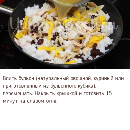
Влить бульон (натуральный овощной, куриный или
приготовленный из бульонного кубика),
перемешать. Накрыть крышкой и готовить 15
минут на слабом огне.