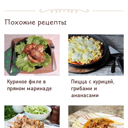
Похожие рецепты
Куриное филе в
Пицца с курицей,
пряном маринаде
грибами и
ананасами