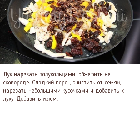
Лук нарезать полукольцами, обжарить на
сковороде. Сладкий перец очистить от семян,
нарезать небольшими кусочками и добавить к
луку. Добавить изюм.