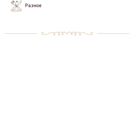
Разное