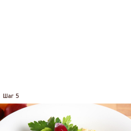
Шаг 5