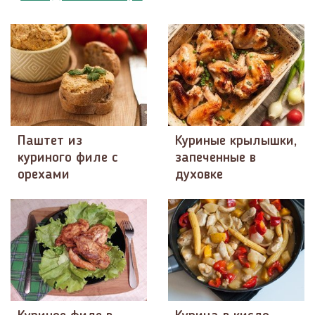
Паштет из
Куриные крылышки,
куриного филе с
запеченные в
орехами
духовке