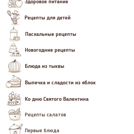
Здоровое питание
Рецепты для детей
Пасхальные рецепты
Новогодние рецепты
Блюда из тыквы
Выпечка и сладости из яблок
Ко дню Святого Валентина
Рецепты салатов
Первые блюда