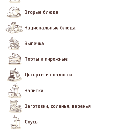
Вторые блюда
Национальные блюда
Выпечка
Торты и пирожные
Десерты и сладости
Напитки
Заготовки, соленья, варенья
Соусы