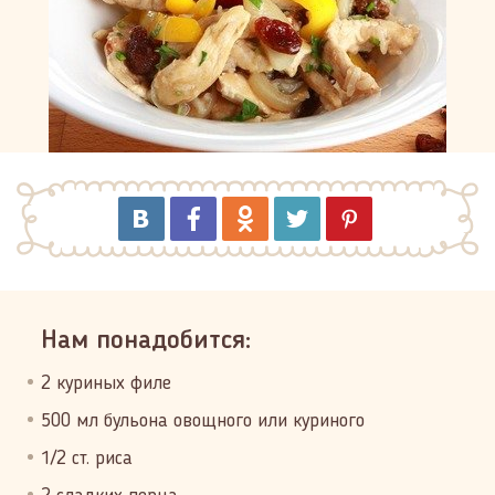
Нам понадобится:
2 куриных филе
500 мл бульона овощного или куриного
1/2 ст. риса