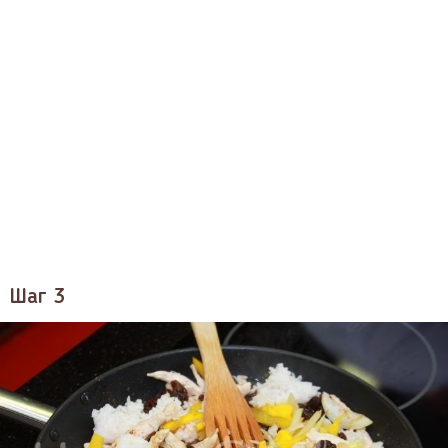
Шаг 3