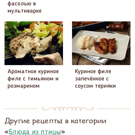
фасолью в
мультиварке
Ароматное куриное
Куриное филе
филе с тимьяном и
запечённое с
розмарином
соусом терияки
Другие рецепты в категории
«
»
Блюда из птицы