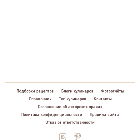
Подборки рецептов
Блоги кулинаров
Фотоотчёты
Справочник
Топ кулинаров
Контакты
Соглашение об авторских правах
Политика конфиденциальности
Правила сайта
Отказ от ответственности