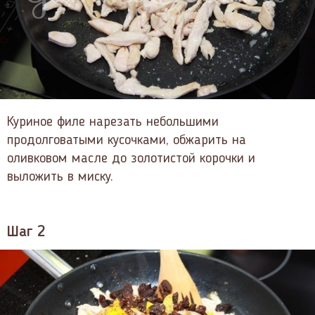
Куриное филе нарезать небольшими
продолговатыми кусочками, обжарить на
оливковом масле до золотистой корочки и
выложить в миску.
Шаг 2