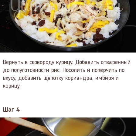
Вернуть в сковороду курицу. Добавить отваренный
до полуготовности рис. Посолить и поперчить по
вкусу, добавить щепотку кориандра, имбиря и
корицу.
Шаг 4