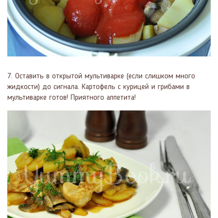
7. Оставить в открытой мультиварке (если слишком много
жидкости) до сигнала. Картофель с курицей и грибами в
мультиварке готов! Приятного аппетита!