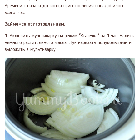
Времени с начала до конца приготовления понадобилось
всего час.
Займемся приготовлением:
1. Включить мультиварку на режим "Выпечка" на 1 час. Налить
немного растительного масла. Лук нарезать полукольцами и
выложить в мультиварку.