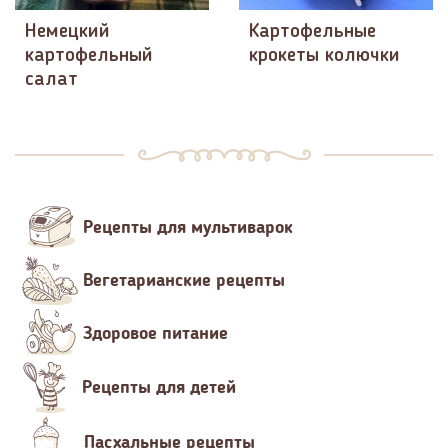
Немецкий
Картофельные
картофельный
крокеты колючки
салат
Рецепты для мультиварок
Вегетарианские рецепты
Здоровое питание
Рецепты для детей
Пасхальные рецепты