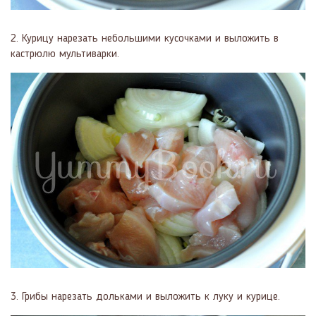
2. Курицу нарезать небольшими кусочками и выложить в
кастрюлю мультиварки.
3. Грибы нарезать дольками и выложить к луку и курице.