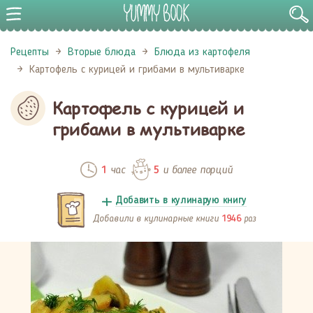
Рецепты
Вторые блюда
Блюда из картофеля
Картофель с курицей и грибами в мультиварке
Картофель с курицей и
грибами в мультиварке
час
и более порций
1
5
Добавить в кулинарую книгу
Добавили в кулинарные книги
раз
1946