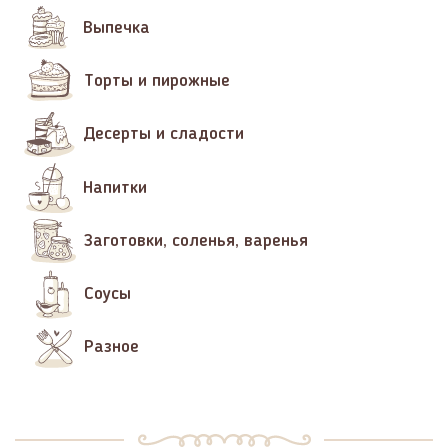
Выпечка
Торты и пирожные
Десерты и сладости
Напитки
Заготовки, соленья, варенья
Соусы
Разное