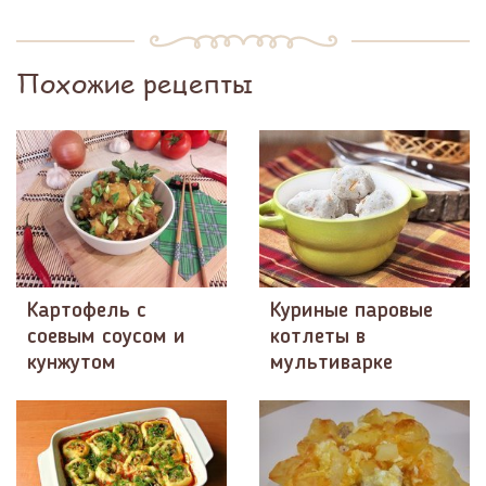
Похожие рецепты
Картофель с
Куриные паровые
соевым соусом и
котлеты в
кунжутом
мультиварке