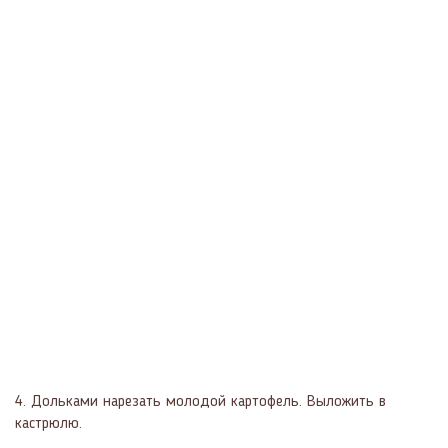
4. Дольками нарезать молодой картофель. Выложить в
кастрюлю.