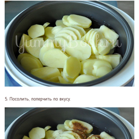
5. Посолить, поперчить по вкусу.