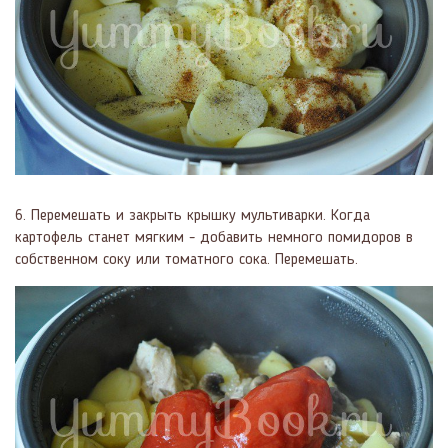
6. Перемешать и закрыть крышку мультиварки. Когда
картофель станет мягким - добавить немного помидоров в
собственном соку или томатного сока. Перемешать.