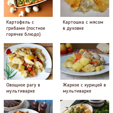
Картофель с
Картошка с мясом
грибами (постное
в духовке
горячее блюдо)
Овощное рагу в
Жаркое с курицей в
мультиварке
мультиварке