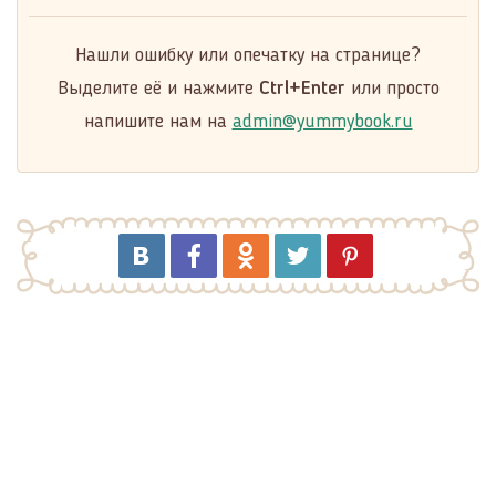
Нашли ошибку или опечатку на странице?
Выделите её и нажмите
Ctrl+Enter
или просто
напишите нам на
admin@yummybook.ru