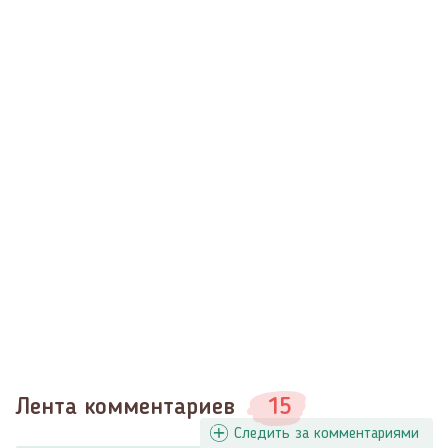
Лента комментариев
15
Следить за комментариями