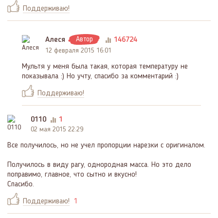
Поддерживаю!
Алеся
Автор
146724
12 февраля 2015 16:01
Мультя у меня была такая, которая температуру не
показывала :) Но учту, спасибо за комментарий :)
Поддерживаю!
0110
1
02 мая 2015 22:29
Все получилось, но не учел пропорции нарезки с оригиналом.
Получилось в виду рагу, однородная масса. Но это дело
поправимо, главное, что сытно и вкусно!
Спасибо.
Поддерживаю!
1