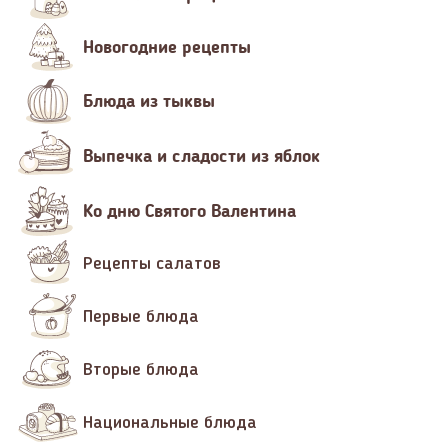
Новогодние рецепты
Блюда из тыквы
Выпечка и сладости из яблок
Ко дню Святого Валентина
Рецепты салатов
Первые блюда
Вторые блюда
Национальные блюда