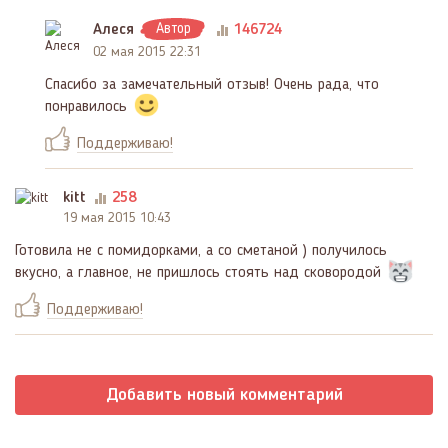
Алеся
Автор
146724
02 мая 2015 22:31
Спасибо за замечательный отзыв! Очень рада, что
понравилось
Поддерживаю!
kitt
258
19 мая 2015 10:43
Готовила не с помидорками, а со сметаной ) получилось
вкусно, а главное, не пришлось стоять над сковородой
Поддерживаю!
Добавить новый комментарий