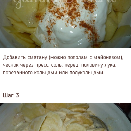
Добавить сметану (можно пополам с майонезом),
чеснок через пресс, соль, перец, половину лука,
порезанного кольцами или полукольцами.
Шаг 3