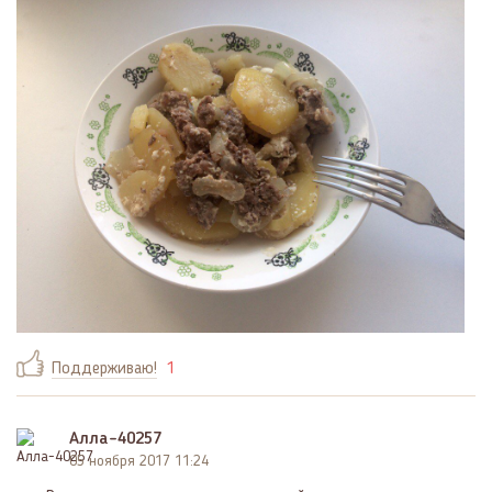
Поддерживаю!
1
Алла-40257
05 ноября 2017 11:24