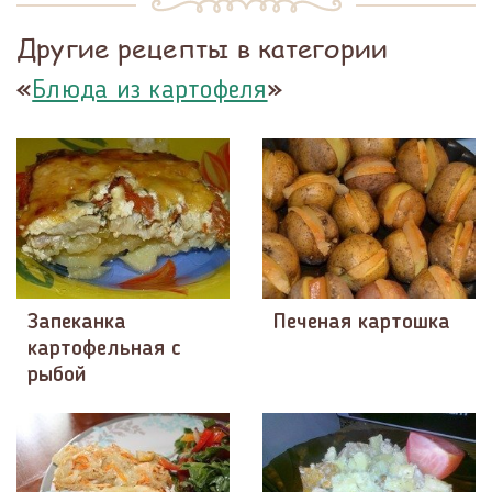
Другие рецепты в категории
«
»
Блюда из картофеля
Запеканка
Печеная картошка
картофельная с
рыбой