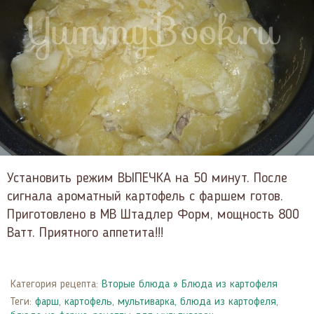
Установить режим ВЫПЕЧКА на 50 минут. После
сигнала ароматный картофель с фаршем готов.
Приготовлено в МВ Штадлер Форм, мощность 800
Ватт. Приятного аппетита!!!
Категория рецепта:
Вторые блюда
»
Блюда из картофеля
Теги:
фарш
,
картофель
,
мультиварка
,
блюда из картофеля
,