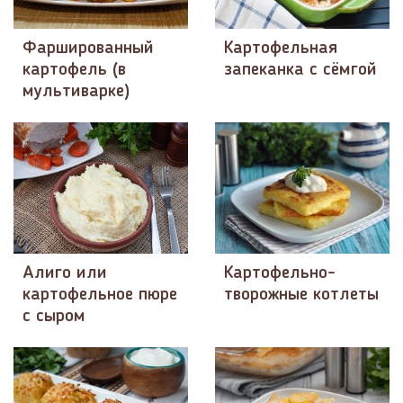
Фаршированный
Картофельная
картофель (в
запеканка с сёмгой
мультиварке)
Алиго или
Картофельно-
картофельное пюре
творожные котлеты
с сыром