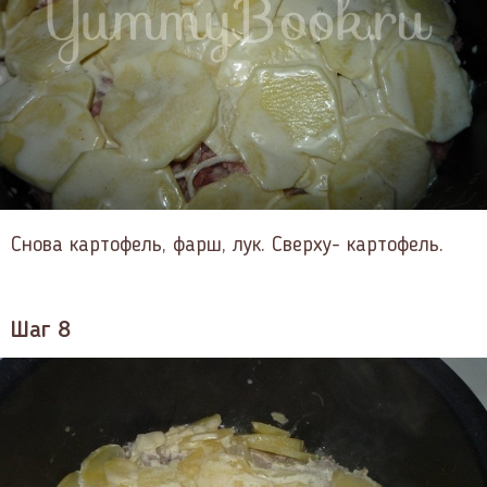
Снова картофель, фарш, лук. Сверху- картофель.
Шаг 8