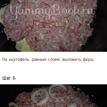
На картофель, ровным слоем, выложить фарш.
Шаг 6