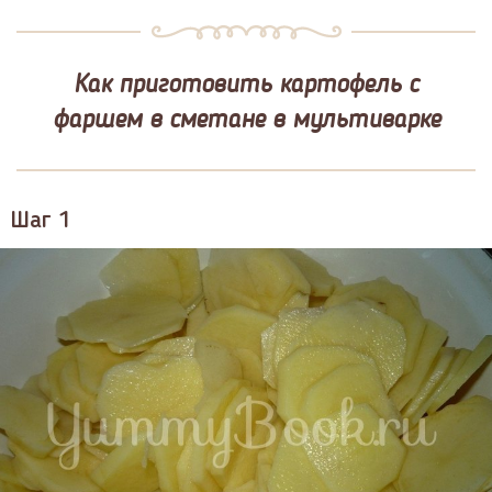
Как приготовить картофель с
фаршем в сметане в мультиварке
Шаг 1