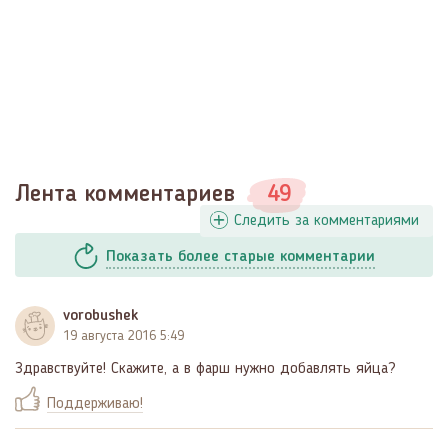
Лента комментариев
49
Следить за комментариями
Показать
более
старые комментарии
vorobushek
19 августа 2016 5:49
Здравствуйте! Скажите, а в фарш нужно добавлять яйца?
Поддерживаю!