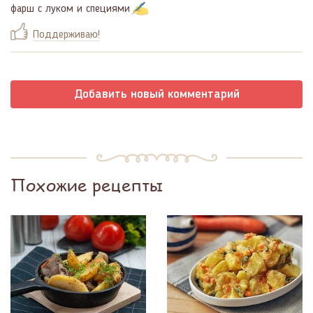
фарш с луком и специями
Поддерживаю!
Добавить новый комментарий
Похожие рецепты