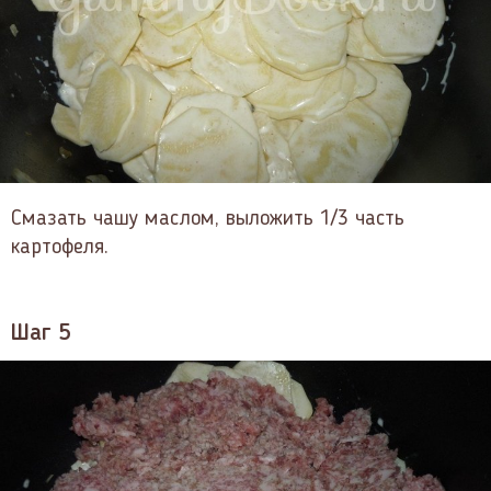
Смазать чашу маслом, выложить 1/3 часть
картофеля.
Шаг 5