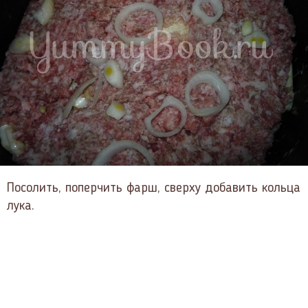
Посолить, поперчить фарш, сверху добавить кольца
лука.