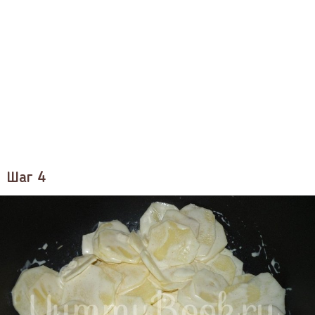
Шаг 4