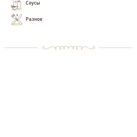
Соусы
Разное