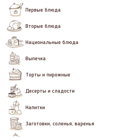
Первые блюда
Вторые блюда
Национальные блюда
Выпечка
Торты и пирожные
Десерты и сладости
Напитки
Заготовки, соленья, варенья