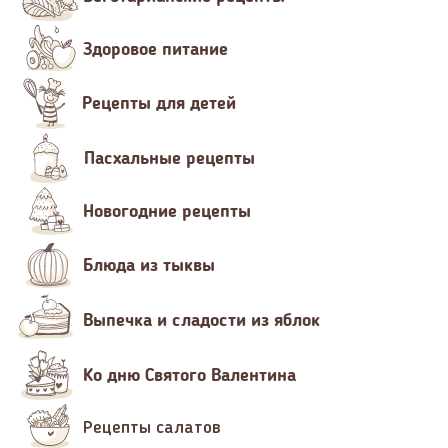
Здоровое питание
Рецепты для детей
Пасхальные рецепты
Новогодние рецепты
Блюда из тыквы
Выпечка и сладости из яблок
Ко дню Святого Валентина
Рецепты салатов