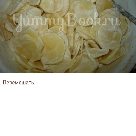
Перемешать.