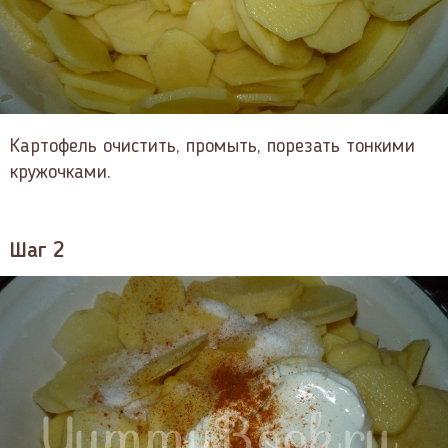
Картофель очистить, промыть, порезать тонкими
кружочками.
Шаг 2