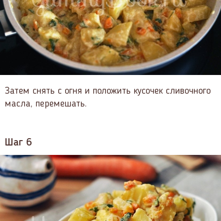
Затем снять с огня и положить кусочек сливочного
масла, перемешать.
Шаг 6