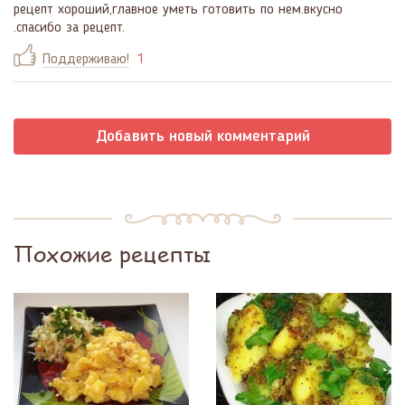
рецепт хороший,главное уметь готовить по нем.вкусно
.спасибо за рецепт.
Поддерживаю!
1
Добавить новый комментарий
Похожие рецепты