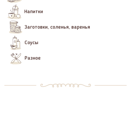
Напитки
Заготовки, соленья, варенья
Соусы
Разное