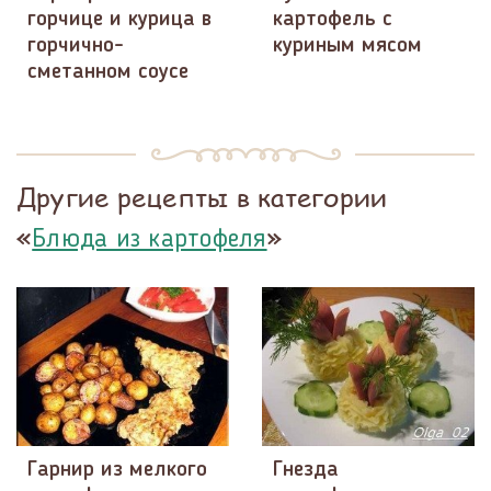
горчице и курица в
картофель с
горчично-
куриным мясом
сметанном соусе
Другие рецепты в категории
«
»
Блюда из картофеля
Гарнир из мелкого
Гнезда