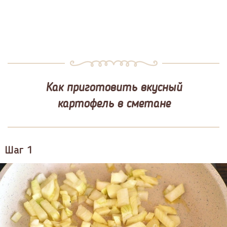
Как приготовить вкусный
картофель в сметане
Шаг 1