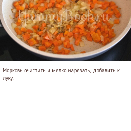
Морковь очистить и мелко нарезать, добавить к
луку.