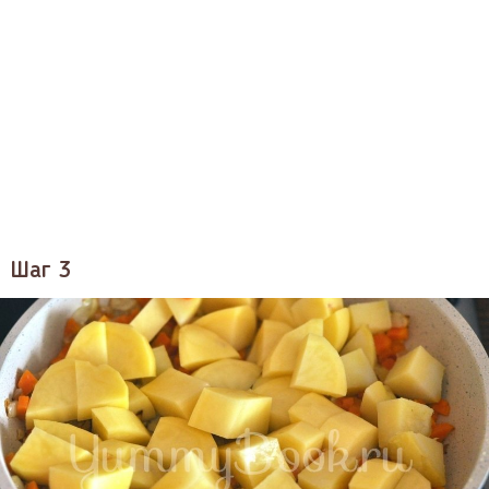
Шаг 3