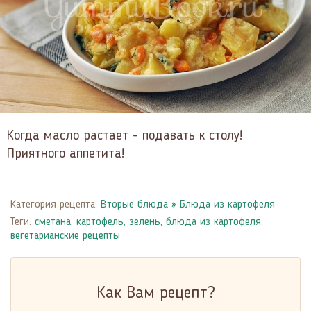
Когда масло растает - подавать к столу!
Приятного аппетита!
Категория рецепта:
Вторые блюда
»
Блюда из картофеля
Теги:
сметана
,
картофель
,
зелень
,
блюда из картофеля
,
вегетарианские рецепты
Как Вам рецепт?