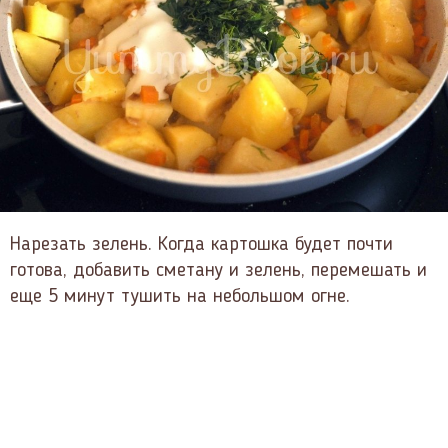
Нарезать зелень. Когда картошка будет почти
готова, добавить сметану и зелень, перемешать и
еще 5 минут тушить на небольшом огне.