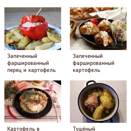
Запеченный
Запеченный
фаршированный
фаршированный
перец и картофель
картофель
Картофель в
Тушёный