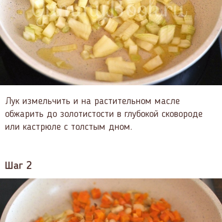
Лук измельчить и на растительном масле
обжарить до золотистости в глубокой сковороде
или кастрюле с толстым дном.
Шаг 2