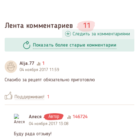
Лента комментариев
11
Следить за комментариями
Показать
более
старые комментарии
Alja.77
1
04 ноября 2017 11:59
Спасибо за рецепт обязательно приготовлю
Поддерживаю!
1
Алеся
Автор
146724
04 ноября 2017 13:08
Буду рада отзыву!