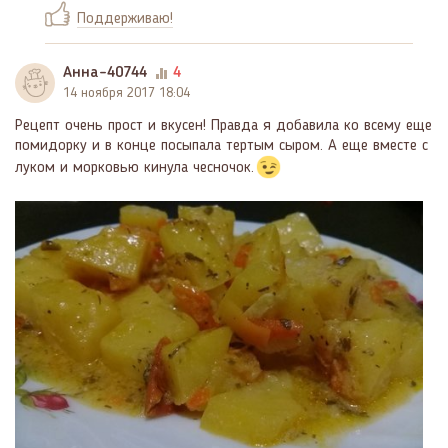
Поддерживаю!
Анна-40744
4
14 ноября 2017 18:04
Рецепт очень прост и вкусен! Правда я добавила ко всему еще
помидорку и в конце посыпала тертым сыром. А еще вместе с
луком и морковью кинула чесночок.