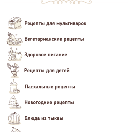
Рецепты для мультиварок
Вегетарианские рецепты
Здоровое питание
Рецепты для детей
Пасхальные рецепты
Новогодние рецепты
Блюда из тыквы