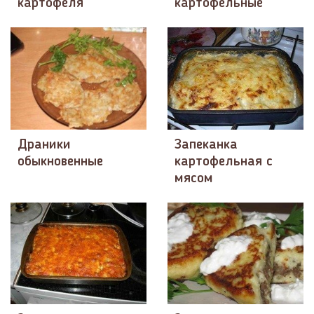
картофеля
картофельные
Драники
Запеканка
обыкновенные
картофельная с
мясом