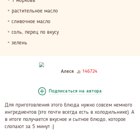
1 морковь
растительное масло
сливочное масло
соль, перец по вкусу
зелень
Алеся
146724
Подписаться
на автора
Для приготовления этого блюда нужно совсем немного
ингредиентов (это почти всегда есть в холодильнике). А
в итоге получается вкусное и сытное блюдо, которое
слопают за 5 минут :)