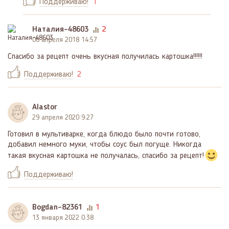
Поддерживаю!
1
Наталия-48603
2
06 апреля 2018 14:57
Спасибо за рецепт очень вкусная получилась картошка!!!!!!
Поддерживаю!
2
Alastor
29 апреля 2020 9:27
Готовил в мультиварке, когда блюдо было почти готово,
добавил немного муки, чтобы соус был погуще. Никогда
такая вкусная картошка не получалась, спасибо за рецепт!
Поддерживаю!
Bogdan-82361
1
13 января 2022 0:38