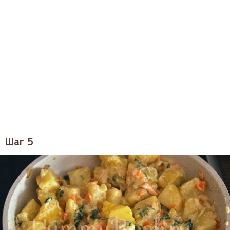
Шаг 5