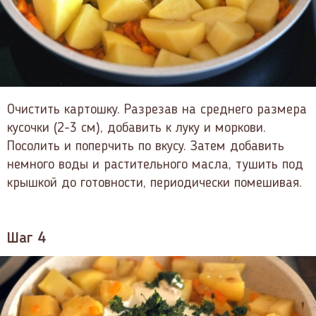
Очистить картошку. Разрезав на среднего размера
кусочки (2-3 см), добавить к луку и моркови.
Посолить и поперчить по вкусу. Затем добавить
немного воды и растительного масла, тушить под
крышкой до готовности, периодически помешивая.
Шаг 4