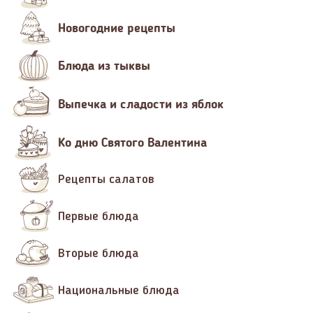
Новогодние рецепты
Блюда из тыквы
Выпечка и сладости из яблок
Ко дню Святого Валентина
Рецепты салатов
Первые блюда
Вторые блюда
Национальные блюда