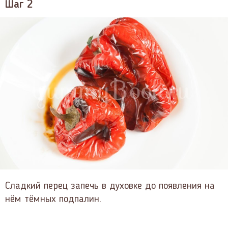
Шаг 2
Сладкий перец запечь в духовке до появления на
нём тёмных подпалин.