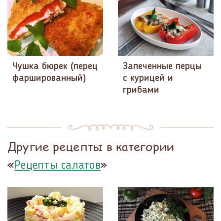
Чушка бюрек (перец
Запеченные перцы
фаршированный)
с курицей и
грибами
Другие рецепты в категории
«
»
Рецепты салатов