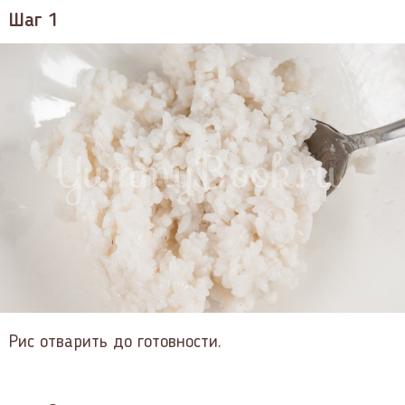
Шаг 1
Рис отварить до готовности.