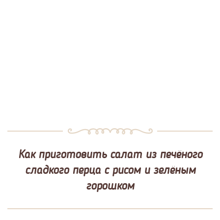
Как приготовить салат из печёного
сладкого перца с рисом и зелёным
горошком