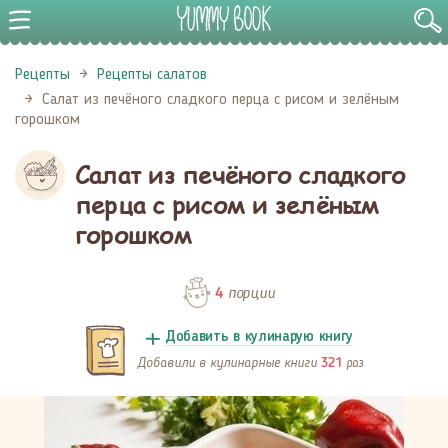
Рецепты
Рецепты салатов
Салат из печёного сладкого перца с рисом и зелёным
горошком
Салат из печёного сладкого
перца с рисом и зелёным
горошком
порции
4
Добавить в кулинарую книгу
Добавили в кулинарные книги
раз
321