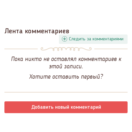
Лента комментариев
Следить за комментариями
Пока никто не оставлял комментариев к
этой записи.
Хотите оставить первый?
Добавить новый комментарий