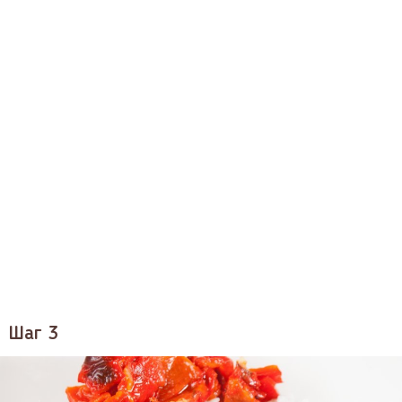
Шаг 3