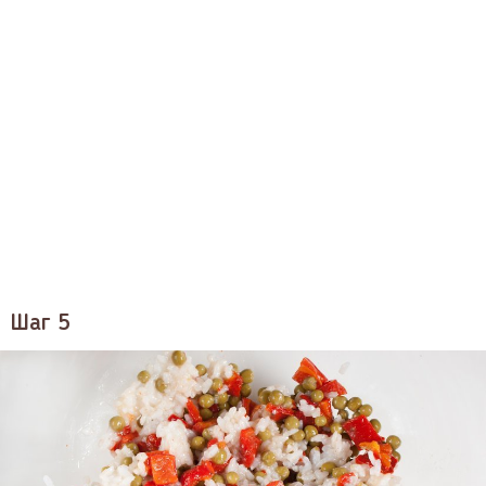
Шаг 5