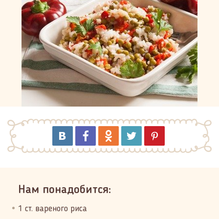
Нам понадобится:
1 ст. вареного риса