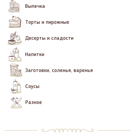
Выпечка
Торты и пирожные
Десерты и сладости
Напитки
Заготовки, соленья, варенья
Соусы
Разное