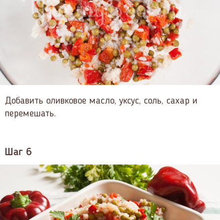
Добавить оливковое масло, уксус, соль, сахар и
перемешать.
Шаг 6