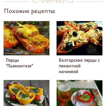
Похожие рецепты
Перцы
Болгарские перцы с
"Пьемонтезе"
пикантной
начинкой