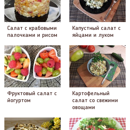
Салат с крабовыми
Капустный салат с
палочками и рисом
яйцами и луком
Фруктовый салат с
Картофельный
йогуртом
салат со свежими
овощами