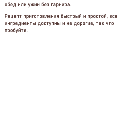
обед или ужин без гарнира.
Рецепт приготовления быстрый и простой, все
ингредиенты доступны и не дорогие, так что
пробуйте.