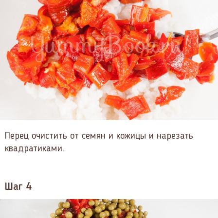
Перец очистить от семян и кожицы и нарезать
квадратиками.
Шаг 4