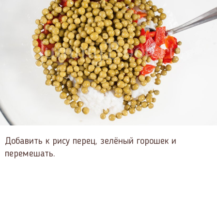
Добавить к рису перец, зелёный горошек и
перемешать.