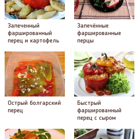
Запеченный
Запечённые
фаршированный
фаршированные
перец и картофель
перцы
Острый болгарский
Быстрый
перец
фаршированный
перец с сыром