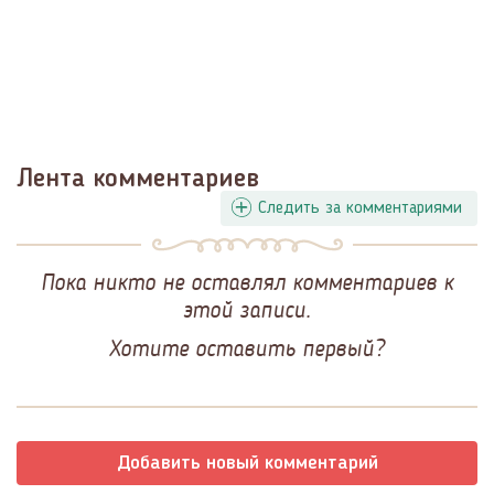
Лента комментариев
Следить за комментариями
Пока никто не оставлял комментариев к
этой записи.
Хотите оставить первый?
Добавить новый комментарий