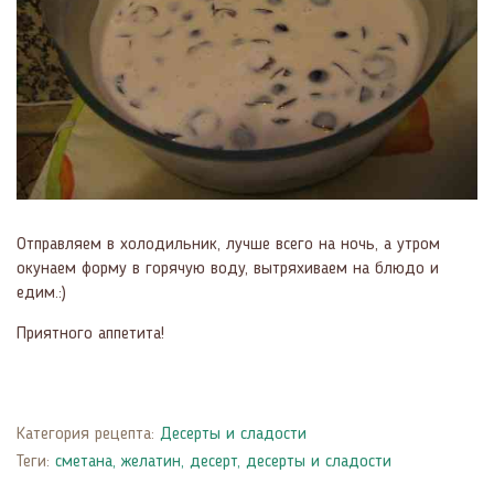
Отправляем в холодильник, лучше всего на ночь, а утром
окунаем форму в горячую воду, вытряхиваем на блюдо и
едим.:)
Приятного аппетита!
Категория рецепта:
Десерты и сладости
Теги:
сметана
,
желатин
,
десерт
,
десерты и сладости