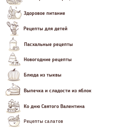
Здоровое питание
Рецепты для детей
Пасхальные рецепты
Новогодние рецепты
Блюда из тыквы
Выпечка и сладости из яблок
Ко дню Святого Валентина
Рецепты салатов