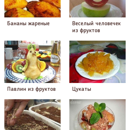
Бананы жареные
Веселый человечек
из фруктов
Павлин из фруктов
Цукаты