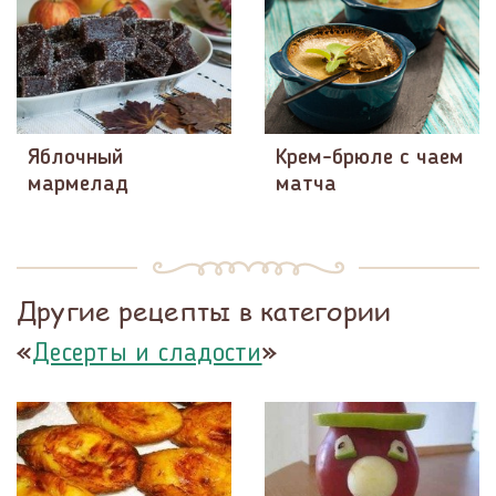
Яблочный
Крем-брюле с чаем
мармелад
матча
Другие рецепты в категории
«
»
Десерты и сладости