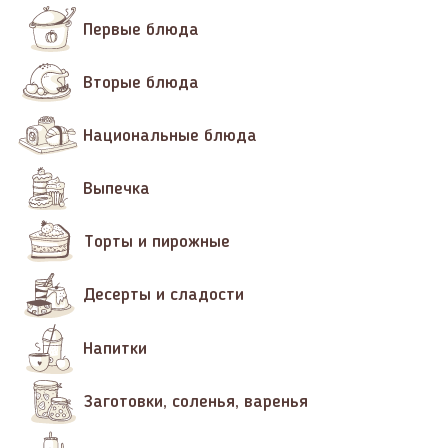
Первые блюда
Вторые блюда
Национальные блюда
Выпечка
Торты и пирожные
Десерты и сладости
Напитки
Заготовки, соленья, варенья