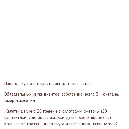
Просто, вкусно и с простором для творчества. :)
Обязательных ингридиентов, собственно, всего 3 - сметана,
сахар и желатин.
Желатина нужно 20 грамм на килограмм сметаны (20-
процентной, для более жидкой лучше взять побольше).
Количество сахара - дело вкуса и выбранных наполнителей.