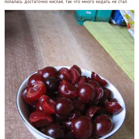
попалась достаточно кислая, так что много кидать не стал.