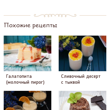
Похожие рецепты
Галатопита
Сливочный десерт
(молочный пирог)
с тыквой