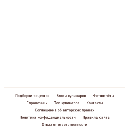
Подборки рецептов
Блоги кулинаров
Фотоотчёты
Справочник
Топ кулинаров
Контакты
Соглашение об авторских правах
Политика конфиденциальности
Правила сайта
Отказ от ответственности