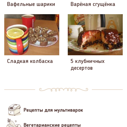
Вафельные шарики
Варёная сгущёнка
Сладкая колбаска
5 клубничных
десертов
Рецепты для мультиварок
Вегетарианские рецепты