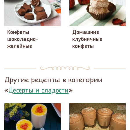
Конфеты
Домашние
шоколадно-
клубничные
желейные
конфеты
Другие рецепты в категории
«
»
Десерты и сладости