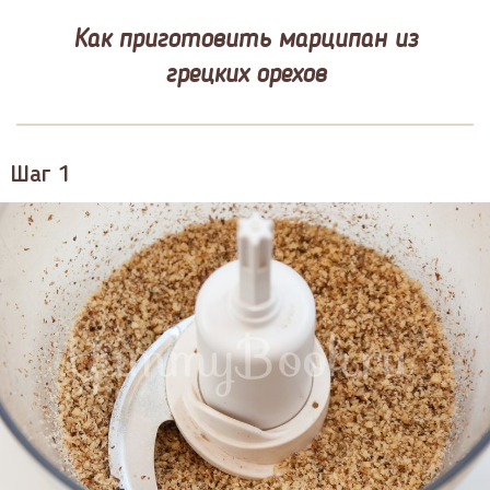
Как приготовить марципан из
грецких орехов
Шаг 1