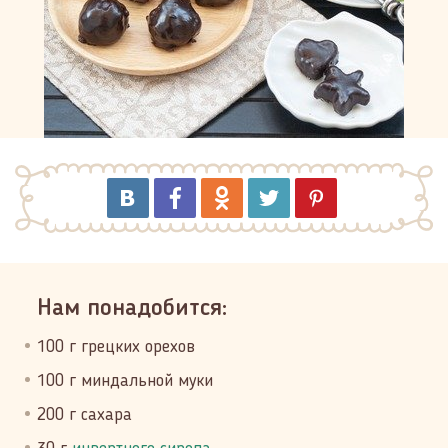
Нам понадобится:
100 г грецких орехов
100 г миндальной муки
200 г сахара