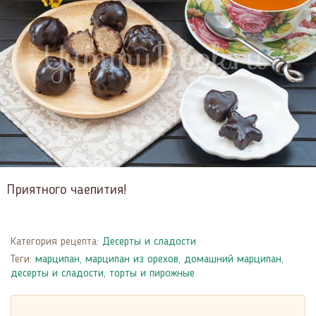
Приятного чаепития!
Категория рецепта:
Десерты и сладости
Теги:
марципан
,
марципан из орехов
,
домашний марципан
,
десерты и сладости
,
торты и пирожные