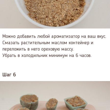
Можно добавить любой ароматизатор на ваш вкус.
Смазать растительным маслом контейнер и
переложить в него ореховую массу.
Убрать в холодильник минимум на 6 часов.
Шаг 6