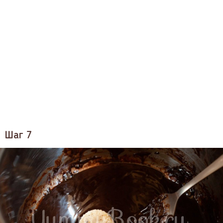
Шаг 7