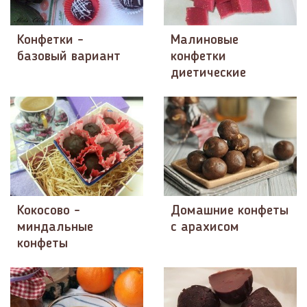
Конфетки -
Малиновые
базовый вариант
конфетки
диетические
Кокосово -
Домашние конфеты
миндальные
с арахисом
конфеты