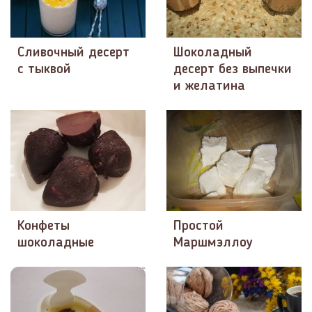
Сливочный десерт
Шоколадный
с тыквой
десерт без выпечки
и желатина
Конфеты
Простой
шоколадные
Маршмэллоу