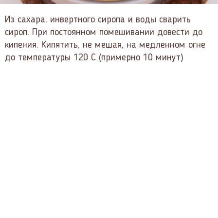
Из сахара, инвертного сиропа и воды сварить
сироп. При постоянном помешивании довести до
кипения. Кипятить, не мешая, на медленном огне
до температуры 120 С (примерно 10 минут)