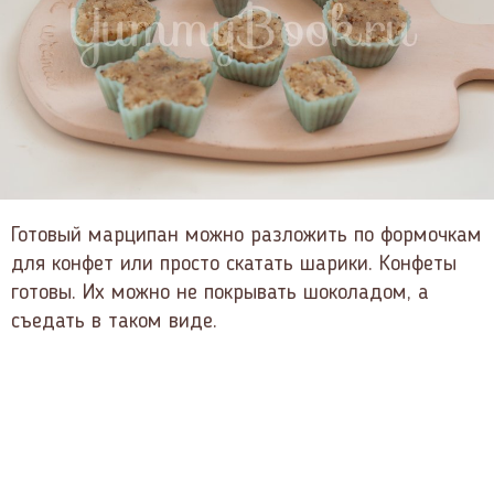
Готовый марципан можно разложить по формочкам
для конфет или просто скатать шарики. Конфеты
готовы. Их можно не покрывать шоколадом, а
съедать в таком виде.