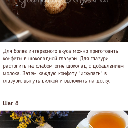
Для более интересного вкуса можно приготовить
конфеты в шоколадной глазури. Для глазури
растопить на слабом огне шоколад с добавлением
молока. Затем каждую конфету "искупать" в
глазури, вынуть вилкой и выложить на доску.
Шаг 8