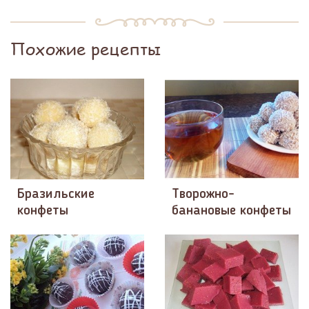
Похожие рецепты
Бразильские
Творожно-
конфеты
банановые конфеты