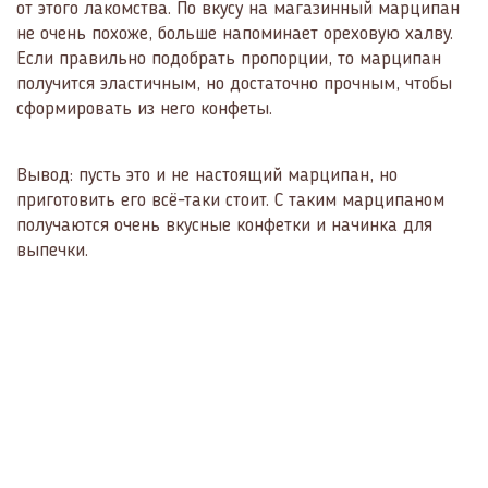
от этого лакомства. По вкусу на магазинный марципан
не очень похоже, больше напоминает ореховую халву.
Если правильно подобрать пропорции, то марципан
получится эластичным, но достаточно прочным, чтобы
сформировать из него конфеты.
Вывод: пусть это и не настоящий марципан, но
приготовить его всё-таки стоит. С таким марципаном
получаются очень вкусные конфетки и начинка для
выпечки.