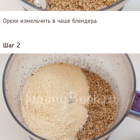
Орехи измельчить в чаше блендера.
Шаг 2