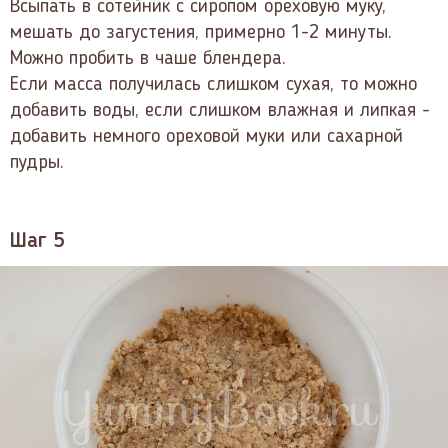
Всыпать в сотейник с сиропом ореховую муку,
мешать до загустения, примерно 1-2 минуты.
Можно пробить в чаше блендера.
Если масса получилась слишком сухая, то можно
добавить воды, если слишком влажная и липкая -
добавить немного ореховой муки или сахарной
пудры.
Шаг 5