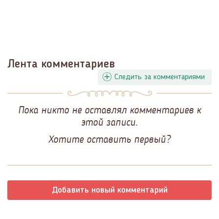
Лента комментариев
Следить за комментариями
Пока никто не оставлял комментариев к
этой записи.
Хотите оставить первый?
Добавить новый комментарий