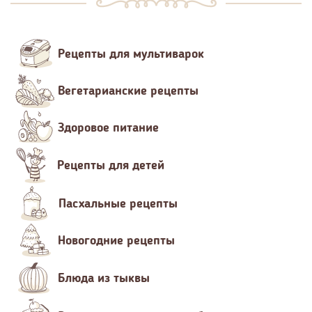
Рецепты для мультиварок
Вегетарианские рецепты
Здоровое питание
Рецепты для детей
Пасхальные рецепты
Новогодние рецепты
Блюда из тыквы