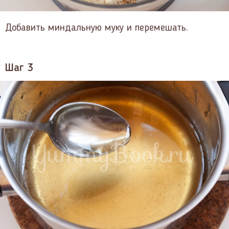
Добавить миндальную муку и перемешать.
Шаг 3