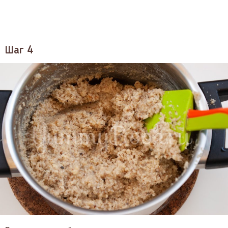
Шаг 4