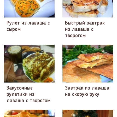
Рулет из лаваша с
Быстрый завтрак
сыром
из лаваша с
творогом
Закусочные
Завтрак из лаваша
рулетики из
на скорую руку
лаваша с творогом