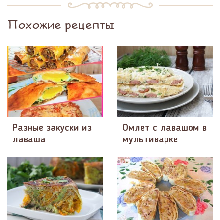
Похожие рецепты
Разные закуски из
Омлет с лавашом в
лаваша
мультиварке