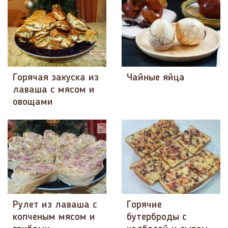
Горячая закуска из
Чайные яйца
лаваша с мясом и
овощами
Рулет из лаваша с
Горячие
копченым мясом и
бутерброды с