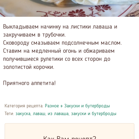
Выкладываем начинку на листики лаваша и
закручиваем в трубочки.
Сковороду смазываем подсолнечным маслом.
Ставим на медленный огонь и обжариваем
получившиеся рулетики со всех сторон до
золотистой корочки.
Приятного аппетита!
Категория рецепта:
Разное
»
Закуски и бутерброды
Теги:
закуска
,
лаваш
,
из лаваша
,
закуски и бутерброды