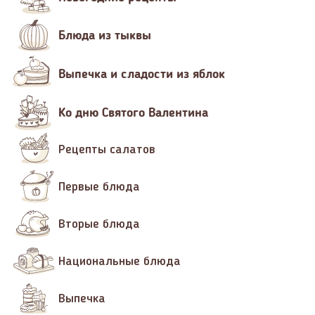
Блюда из тыквы
Выпечка и сладости из яблок
Ко дню Святого Валентина
Рецепты салатов
Первые блюда
Вторые блюда
Национальные блюда
Выпечка