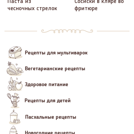
Паста из
Сосиски в кляре во
чесночных стрелок
фритюре
Рецепты для мультиварок
Вегетарианские рецепты
Здоровое питание
Рецепты для детей
Пасхальные рецепты
Новогодние рецепты