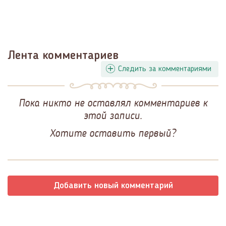
Лента комментариев
Следить за комментариями
Пока никто не оставлял комментариев к
этой записи.
Хотите оставить первый?
Добавить новый комментарий