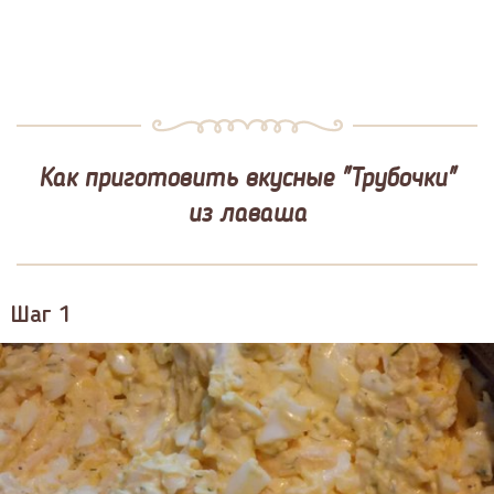
Как приготовить вкусные "Трубочки"
из лаваша
Шаг 1