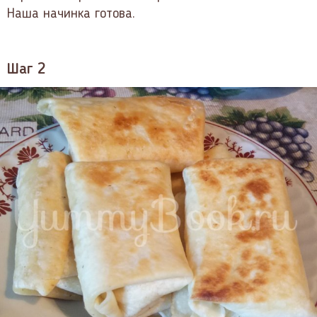
Наша начинка готова.
Шаг 2