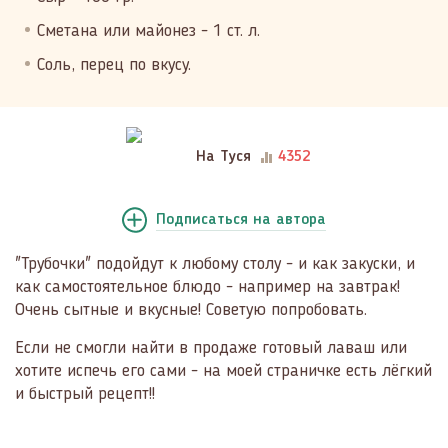
Сметана или майонез - 1 ст. л.
Соль, перец по вкусу.
На Туся
4352
Подписаться
на автора
"Трубочки" подойдут к любому столу - и как закуски, и
как самостоятельное блюдо - например на завтрак!
Очень сытные и вкусные! Советую попробовать.
Если не смогли найти в продаже готовый лаваш или
хотите испечь его сами - на моей страничке есть лёгкий
и быстрый рецепт!!