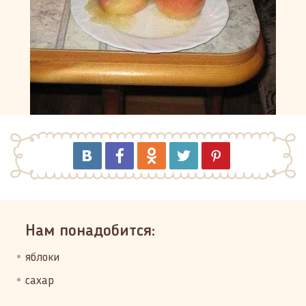
Нам понадобится:
яблоки
сахар