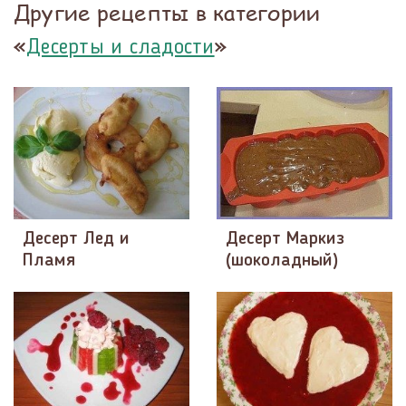
Другие рецепты в категории
«
»
Десерты и сладости
Десерт Лед и
Десерт Маркиз
Пламя
(шоколадный)