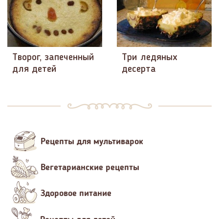
Творог, запеченный
Три ледяных
для детей
десерта
Рецепты для мультиварок
Вегетарианские рецепты
Здоровое питание