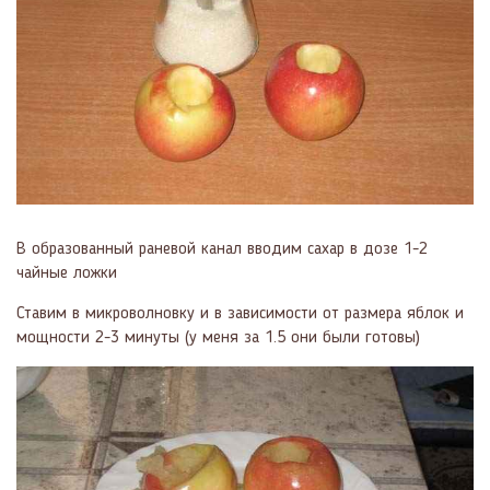
В образованный раневой канал вводим сахар в дозе 1-2
чайные ложки
Ставим в микроволновку и в зависимости от размера яблок и
мощности 2-3 минуты (у меня за 1.5 они были готовы)