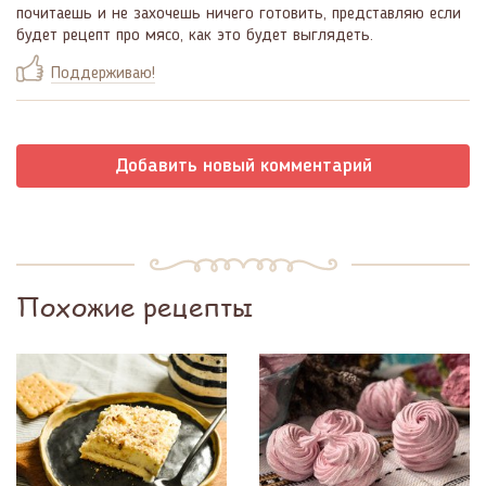
почитаешь и не захочешь ничего готовить, представляю если
будет рецепт про мясо, как это будет выглядеть.
Поддерживаю!
Добавить новый комментарий
Похожие рецепты