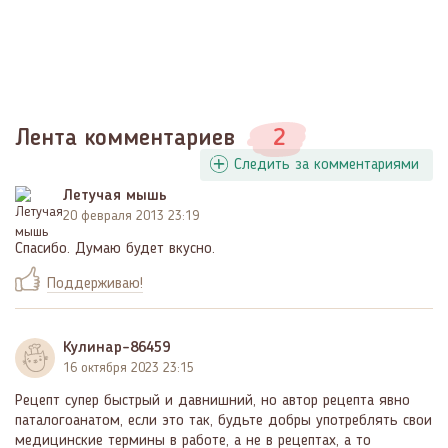
Лента комментариев
2
Следить за комментариями
Летучая мышь
20 февраля 2013 23:19
Спасибо. Думаю будет вкусно.
Поддерживаю!
Кулинар-86459
16 октября 2023 23:15
Рецепт супер быстрый и давнишний, но автор рецепта явно
паталогоанатом, если это так, будьте добры употреблять свои
медицинские термины в работе, а не в рецептах, а то