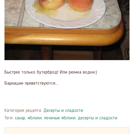
Быстрее только бутерброд! Или рюмка водки:)
Вариации приветствуются....
Категория рецепта:
Десерты и сладости
Теги:
сахар
,
яблоки
,
печеные яблоки
,
десерты и сладости