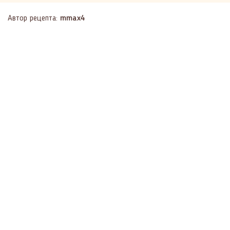
Автор рецепта:
mmax4