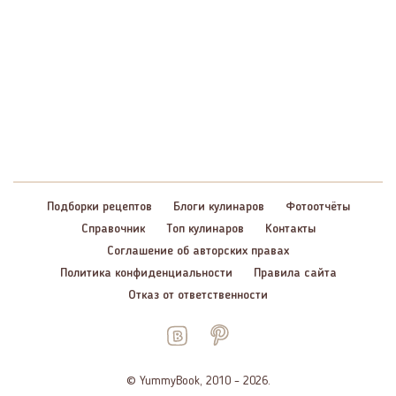
Подборки рецептов
Блоги кулинаров
Фотоотчёты
Справочник
Топ кулинаров
Контакты
Соглашение об авторских правах
Политика конфиденциальности
Правила сайта
Отказ от ответственности
© YummyBook, 2010 – 2026.