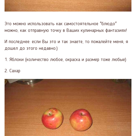
Это можно использовать как самостоятельное "блюдо"
можно, как отправную точку в Ваших кулинарных фантазиях!
И последнее: если Вы это и так знаете, то пожалейте меня, я
дошел до этого недавно:)
1. Яблоки (количество любое, окраска и размер тоже любые)
2. Сахар