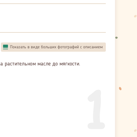
Показать в виде больших фотографий с описанием
на растительном масле до мягкости.
1