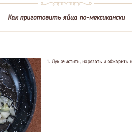
Как приготовить яйца по-мексикански
1.
Лук очистить, нарезать и обжарить 