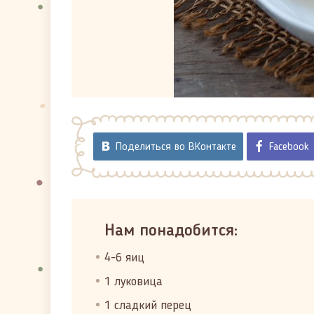
Поделиться во ВКонтакте
Facebook
Нам понадобится:
4-6 яиц
1 луковица
1 сладкий перец