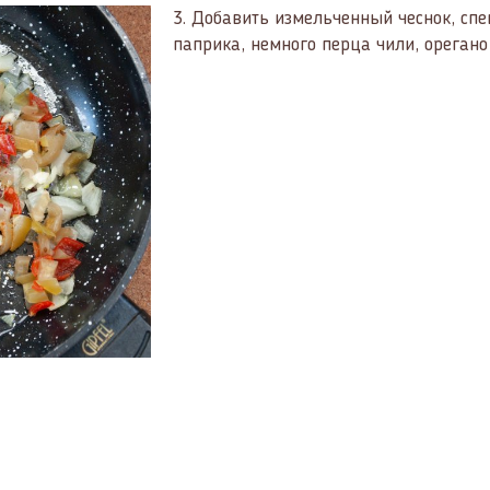
3.
Добавить измельченный чеснок, спе
паприка, немного перца чили, орегано