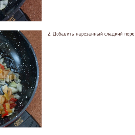
2.
Добавить нарезанный сладкий перец