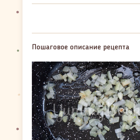
Пошаговое описание рецепта