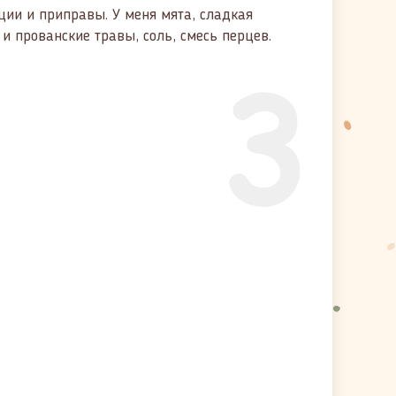
ции и приправы. У меня мята, сладкая
 и прованские травы, соль, смесь перцев.
3