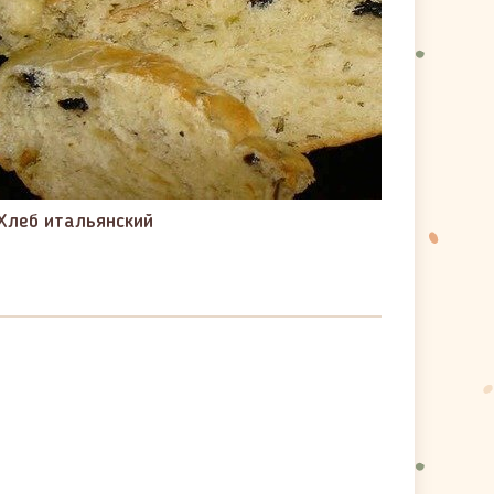
Хлеб итальянский