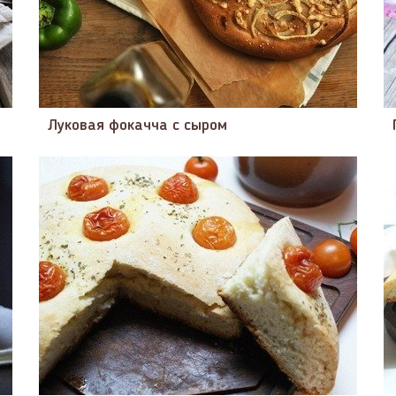
Луковая фокачча с сыром