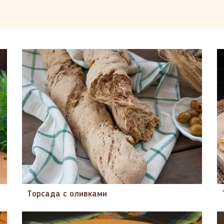
Торсада с оливками