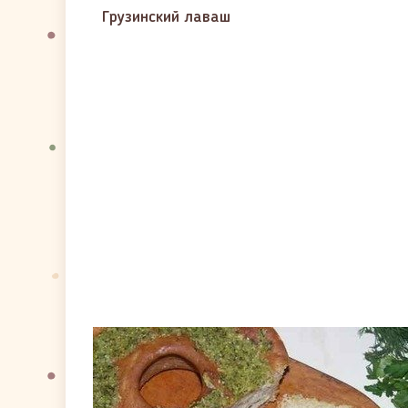
Грузинский лаваш