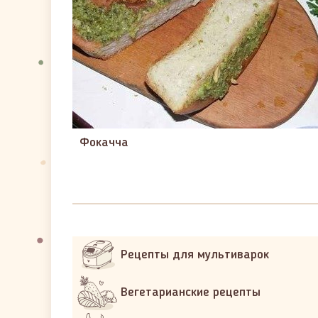
Фокачча
Рецепты для мультиварок
Вегетарианские рецепты