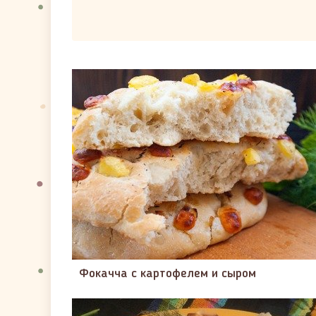
Фокачча с картофелем и сыром