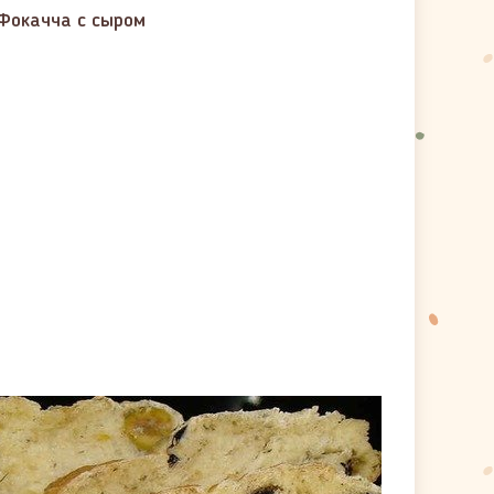
Фокачча с сыром