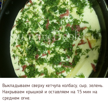
Выкладываем сверху кетчупа колбасу, сыр, зелень.
Накрываем крышкой и оставляем на 15 мин на
среднем огне.