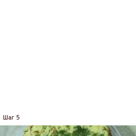
Шаг 5