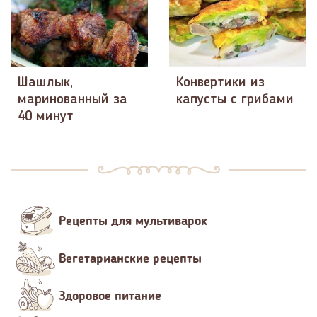
Шашлык,
Конвертики из
маринованный за
капусты с грибами
40 минут
Рецепты для мультиварок
Вегетарианские рецепты
Здоровое питание