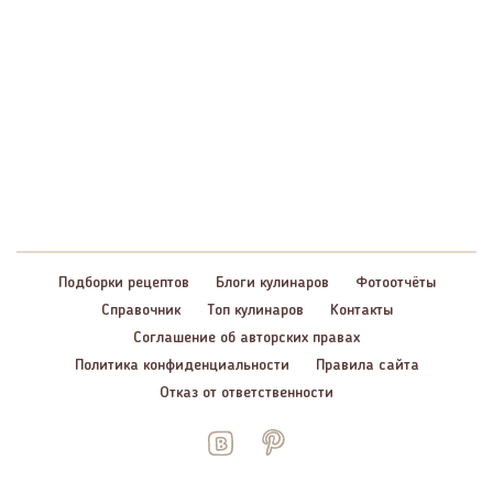
Подборки рецептов
Блоги кулинаров
Фотоотчёты
Справочник
Топ кулинаров
Контакты
Соглашение об авторских правах
Политика конфиденциальности
Правила сайта
Отказ от ответственности