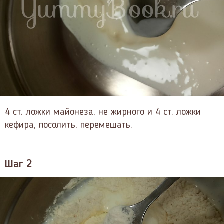
4 ст. ложки майонеза, не жирного и 4 ст. ложки
кефира, посолить, перемешать.
Шаг 2