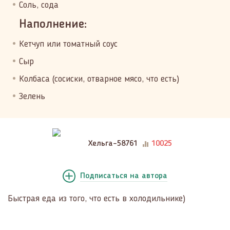
Соль, сода
Наполнение:
Кетчуп или томатный соус
Сыр
Колбаса (сосиски, отварное мясо, что есть)
Зелень
Хельга-58761
10025
Подписаться
на автора
Быстрая еда из того, что есть в холодильнике)