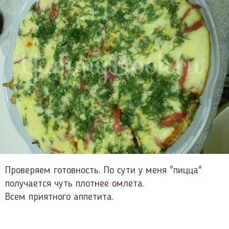
Проверяем готовность. По сути у меня "пицца"
получается чуть плотнее омлета.
Всем приятного аппетита.