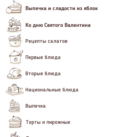
Выпечка и сладости из яблок
Ко дню Святого Валентина
Рецепты салатов
Первые блюда
Вторые блюда
Национальные блюда
Выпечка
Торты и пирожные