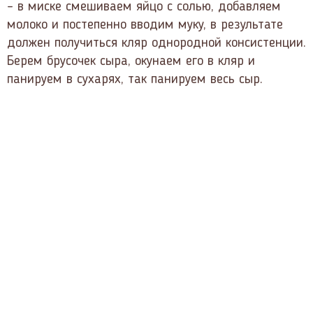
– в миске смешиваем яйцо с солью, добавляем
молоко и постепенно вводим муку, в результате
должен получиться кляр однородной консистенции.
Берем брусочек сыра, окунаем его в кляр и
панируем в сухарях, так панируем весь сыр.