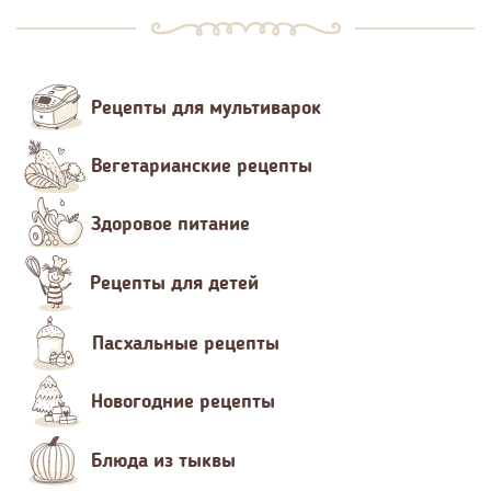
Рецепты для мультиварок
Вегетарианские рецепты
Здоровое питание
Рецепты для детей
Пасхальные рецепты
Новогодние рецепты
Блюда из тыквы