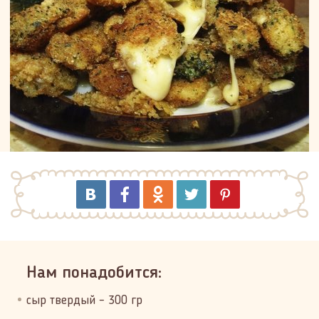
Нам понадобится:
сыр твердый – 300 гр