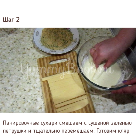
Шаг 2
Панировочные сухари смешаем с сушеной зеленью
петрушки и тщательно перемешаем. Готовим кляр