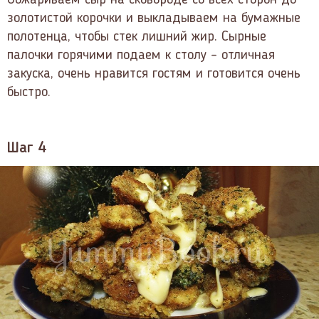
золотистой корочки и выкладываем на бумажные
полотенца, чтобы стек лишний жир. Сырные
палочки горячими подаем к столу – отличная
закуска, очень нравится гостям и готовится очень
быстро.
Шаг 4