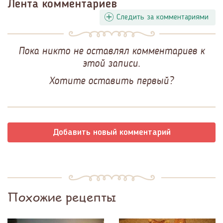
Лента комментариев
Следить за комментариями
Пока никто не оставлял комментариев к
этой записи.
Хотите оставить первый?
Добавить новый комментарий
Похожие рецепты