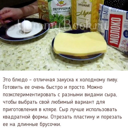
Это блюдо – отличная закуска к холодному пиву.
Готовить ее очень быстро и просто. Можно
поэкспериментировать с разными видами сыра,
чтобы выбрать свой любимый вариант для
приготовления в кляре. Сыр лучше использовать
квадратной формы. Отрезать пластину и порезать
ее на длинные брусочки.