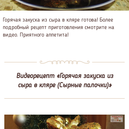
Горячая закуска из сыра в кляре готова! Более
подробный рецепт приготовления смотрите на
видео. Приятного аппетита!
Видеорецепт «Горячая закуска из
сыра в кляре (Сырные палочки)»