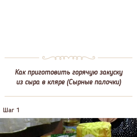
Как приготовить горячую закуску
из сыра в кляре (Сырные палочки)
Шаг 1