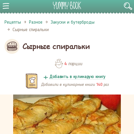
Рецепты
Разное
Закуски и бутерброды
Сырные спиральки
Сырные спиральки
порции
4
Добавить в кулинарую книгу
Добавили в кулинарные книги
раз
140