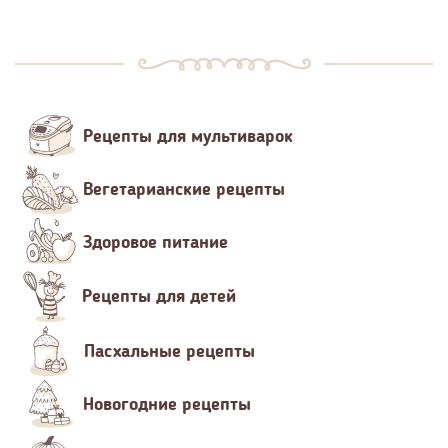
Рецепты для мультиварок
Вегетарианские рецепты
Здоровое питание
Рецепты для детей
Пасхальные рецепты
Новогодние рецепты