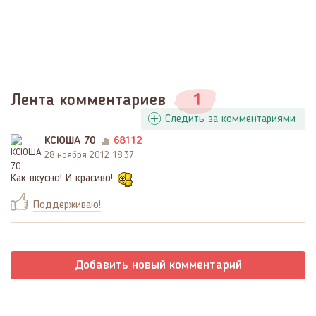
Лента комментариев
1
Следить за комментариями
КСЮША 70
68112
28 ноября 2012 18:37
Как вкусно! И красиво!
Поддерживаю!
Добавить новый комментарий