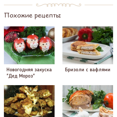
Похожие рецепты
Новогодняя закуска
Бризоли с вафлями
"Дед Мороз"