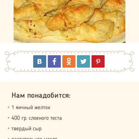
Нам понадобится:
1 яичный желток
400 гр. слоеного теста
твердый сыр