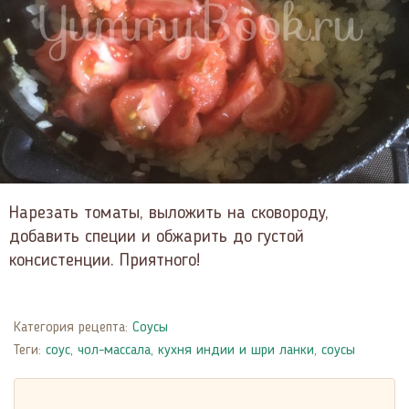
Нарезать томаты, выложить на сковороду,
добавить специи и обжарить до густой
консистенции. Приятного!
Категория рецепта:
Соусы
Теги:
соус
,
чол-массала
,
кухня индии и шри ланки
,
соусы