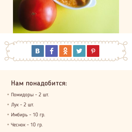
Нам понадобится:
Помидоры - 2 шт.
Лук - 2 шт.
Имбирь - 10 гр.
Чеснок - 10 гр.