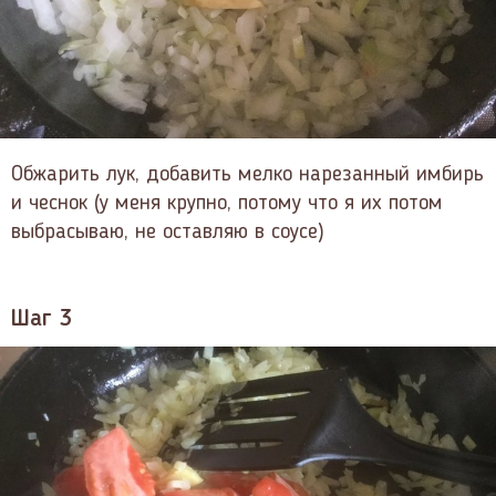
Обжарить лук, добавить мелко нарезанный имбирь
и чеснок (у меня крупно, потому что я их потом
выбрасываю, не оставляю в соусе)
Шаг 3