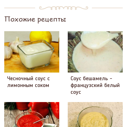
Похожие рецепты
Чесночный соус с
Соус бешамель -
лимонным соком
французский белый
соус