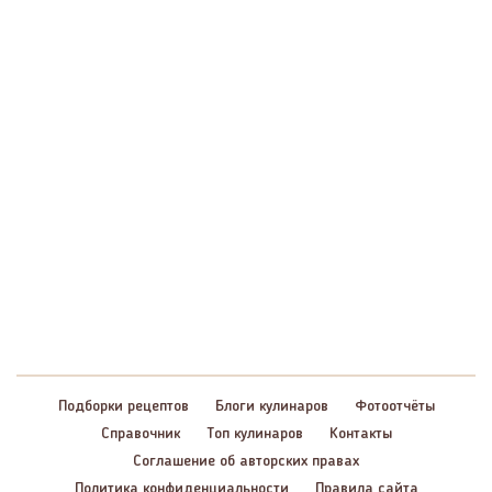
Подборки рецептов
Блоги кулинаров
Фотоотчёты
Справочник
Топ кулинаров
Контакты
Соглашение об авторских правах
Политика конфиденциальности
Правила сайта