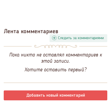
Лента комментариев
Следить за комментариями
Пока никто не оставлял комментариев к
этой записи.
Хотите оставить первый?
Добавить новый комментарий