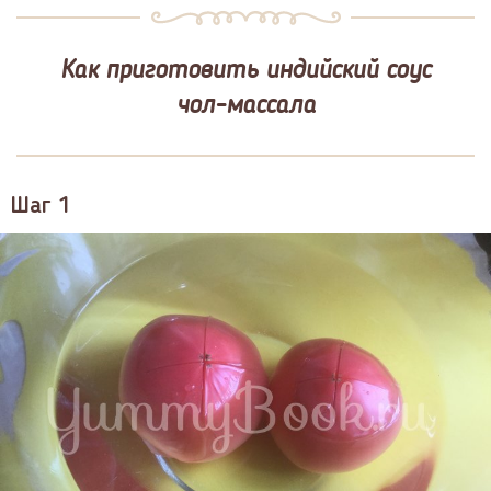
Как приготовить индийский соус
чол-массала
Шаг 1