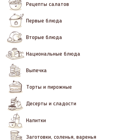
Рецепты салатов
Первые блюда
Вторые блюда
Национальные блюда
Выпечка
Торты и пирожные
Десерты и сладости
Напитки
Заготовки, соленья, варенья