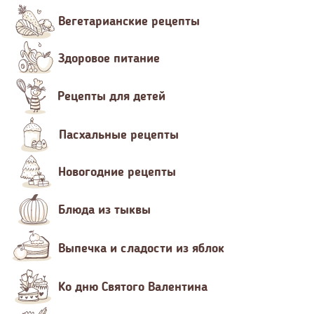
Вегетарианские рецепты
Здоровое питание
Рецепты для детей
Пасхальные рецепты
Новогодние рецепты
Блюда из тыквы
Выпечка и сладости из яблок
Ко дню Святого Валентина