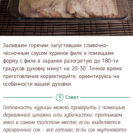
Заливаем горячим загустевшим сливочно-
чесночным соусом куриное филе и помещаем
форму с филе в заранее разогретую до 180-ти
градусов духовку минут на 20-30. Точное время
приготовления корректируйте, ориентируясь на
особенности вашей духовки.
Совет
Готовность курицы можно проверить с помощью
деревянной шпажки или зубочистки: протыкаем
мясо в самом толстом месте, если выделяется
прозрачный сок - всё готово, если сок мутновато-