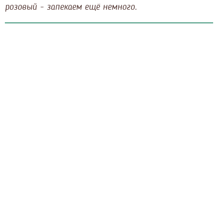
розовый - запекаем ещё немного.