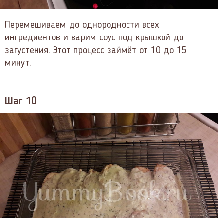
Перемешиваем до однородности всех
ингредиентов и варим соус под крышкой до
загустения. Этот процесс займёт от 10 до 15
минут.
Шаг 10