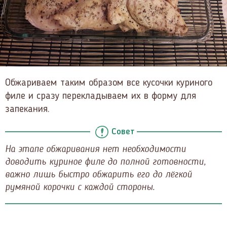
Обжариваем таким образом все кусочки куриного
филе и сразу перекладываем их в форму для
запекания.
Совет
На этапе обжаривания нет необходимости
доводить куриное филе до полной готовности,
важно лишь быстро обжарить его до лёгкой
румяной корочки с каждой стороны.