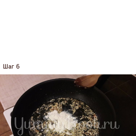
Шаг 6