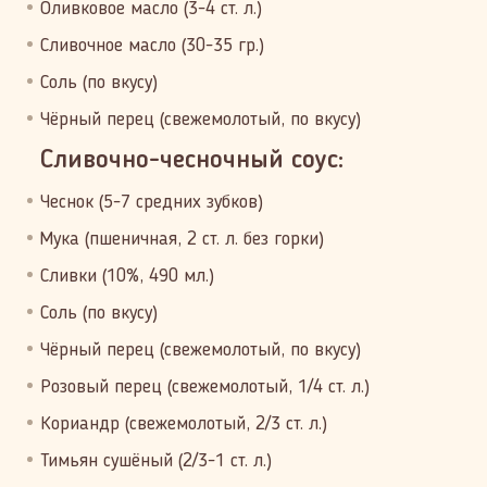
Оливковое масло (3-4 ст. л.)
Сливочное масло (30-35 гр.)
Соль (по вкусу)
Чёрный перец (свежемолотый, по вкусу)
Сливочно-чесночный соус:
Чеснок (5-7 средних зубков)
Мука (пшеничная, 2 ст. л. без горки)
Сливки (10%, 490 мл.)
Соль (по вкусу)
Чёрный перец (свежемолотый, по вкусу)
Розовый перец (свежемолотый, 1/4 ст. л.)
Кориандр (свежемолотый, 2/3 ст. л.)
Тимьян сушёный (2/3-1 ст. л.)