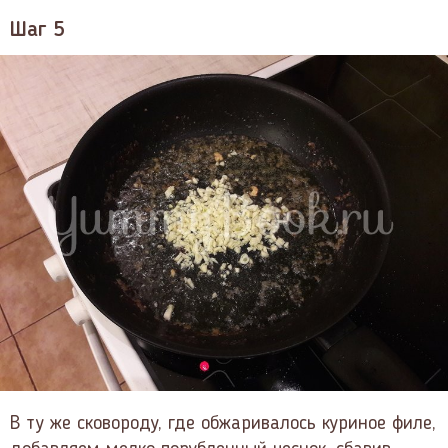
Шаг 5
В ту же сковороду, где обжаривалось куриное филе,