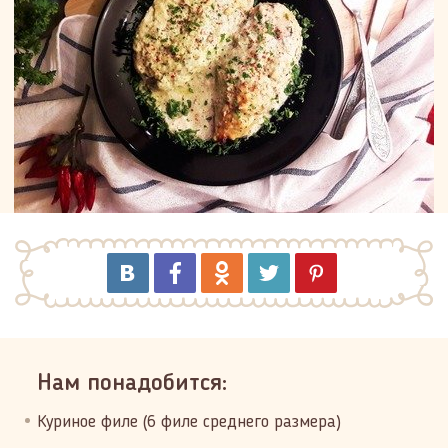
Нам понадобится:
Куриное филе (6 филе среднего размера)