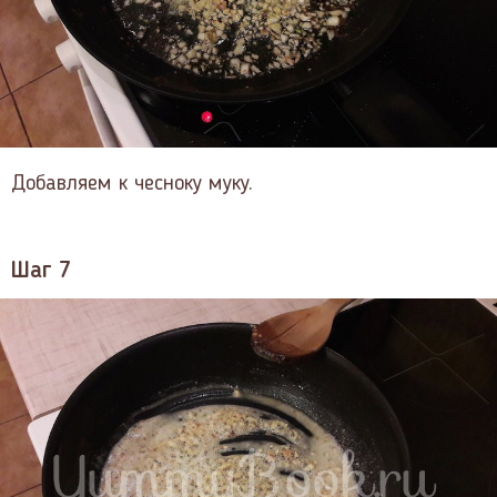
Добавляем к чесноку муку.
Шаг 7