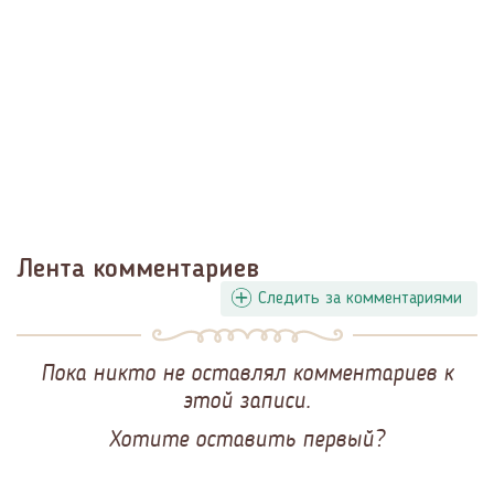
Лента комментариев
Следить за комментариями
Пока никто не оставлял комментариев к
этой записи.
Хотите оставить первый?