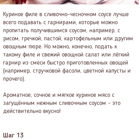
Куриное филе в сливочно-чесночном соусе лучше
всего подавать с гарнирами, которые можно
пропитать получившимся соусом, например, с
рисом, гречкой, пастой, картофельным или другим
овощным пюре. Но можно, конечно, подать к
такому филе и свежий овощной салат или лёгкий
гарнир из смеси быстро приготовленных овощей
(например, стручковой фасоли, цветной капусты и
прочего).
Ароматное, сочное и мягкое куриное мясо с
загущённым нежным сливочным соусом - это
действительно вкусно!
Шаг 13