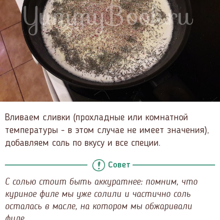
Вливаем сливки (прохладные или комнатной
температуры - в этом случае не имеет значения),
добавляем соль по вкусу и все специи.
Совет
С солью стоит быть аккуратнее: помним, что
куриное филе мы уже солили и частично соль
осталась в масле, на котором мы обжаривали
филе.