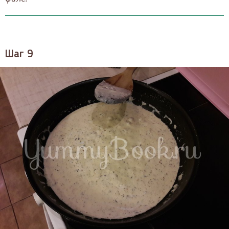
Шаг 9