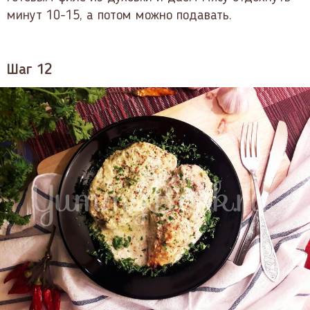
минут 10-15, а потом можно подавать.
Шаг 12