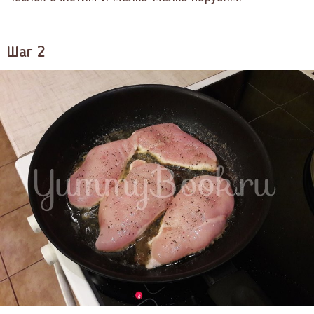
Шаг 2