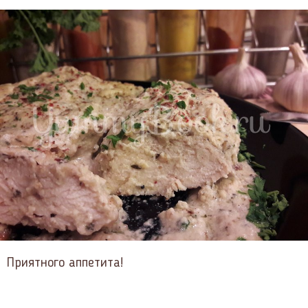
Приятного аппетита!