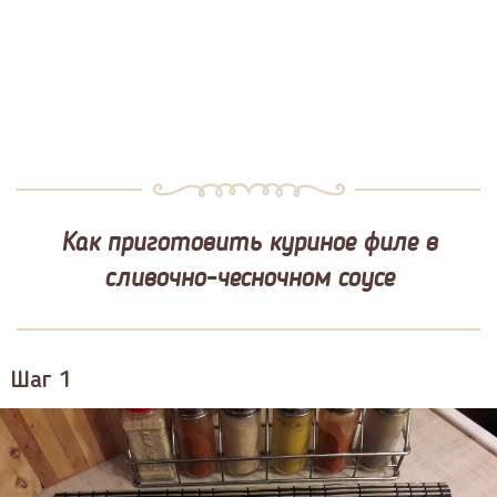
Как приготовить куриное филе в
сливочно-чесночном соусе​
Шаг 1