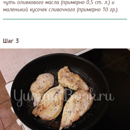
чуть оливкового масла (примерно 0,5 ст. л.) и
маленький кусочек сливочного (примерно 10 гр.).
Шаг 3