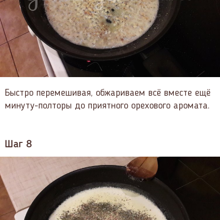
Быстро перемешивая, обжариваем всё вместе ещё
минуту-полторы до приятного орехового аромата.
Шаг 8