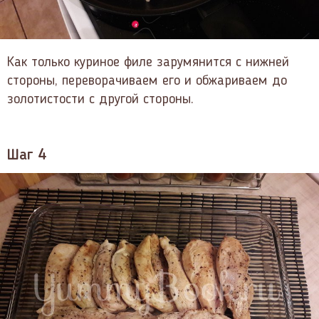
Как только куриное филе зарумянится с нижней
стороны, переворачиваем его и обжариваем до
золотистости с другой стороны.
Шаг 4