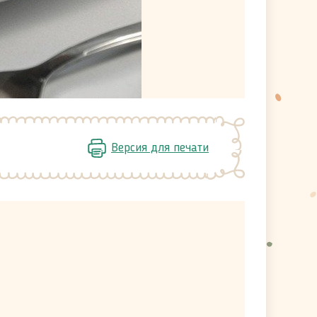
Версия для печати