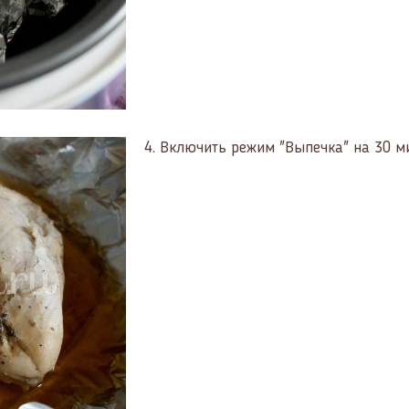
4.
Включить режим "Выпечка" на 30 ми