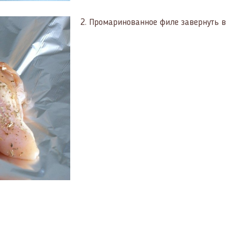
2.
Промаринованное филе завернуть в 