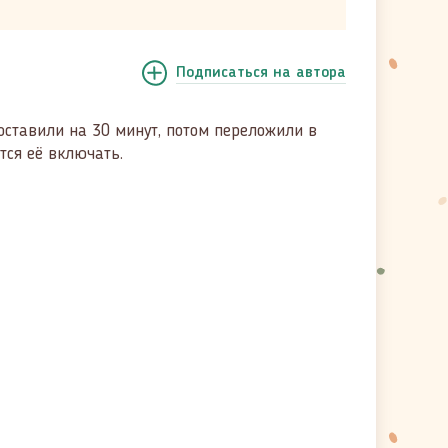
Подписаться
на автора
оставили на 30 минут, потом переложили в
тся её включать.