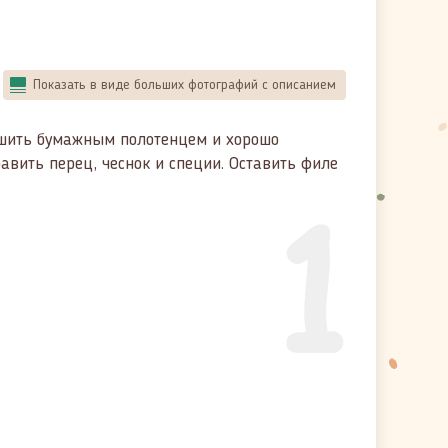
Показать в виде больших фотографий с описанием
ушить бумажным полотенцем и хорошо
бавить перец, чеснок и специи. Оставить филе
1