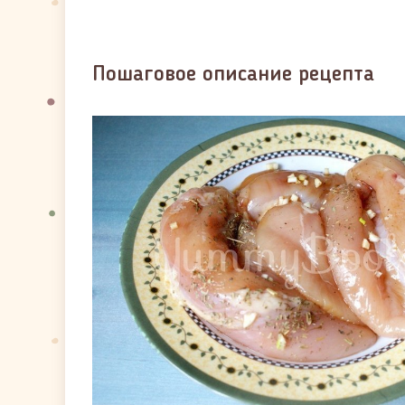
Пошаговое описание рецепта