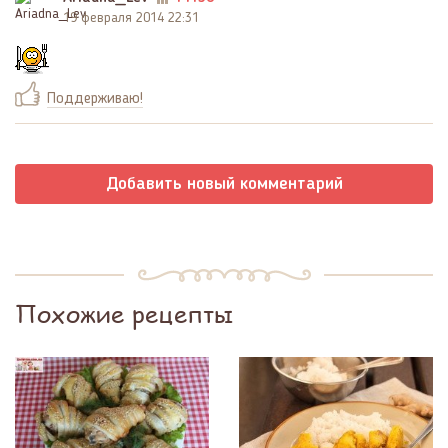
19 февраля 2014 22:31
Поддерживаю!
Добавить новый комментарий
Похожие рецепты