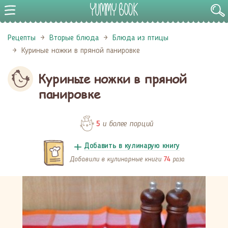
Рецепты
Вторые блюда
Блюда из птицы
Куриные ножки в пряной панировке
Куриные ножки в пряной
панировке
и более порций
5
Добавить в кулинарую книгу
Добавили в кулинарные книги
раза
74