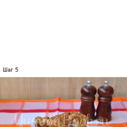
Шаг 5