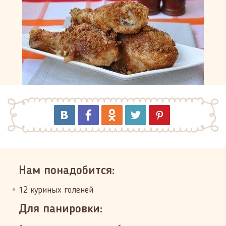
Нам понадобится:
12 куриных голеней
Для панировки: