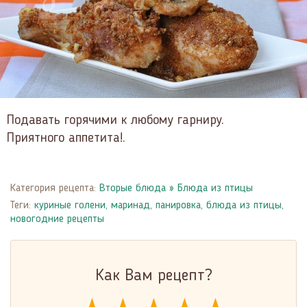
Подавать горячими к любому гарниру.
Приятного аппетита!.
Категория рецепта:
Вторые блюда
»
Блюда из птицы
Теги:
куриные голени
,
маринад
,
панировка
,
блюда из птицы
,
новогодние рецепты
Как Вам рецепт?