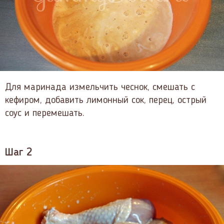
Для маринада измельчить чеснок, смешать с
кефиром, добавить лимонный сок, перец, острый
соус и перемешать.
Шаг 2