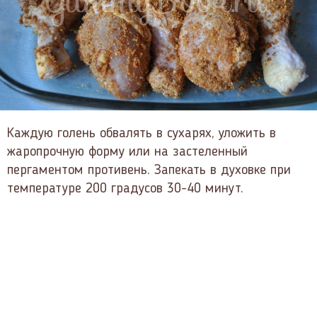
Каждую голень обвалять в сухарях, уложить в
жаропрочную форму или на застеленный
пергаментом противень. Запекать в духовке при
температуре 200 градусов 30-40 минут.