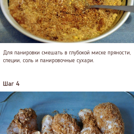
Для панировки смешать в глубокой миске пряности,
специи, соль и панировочные сухари.
Шаг 4