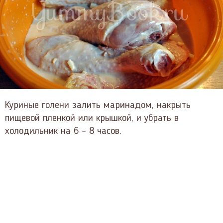
Куриные голени залить маринадом, накрыть
пищевой пленкой или крышкой, и убрать в
холодильник на 6 – 8 часов.