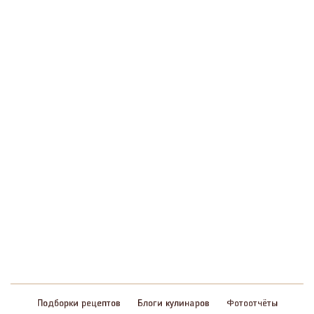
Подборки рецептов
Блоги кулинаров
Фотоотчёты