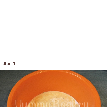
Шаг 1