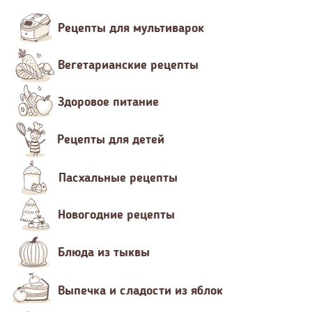
Рецепты для мультиварок
Вегетарианские рецепты
Здоровое питание
Рецепты для детей
Пасхальные рецепты
Новогодние рецепты
Блюда из тыквы
Выпечка и сладости из яблок