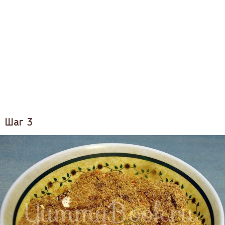
Шаг 3