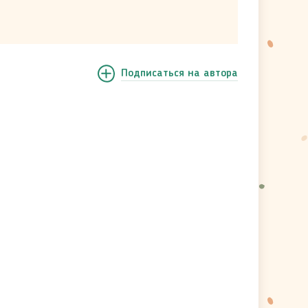
Подписаться
на автора