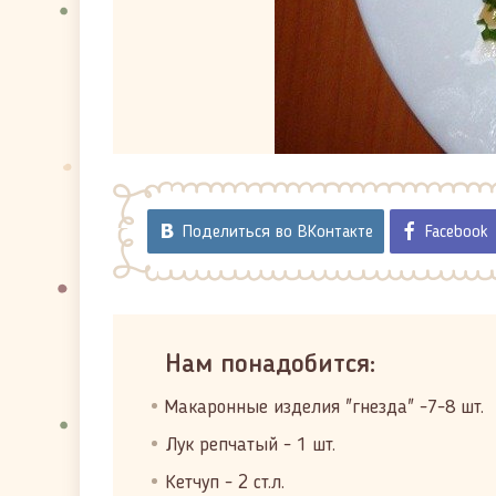
Поделиться во ВКонтакте
Facebook
Нам понадобится:
Макаронные изделия "гнезда" -7-8 шт.
Лук репчатый - 1 шт.
Кетчуп - 2 ст.л.