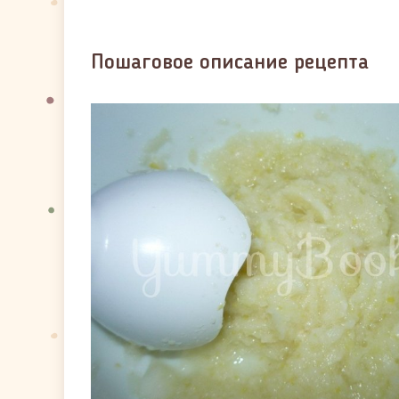
Пошаговое описание рецепта