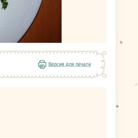
Версия для печати