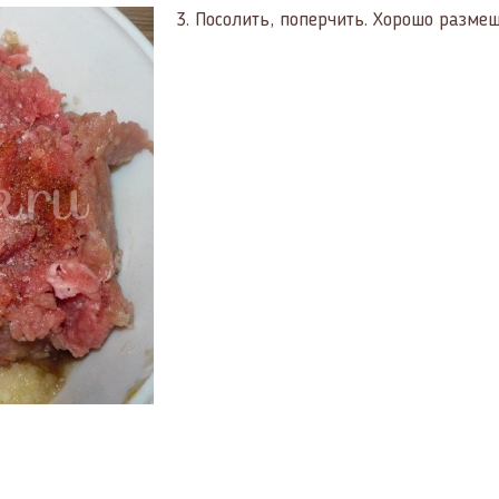
3.
Посолить, поперчить. Хорошо разме