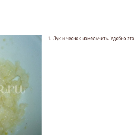
1.
Лук и чеснок измельчить. Удобно эт