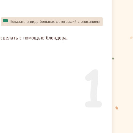
Показать в виде больших фотографий с описанием
о сделать с помощью блендера.
1