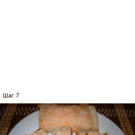
Шаг 7