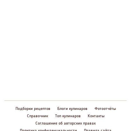
Подборки рецептов
Блоги кулинаров
Фотоотчёты
Справочник
Топ кулинаров
Контакты
Соглашение об авторских правах
Политика конфиденциальности
Правила сайта