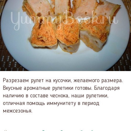
Разрезаем рулет на кусочки, желаемого размера.
Вкусные ароматные рулетики готовы. Благодаря
наличию в составе чеснока, наши рулетики,
отличная помощь иммунитету в период
межсезонья.