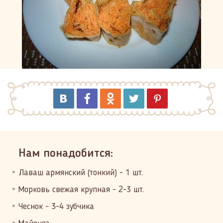
Нам понадобится:
Лаваш армянский (тонкий) - 1 шт.
Морковь свежая крупная - 2-3 шт.
Чеснок - 3-4 зубчика