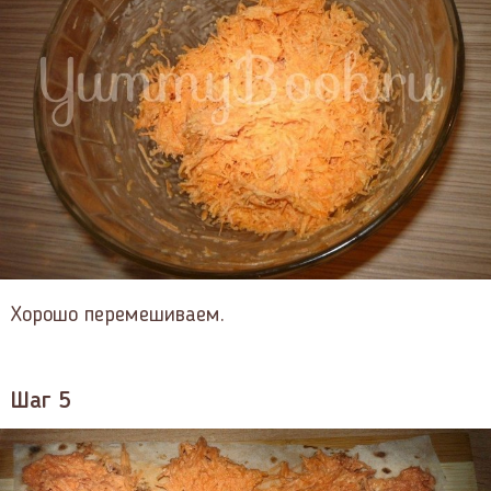
Хорошо перемешиваем.
Шаг 5