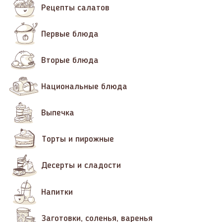
Рецепты салатов
Первые блюда
Вторые блюда
Национальные блюда
Выпечка
Торты и пирожные
Десерты и сладости
Напитки
Заготовки, соленья, варенья