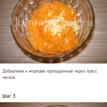
Добавляем к моркови пропущенный через пресс
чеснок.
Шаг 3