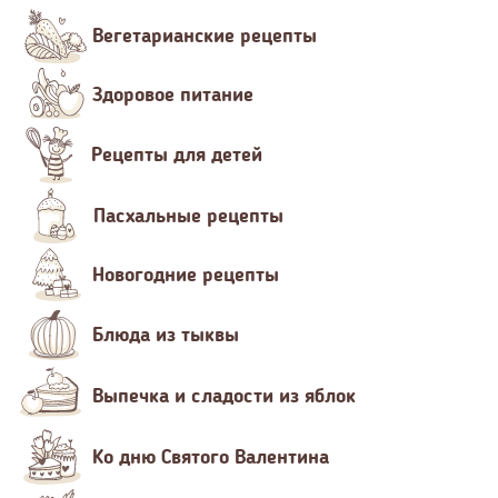
Вегетарианские рецепты
Здоровое питание
Рецепты для детей
Пасхальные рецепты
Новогодние рецепты
Блюда из тыквы
Выпечка и сладости из яблок
Ко дню Святого Валентина