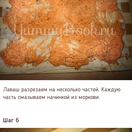
Лаваш разрезаем на несколько частей. Каждую
часть смазываем начинкой из моркови.
Шаг 6