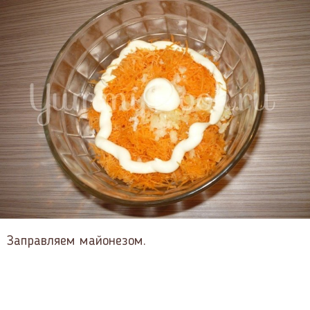
Заправляем майонезом.