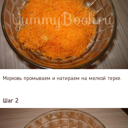
Морковь промываем и натираем на мелкой терке.
Шаг 2