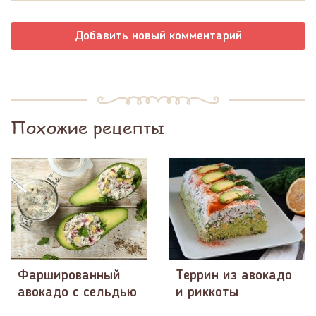
Добавить новый комментарий
Похожие рецепты
Фаршированный
Террин из авокадо
авокадо с сельдью
и риккоты