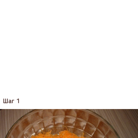
Шаг 1