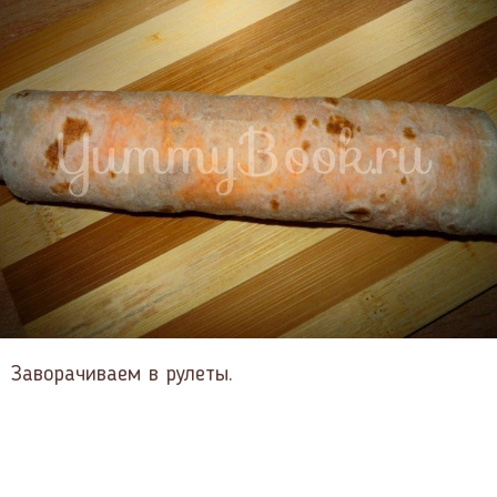
Заворачиваем в рулеты.