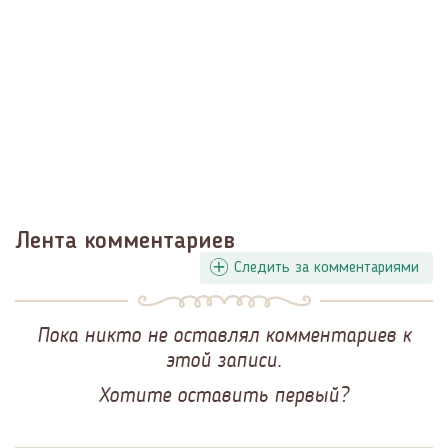
Лента комментариев
Следить за комментариями
Пока никто не оставлял комментариев к
этой записи.
Хотите оставить первый?