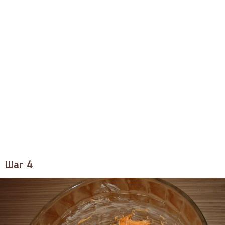
Шаг 4