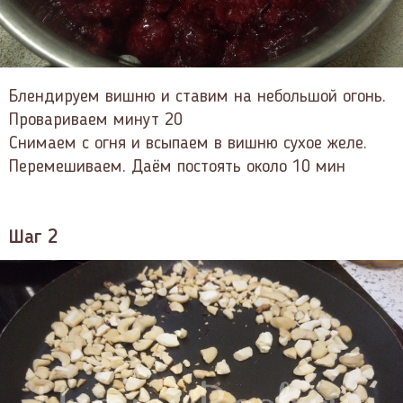
Блендируем вишню и ставим на небольшой огонь.
Провариваем минут 20
Снимаем с огня и всыпаем в вишню сухое желе.
Перемешиваем. Даём постоять около 10 мин
Шаг 2