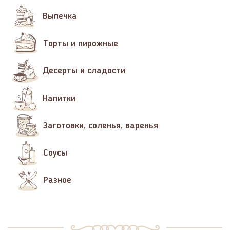
Выпечка
Торты и пирожные
Десерты и сладости
Напитки
Заготовки, соленья, варенья
Соусы
Разное