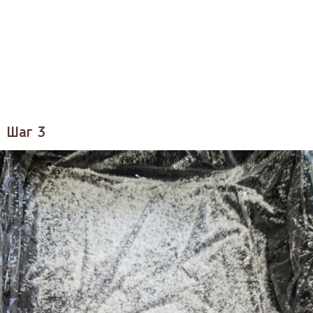
Шаг 3