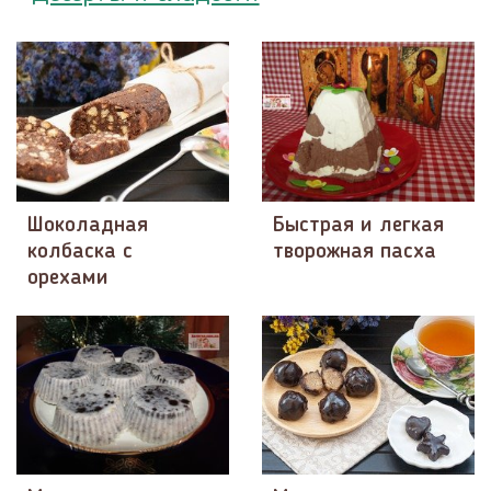
Шоколадная
Быстрая и легкая
колбаска с
творожная пасха
орехами