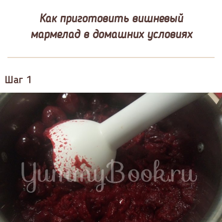
Как приготовить вишневый
мармелад в домашних условиях
Шаг 1