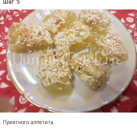
Шаг 5
Приятного аппетита