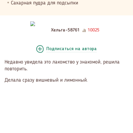
Сахарная пудра для подсыпки
Хельга-58761
10025
Подписаться
на автора
Недавно увидела это лакомство у знакомой, решила
повторить.
Делала сразу вишневый и лимонный.