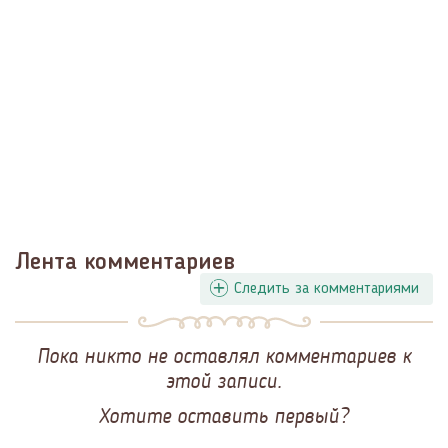
Лента комментариев
Следить за комментариями
Пока никто не оставлял комментариев к
этой записи.
Хотите оставить первый?