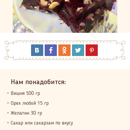
Нам понадобится:
Вишня 500 гр
Орех любой 15 гр
Желатин 30 гр
Сахар или сахарзам по вкусу