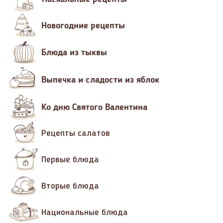
Новогодние рецепты
Блюда из тыквы
Выпечка и сладости из яблок
Ко дню Святого Валентина
Рецепты салатов
Первые блюда
Вторые блюда
Национальные блюда