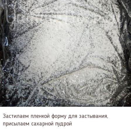
Застилаем пленкой форму для застывания,
присылаем сахарной пудрой