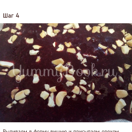
Шаг 4