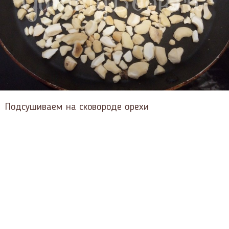
Подсушиваем на сковороде орехи