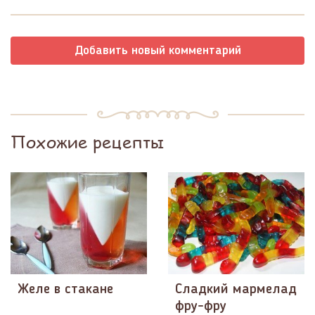
Добавить новый комментарий
Похожие рецепты
Желе в стакане
Сладкий мармелад
фру-фру