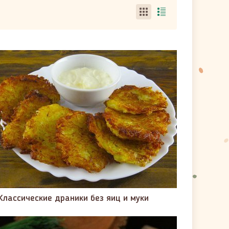
Классические драники без яиц и муки