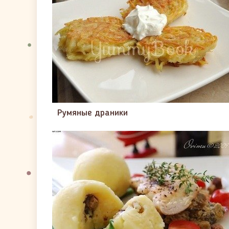
Румяные драники