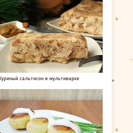
Куриный сальтисон в мультиварке