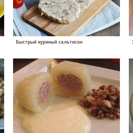
Быстрый куриный сальтисон