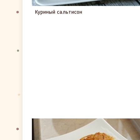
Куриный сальтисон