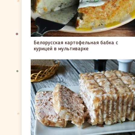
Белорусская картофельная бабка с
курицей в мультиварке