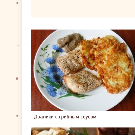
Драники с грибным соусом