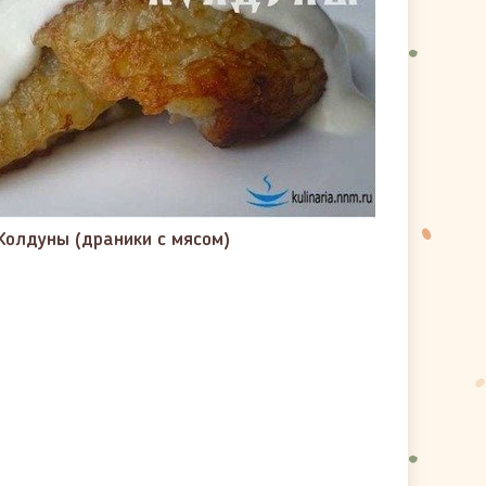
Колдуны (драники с мясом)