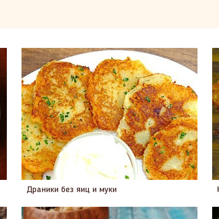
Драники без яиц и муки