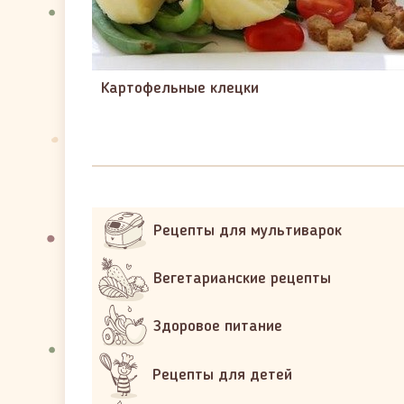
Картофельные клецки
Рецепты для мультиварок
Вегетарианские рецепты
Здоровое питание
Рецепты для детей