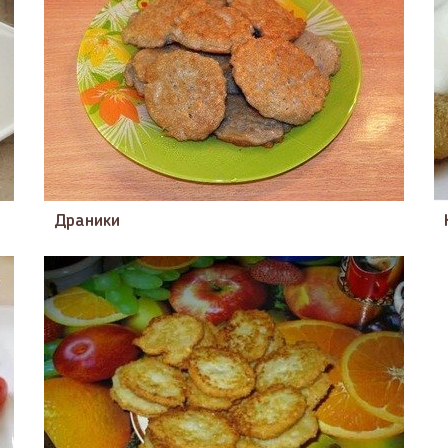
Драники