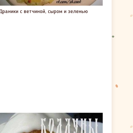
Драники с ветчиной, сыром и зеленью