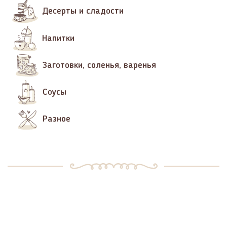
Десерты и сладости
Напитки
Заготовки, соленья, варенья
Соусы
Разное