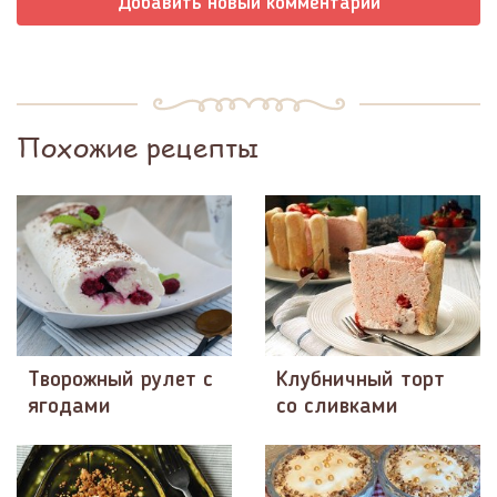
Добавить новый комментарий
Похожие рецепты
Творожный рулет с
Клубничный торт
ягодами
со сливками