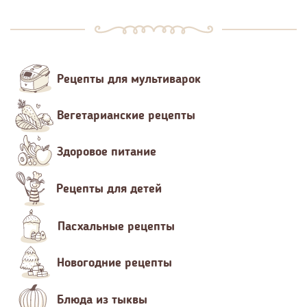
Рецепты для мультиварок
Вегетарианские рецепты
Здоровое питание
Рецепты для детей
Пасхальные рецепты
Новогодние рецепты
Блюда из тыквы