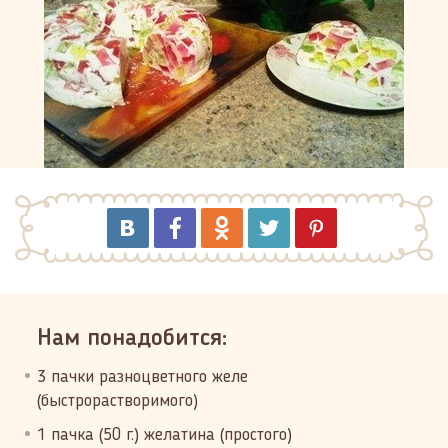
Нам понадобится:
3 пачки разноцветного желе
(быстрорастворимого)
1 пачка (50 г.) желатина (простого)