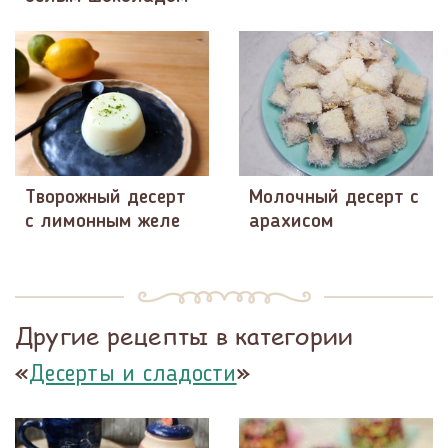
Творожный десерт
Молочный десерт с
с лимонным желе
арахисом
Другие рецепты в категории
«
»
Десерты и сладости