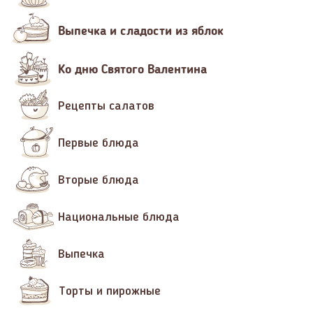
Выпечка и сладости из яблок
Ко дню Святого Валентина
Рецепты салатов
Первые блюда
Вторые блюда
Национальные блюда
Выпечка
Торты и пирожные