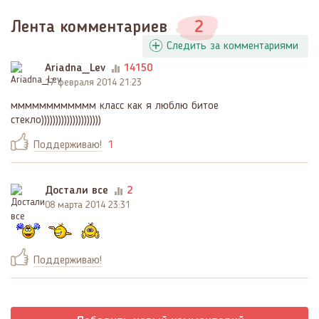
Лента комментариев
2
Следить за комментариями
Ariadna_Lev
14150
17 февраля 2014 21:23
мммммммммммм класс как я люблю битое
стекло)))))))))))))))))))))
Поддерживаю!
1
Достали все
2
08 марта 2014 23:31
Поддерживаю!