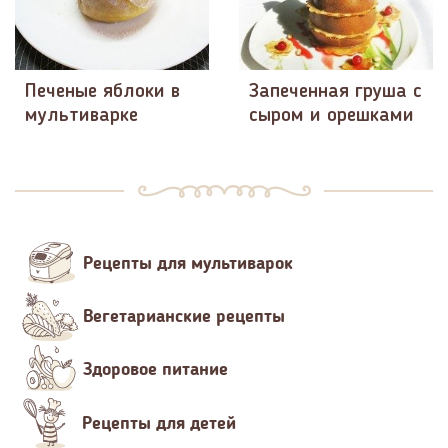
Печеные яблоки в
Запеченная груша с
мультиварке
сыром и орешками
Рецепты для мультиварок
Вегетарианские рецепты
Здоровое питание
Рецепты для детей