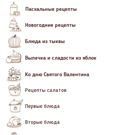
Пасхальные рецепты
Новогодние рецепты
Блюда из тыквы
Выпечка и сладости из яблок
Ко дню Святого Валентина
Рецепты салатов
Первые блюда
Вторые блюда