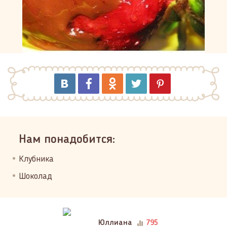
Нам понадобится:
Клубника
Шоколад
Юллиана
795