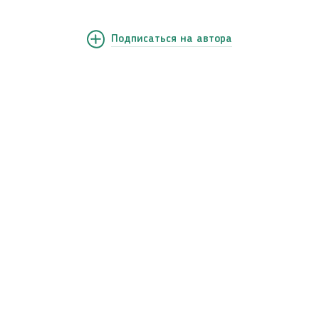
Подписаться
на автора