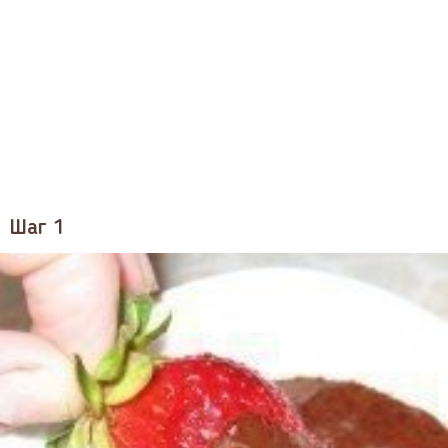
Шаг 1