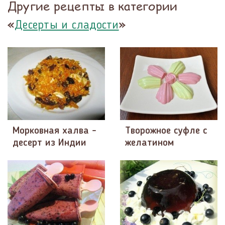
Другие рецепты в категории
«
»
Десерты и сладости
Морковная халва -
Творожное суфле с
десерт из Индии
желатином