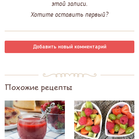
этой записи.
Хотите оставить первый?
Добавить новый комментарий
Похожие рецепты