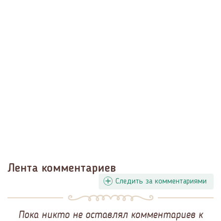
Лента комментариев
Следить за комментариями
Пока никто не оставлял комментариев к