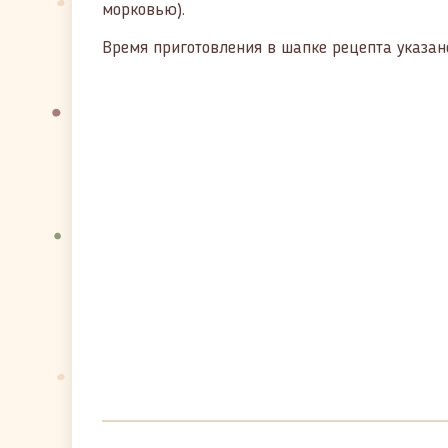
морковью).
Время приготовления в шапке рецепта указано