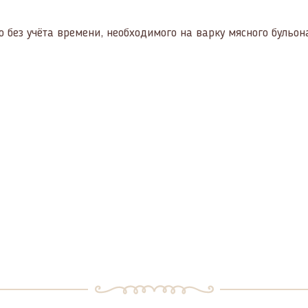
 без учёта времени, необходимого на варку мясного бульон