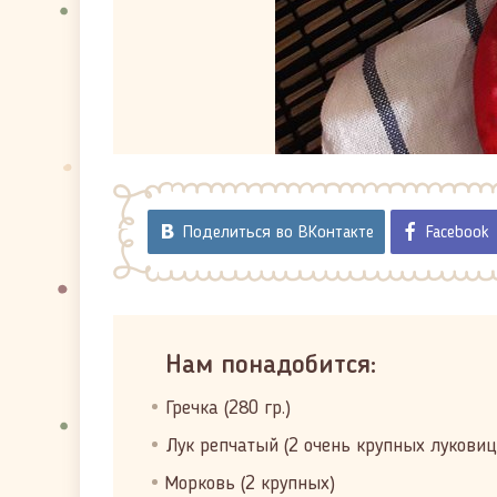
Поделиться во ВКонтакте
Facebook
Нам понадобится:
Гречка (280 гр.)
Лук репчатый (2 очень крупных лукови
Морковь (2 крупных)