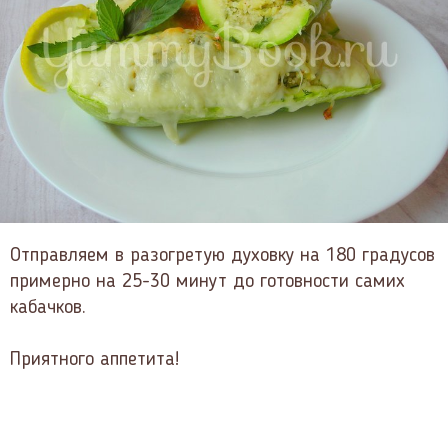
Отправляем в разогретую духовку на 180 градусов
примерно на 25-30 минут до готовности самих
кабачков.
Приятного аппетита!