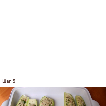
Шаг 5