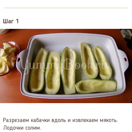
Шаг 1
Разрезаем кабачки вдоль и извлекаем мякоть.
Лодочки солим.