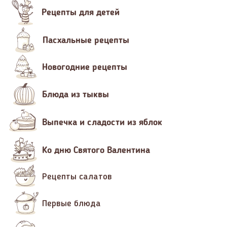
Рецепты для детей
Пасхальные рецепты
Новогодние рецепты
Блюда из тыквы
Выпечка и сладости из яблок
Ко дню Святого Валентина
Рецепты салатов
Первые блюда