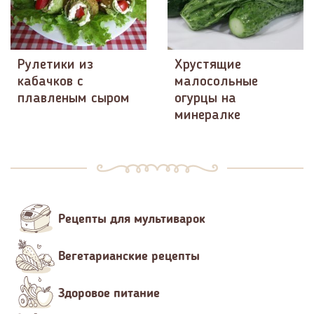
Рулетики из
Хрустящие
кабачков с
малосольные
плавленым сыром
огурцы на
минералке
Рецепты для мультиварок
Вегетарианские рецепты
Здоровое питание