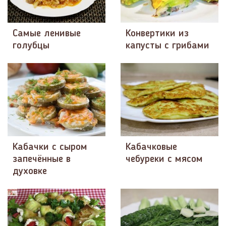
Самые ленивые
Конвертики из
голубцы
капусты с грибами
Кабачки с сыром
Кабачковые
запечённые в
чебуреки с мясом
духовке