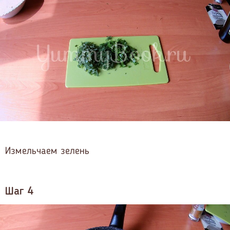
Измельчаем зелень
Шаг 4