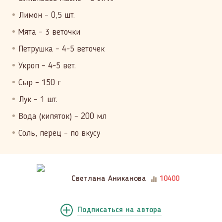
Лимон – 0,5 шт.
Мята – 3 веточки
Петрушка – 4-5 веточек
Укроп – 4-5 вет.
Сыр – 150 г
Лук – 1 шт.
Вода (кипяток) – 200 мл
Соль, перец – по вкусу
Светлана Аниканова
10400
Подписаться
на автора