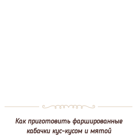
Как приготовить фаршированные
кабачки кус-кусом и мятой