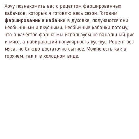
Хочу познакомить вас с рецептом фаршированных
кабачков, которые я готовлю весь сезон. Готовим
фаршированные кабачки
в духовке, получаются они
необычными и вкусными. Необычные кабачки потому,
что в качестве фарша мы используем не банальный рис
и мясо, а набирающий популярность кус-кус. Рецепт без
мяса, но блюдо достаточно сытное. Можно есть как в
горячем, так и в холодном виде.