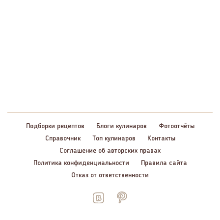
Подборки рецептов
Блоги кулинаров
Фотоотчёты
Справочник
Топ кулинаров
Контакты
Соглашение об авторских правах
Политика конфиденциальности
Правила сайта
Отказ от ответственности