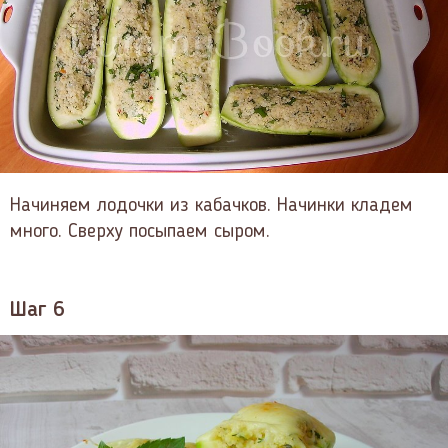
Начиняем лодочки из кабачков. Начинки кладем
много. Сверху посыпаем сыром.
Шаг 6