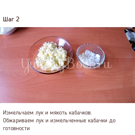
Шаг 2
Измельчаем лук и мякоть кабачков.
Обжариваем лук и измельченные кабачки до
готовности