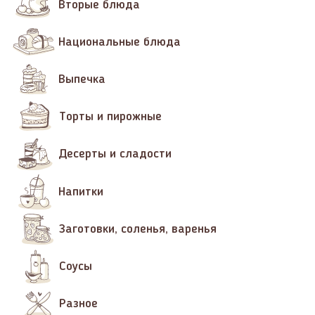
Вторые блюда
Национальные блюда
Выпечка
Торты и пирожные
Десерты и сладости
Напитки
Заготовки, соленья, варенья
Соусы
Разное