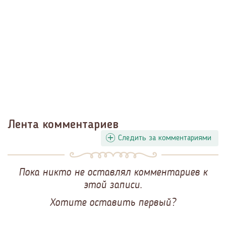
Лента комментариев
Следить за комментариями
Пока никто не оставлял комментариев к
этой записи.
Хотите оставить первый?