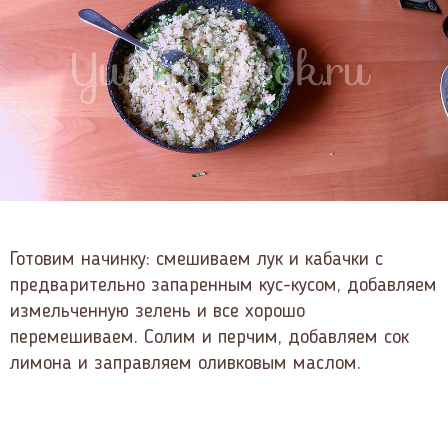
Готовим начинку: смешиваем лук и кабачки с
предварительно запаренным кус-кусом, добавляем
измельченную зелень и все хорошо
перемешиваем. Солим и перчим, добавляем сок
лимона и заправляем оливковым маслом.