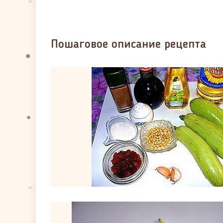
Пошаговое описание рецепта