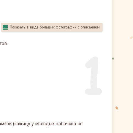
Показать в виде больших фотографий с описанием
тов.
1
мкой (кожицу у молодых кабачков не