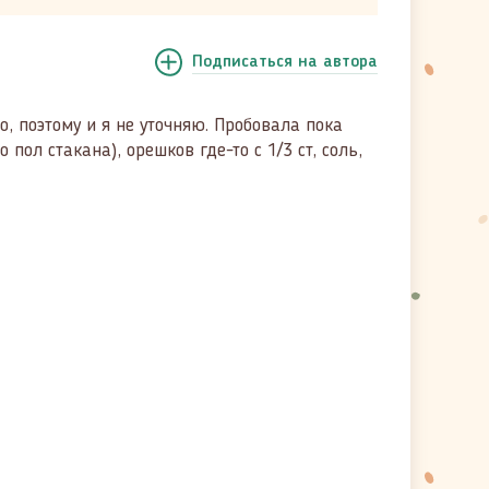
Подписаться
на автора
о, поэтому и я не уточняю. Пробовала пока
пол стакана), орешков где-то с 1/3 ст, соль,