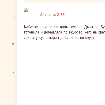
Алена
2159
Кабачки в кисло-сладком соусе от Дмитрия Буз
готовила и добавляла по вкусу то, чего не хва
сахар, уксус и перец добавляла по вкусу.