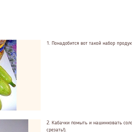
1.
Понадобится вот такой набор продук
2.
Кабачки помыть и нашинковать соло
срезать!).