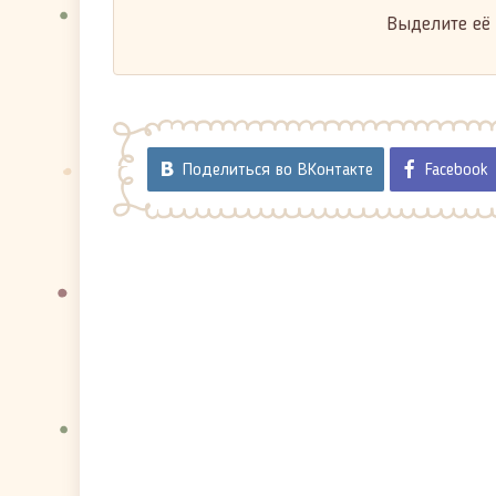
Выделите её
Поделиться во ВКонтакте
Facebook