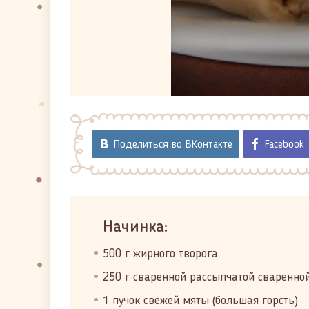
Поделиться во ВКонтакте
Facebook
Начинка:
500 г жирного творога
250 г сваренной рассыпчатой сваренно
1 пучок свежей мяты (большая горсть)