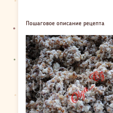
Пошаговое описание рецепта