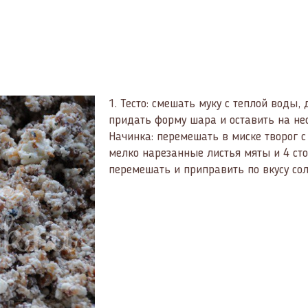
1.
Тесто: смешать муку с теплой воды, 
придать форму шара и оставить на не
Начинка: перемешать в миске творог с
мелко нарезанные листья мяты и 4 ст
перемешать и приправить по вкусу со