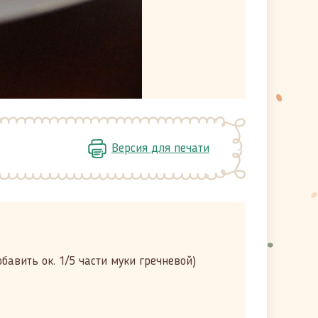
Версия для печати
бавить ок. 1/5 части муки гречневой)