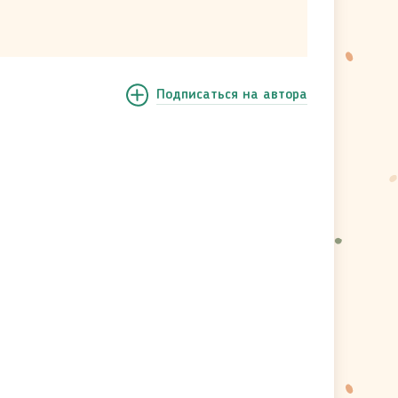
Подписаться
на автора