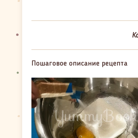
К
Пошаговое описание рецепта