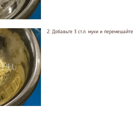
2.
Добавьте 3 ст.л. муки и перемешайте