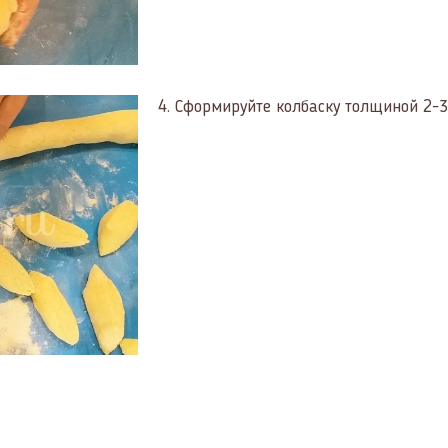
4.
Сформируйте колбаску толщиной 2-3