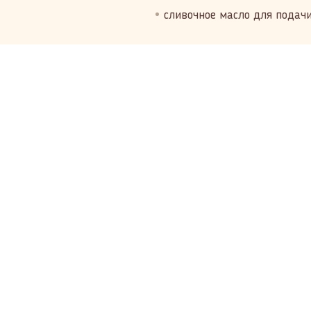
сливочное масло для подач