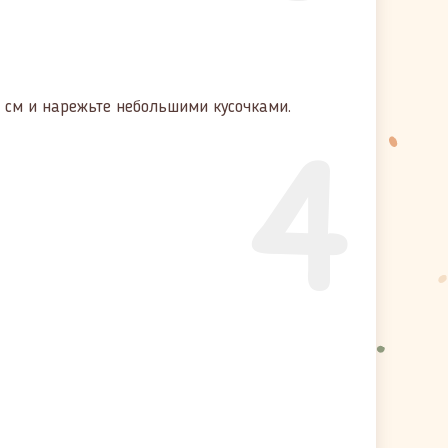
 см и нарежьте небольшими кусочками.
4