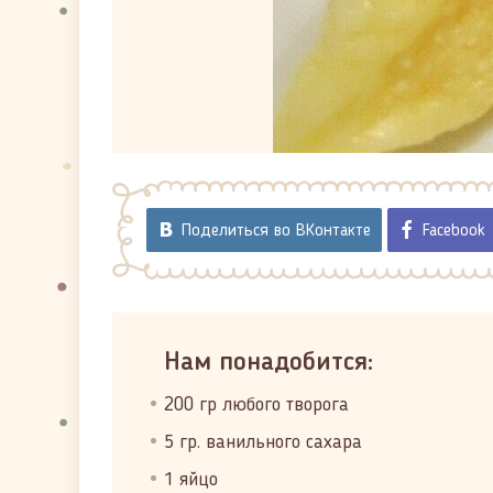
Поделиться во ВКонтакте
Facebook
Нам понадобится:
200 гр любого творога
5 гр. ванильного сахара
1 яйцо