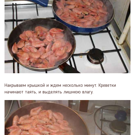
Накрываем крышкой и ждем несколько минут. Креветки
начинают таять, и выделять лишнюю влагу.