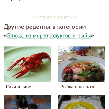
Другие рецепты в категории
«
»
Блюда из морепродуктов и рыбы
Раки в вине
Рыбка в пальто