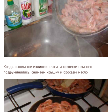
Когда вышли все излишки влаги, и креветки немного
подрумянились, снимаем крышку и бросаем масло.