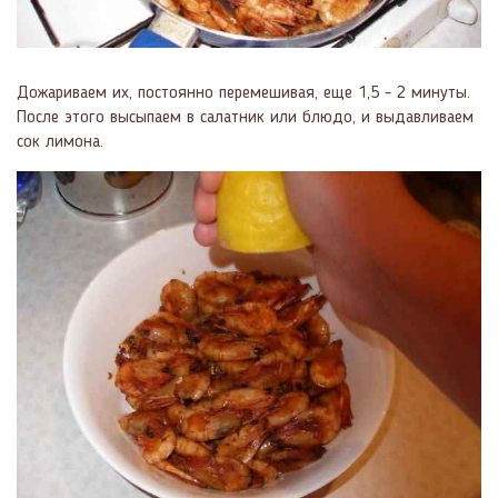
Дожариваем их, постоянно перемешивая, еще 1,5 - 2 минуты.
После этого высыпаем в салатник или блюдо, и выдавливаем
сок лимона.