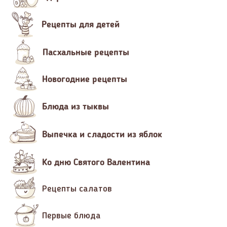
Рецепты для детей
Пасхальные рецепты
Новогодние рецепты
Блюда из тыквы
Выпечка и сладости из яблок
Ко дню Святого Валентина
Рецепты салатов
Первые блюда