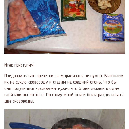
Итак приступим.
Предварительно креветки размораживать не нужно. Высыпаем
их на сухую сковороду и ставим на средний огонь. Что бы
они получились красивыми, нужно что б они лежали в один
слой или около того. Поэтому мной они и были разделены на
две сковороды.