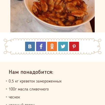
Нам понадобится:
0,5 кг креветок замороженных
100г масла сливочного
чеснок