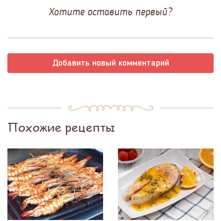
Хотите оставить первый?
Добавить новый комментарий
Похожие рецепты