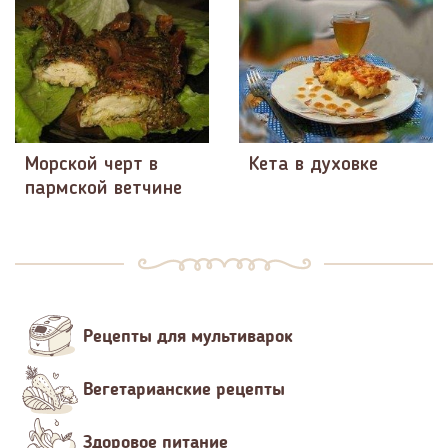
Морской черт в
Кета в духовке
пармской ветчине
Рецепты для мультиварок
Вегетарианские рецепты
Здоровое питание