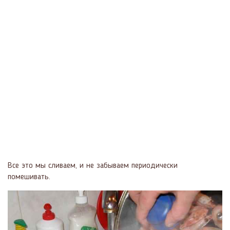
Все это мы сливаем, и не забываем периодически
помешивать.