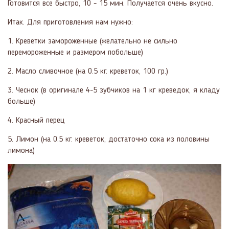
Готовится все быстро, 10 - 15 мин. Получается очень вкусно.
Итак. Для приготовления нам нужно:
1. Креветки замороженные (желательно не сильно
перемороженные и размером побольше)
2. Масло сливочное (на 0.5 кг. креветок, 100 гр.)
3. Чеснок (в оригинале 4-5 зубчиков на 1 кг креведок, я кладу
больше)
4. Красный перец
5. Лимон (на 0.5 кг. креветок, достаточно сока из половины
лимона)