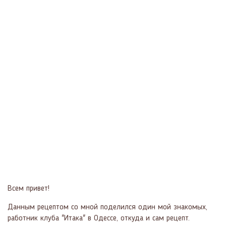
Всем привет!
Данным рецептом со мной поделился один мой знакомых,
работник клуба "Итака" в Одессе, откуда и сам рецепт.