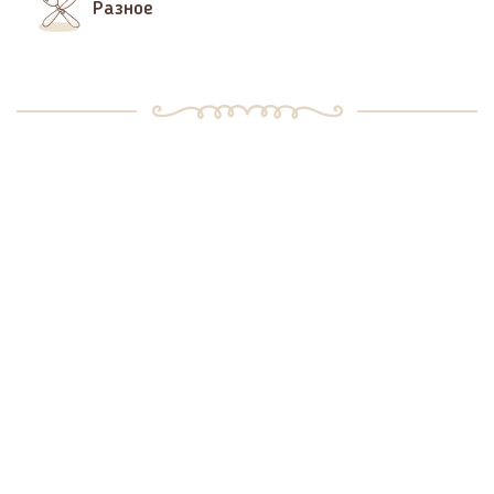
Разное