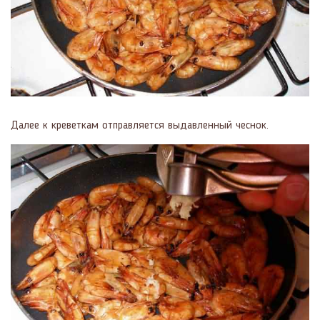
Далее к креветкам отправляется выдавленный чеснок.