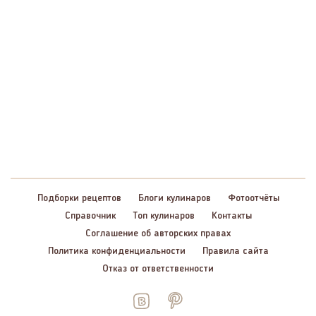
Подборки рецептов
Блоги кулинаров
Фотоотчёты
Справочник
Топ кулинаров
Контакты
Соглашение об авторских правах
Политика конфиденциальности
Правила сайта
Отказ от ответственности