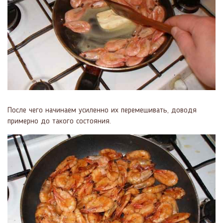
После чего начинаем усиленно их перемешивать, доводя
примерно до такого состояния.