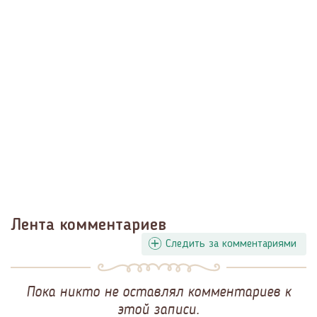
Лента комментариев
Следить за комментариями
Пока никто не оставлял комментариев к
этой записи.