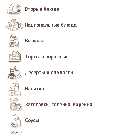
Вторые блюда
Национальные блюда
Выпечка
Торты и пирожные
Десерты и сладости
Напитки
Заготовки, соленья, варенья
Соусы