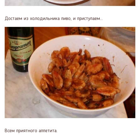
Достаем из холодильника пиво, и приступаем...
Всем приятного аппетита.