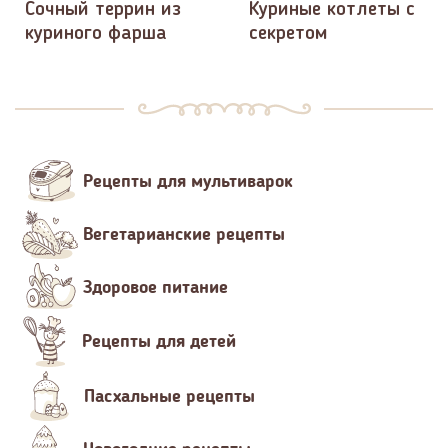
Сочный террин из
Куриные котлеты с
куриного фарша
секретом
Рецепты для мультиварок
Вегетарианские рецепты
Здоровое питание
Рецепты для детей
Пасхальные рецепты