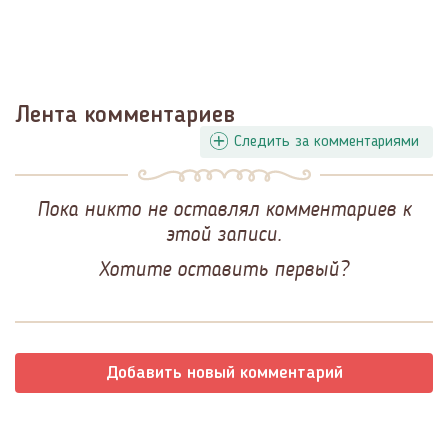
Лента комментариев
Следить за комментариями
Пока никто не оставлял комментариев к
этой записи.
Хотите оставить первый?
Добавить новый комментарий