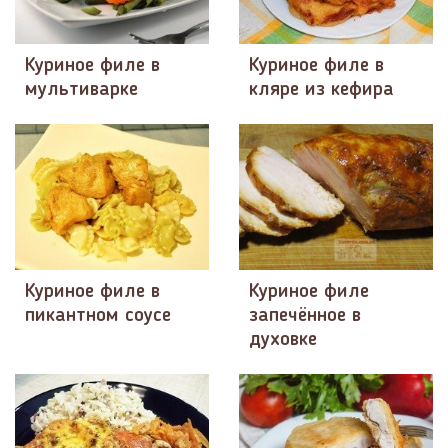
Куриное филе в
Куриное филе в
мультиварке
кляре из кефира
Куриное филе в
Куриное филе
пикантном соусе
запечённое в
духовке