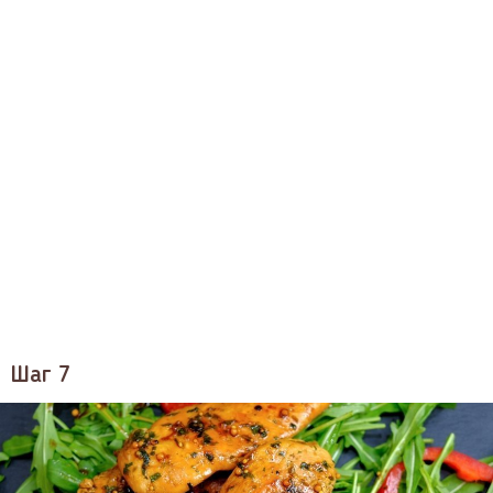
Шаг 7