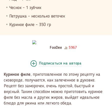
Чеснок – 1 зубчик
Петрушка – несколько веточек
Куриное филе – 350 гр
FooDee
5967
Подписаться
на автора
Куриное филе
, приготовленное по этому рецепту на
сковороде, получается, как запеченное в духовке.
Рецепт без заморочек, очень простой, быстрый и
вкусный. Таким способом можно приготовить куриное
филе без масла и других жиров, выйдет идеальное
блюдо для ужина или легкого обеда.