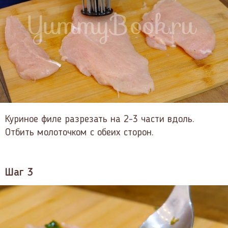
Куриное филе разрезать на 2-3 части вдоль.
Отбить молоточком с обеих сторон.
Шаг 3