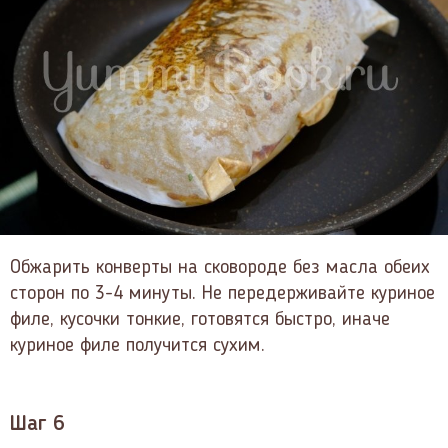
Обжарить конверты на сковороде без масла обеих
сторон по 3-4 минуты. Не передерживайте куриное
филе, кусочки тонкие, готовятся быстро, иначе
куриное филе получится сухим.
Шаг 6