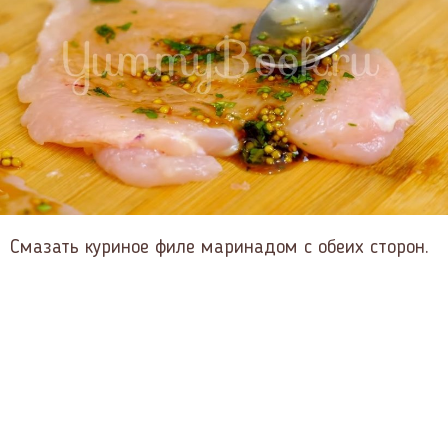
Смазать куриное филе маринадом с обеих сторон.