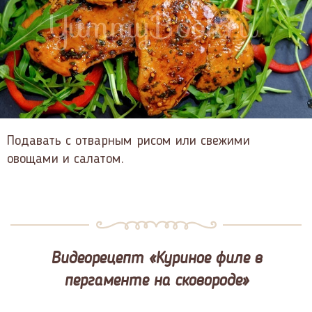
Подавать с отварным рисом или свежими
овощами и салатом.
Видеорецепт «Куриное филе в
пергаменте на сковороде»