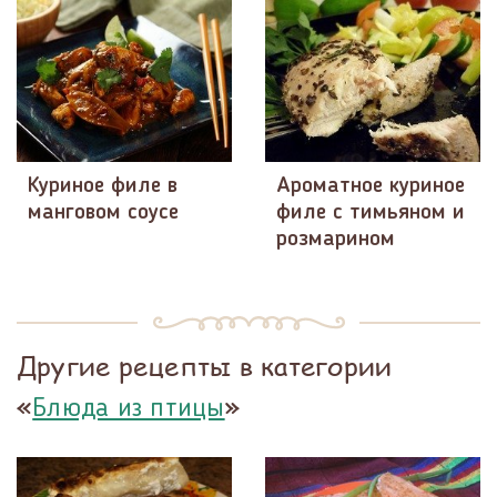
Куриное филе в
Ароматное куриное
манговом соусе
филе с тимьяном и
розмарином
Другие рецепты в категории
«
»
Блюда из птицы