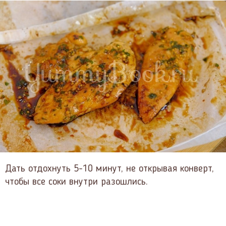
Дать отдохнуть 5-10 минут, не открывая конверт,
чтобы все соки внутри разошлись.