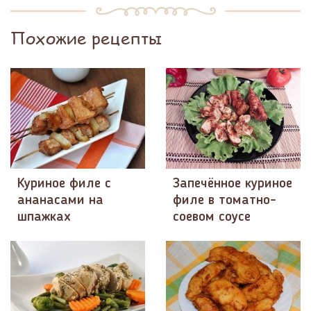
Похожие рецепты
Куриное филе с
Запечённое куриное
ананасами на
филе в томатно-
шпажках
соевом соусе