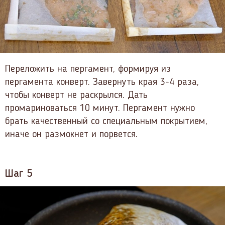
Переложить на пергамент, формируя из
пергамента конверт. Завернуть края 3-4 раза,
чтобы конверт не раскрылся. Дать
промариноваться 10 минут. Пергамент нужно
брать качественный со специальным покрытием,
иначе он размокнет и порвется.
Шаг 5