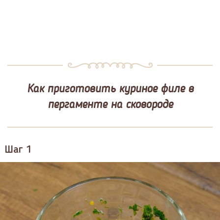
Как приготовить куриное филе в
пергаменте на сковороде
Шаг 1