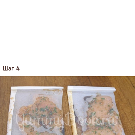
Шаг 4