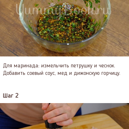
Для маринада: измельчить петрушку и чеснок.
Добавить соевый соус, мед и дижонскую горчицу.
Шаг 2