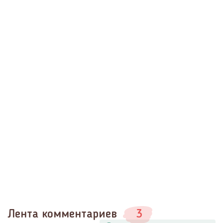
Лента комментариев
3