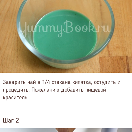
Заварить чай в 1/4 стакана кипятка, остудить и
процедить. Пожеланию добавить пищевой
краситель.
Шаг 2