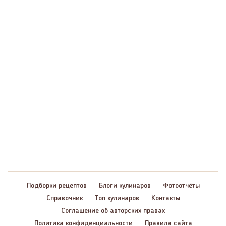
Подборки рецептов
Блоги кулинаров
Фотоотчёты
Справочник
Топ кулинаров
Контакты
Соглашение об авторских правах
Политика конфиденциальности
Правила сайта