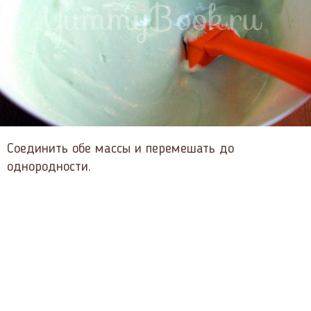
Соединить обе массы и перемешать до
однородности.