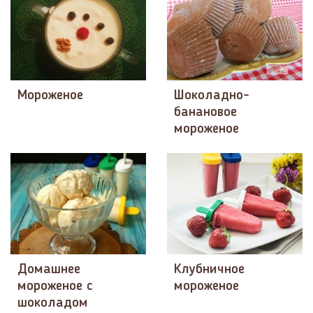
Мороженое
Шоколадно-
банановое
мороженое
Домашнее
Клубничное
мороженое с
мороженое
шоколадом