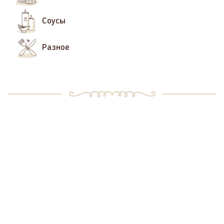
Соусы
Разное