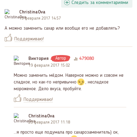
Следить за комментариями
ChristinaOva
19 февраля 2017 14:57
А можно заменить сахар или вообще его не добавлять?
Поддерживаю!
Виктория
Автор
479080
19 февраля 2017 15:02
Можно заменить мёдом. Наверное можно и совсем не
сладкое, но как-то непривычно
, несладкое
мороженое. Дело вкуса, пробуйте.
Поддерживаю!
ChristinaOva
20 февраля 2017 11:18
...я просто еще подумала про сахарозаменитель) ок,