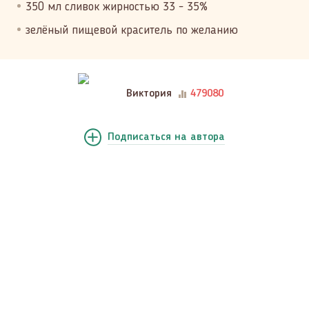
350 мл сливок жирностью 33 - 35%
зелёный пищевой краситель по желанию
Виктория
479080
Подписаться
на автора