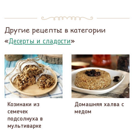
Другие рецепты в категории
«
»
Десерты и сладости
Козинаки из
Домашняя халва с
семечек
медом
подсолнуха в
мультиварке