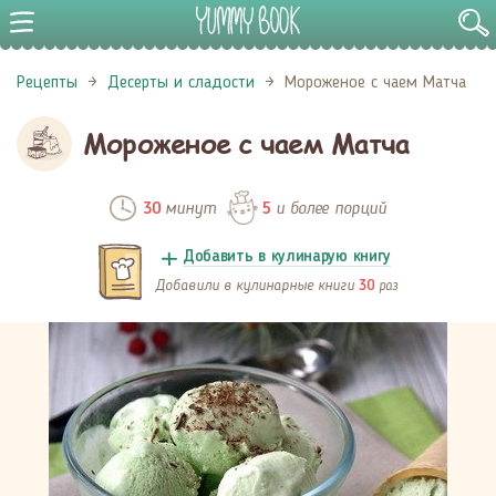
Рецепты
Десерты и сладости
Мороженое с чаем Матча
Мороженое с чаем Матча
минут
и более порций
30
5
Добавить в кулинарую книгу
Добавили в кулинарные книги
раз
30