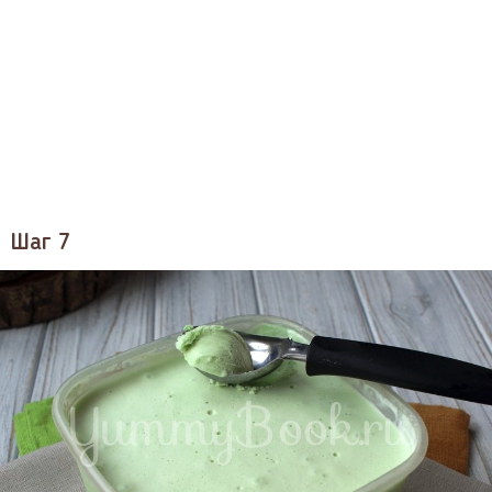
Шаг 7