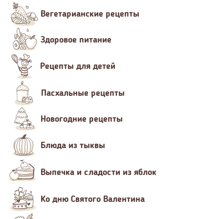
Вегетарианские рецепты
Здоровое питание
Рецепты для детей
Пасхальные рецепты
Новогодние рецепты
Блюда из тыквы
Выпечка и сладости из яблок
Ко дню Святого Валентина