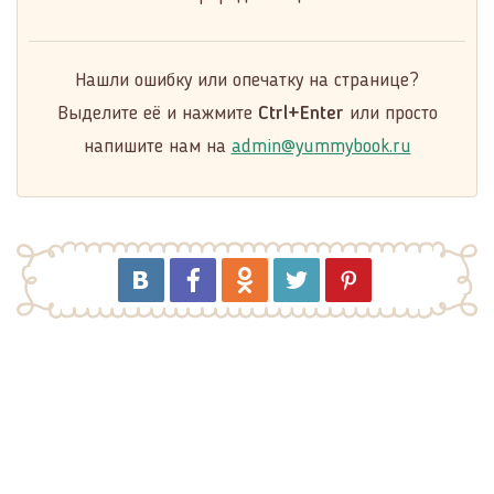
Нашли ошибку или опечатку на странице?
Выделите её и нажмите
Ctrl+Enter
или просто
напишите нам на
admin@yummybook.ru