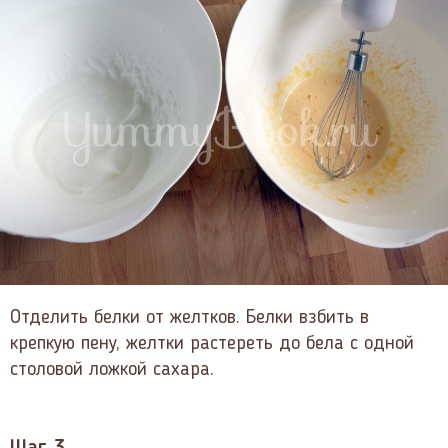
Отделить белки от желтков. Белки взбить в
крепкую пену, желтки растереть до бела с одной
столовой ложкой сахара.
Шаг 3