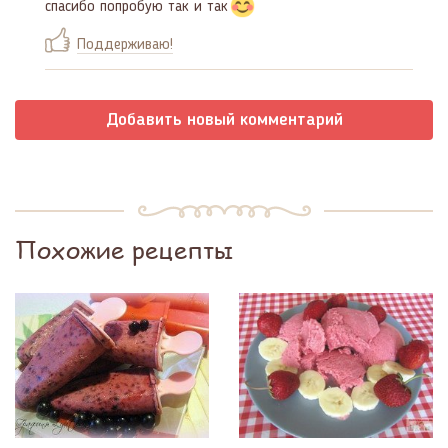
спасибо попробую так и так
Поддерживаю!
Добавить новый комментарий
Похожие рецепты