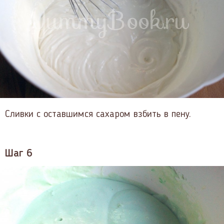
Сливки с оставшимся сахаром взбить в пену.
Шаг 6