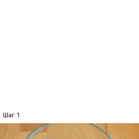
Шаг 1