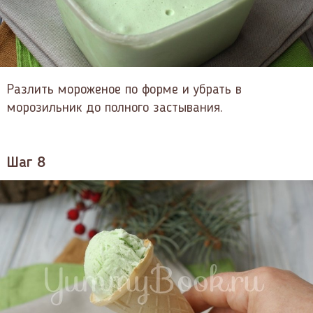
Разлить мороженое по форме и убрать в
морозильник до полного застывания.
Шаг 8