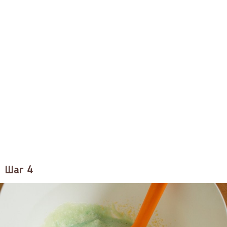
Шаг 4