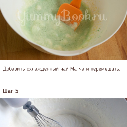
Добавить охлаждённый чай Матча и перемешать.
Шаг 5