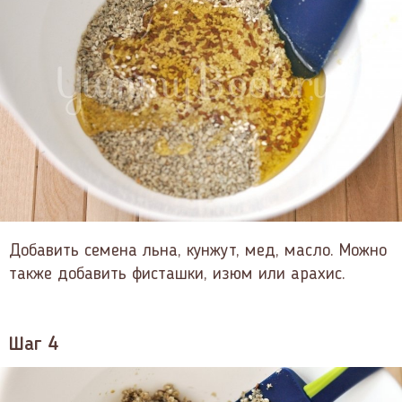
Добавить семена льна, кунжут, мед, масло. Можно
также добавить фисташки, изюм или арахис.
Шаг 4