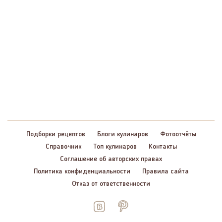
Подборки рецептов
Блоги кулинаров
Фотоотчёты
Справочник
Топ кулинаров
Контакты
Соглашение об авторских правах
Политика конфиденциальности
Правила сайта
Отказ от ответственности