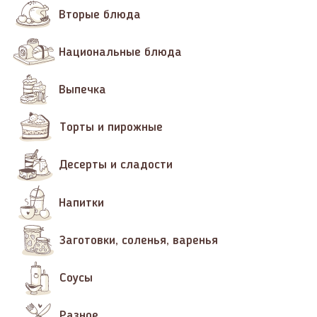
Вторые блюда
Национальные блюда
Выпечка
Торты и пирожные
Десерты и сладости
Напитки
Заготовки, соленья, варенья
Соусы
Разное