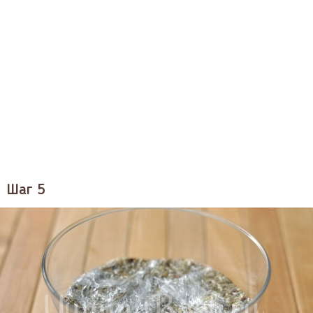
Шаг 5