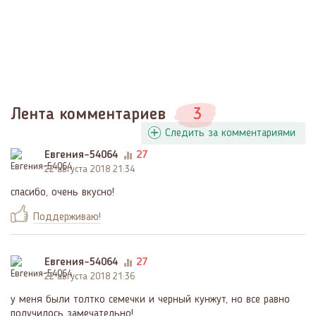
Лента комментариев
3
Следить за комментариями
Евгения-54064
27
22 августа 2018 21:34
спасибо, очень вкусно!
Поддерживаю!
Евгения-54064
27
22 августа 2018 21:36
у меня были толтко семечки и черный кунжут, но все равно
получилось замечательно!