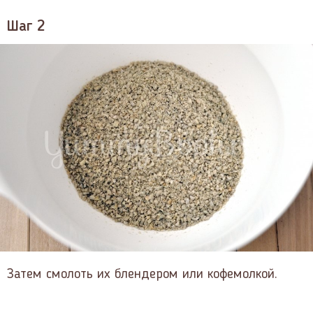
Шаг 2
Затем смолоть их блендером или кофемолкой.