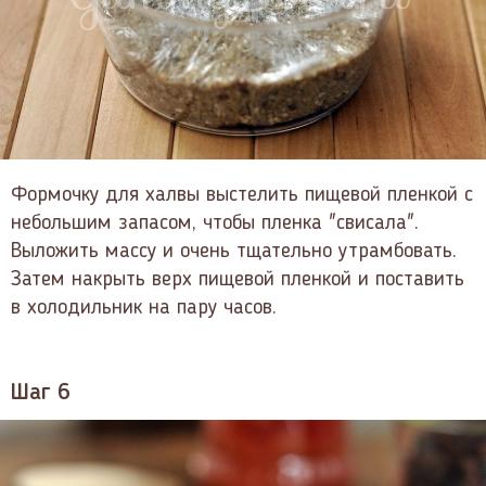
Формочку для халвы выстелить пищевой пленкой с
небольшим запасом, чтобы пленка "свисала".
Выложить массу и очень тщательно утрамбовать.
Затем накрыть верх пищевой пленкой и поставить
в холодильник на пару часов.
Шаг 6