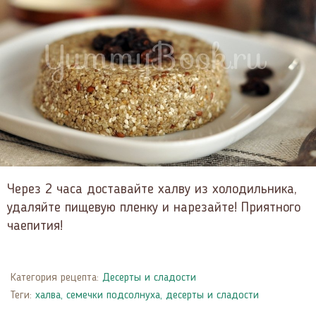
Через 2 часа доставайте халву из холодильника,
удаляйте пищевую пленку и нарезайте! Приятного
чаепития!
Категория рецепта:
Десерты и сладости
Теги:
халва
,
семечки подсолнуха
,
десерты и сладости