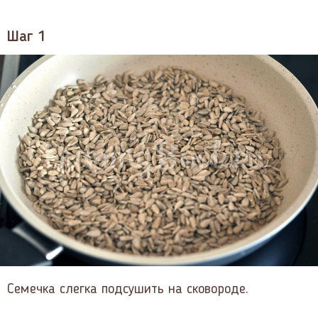
Шаг 1
Семечка слегка подсушить на сковороде.