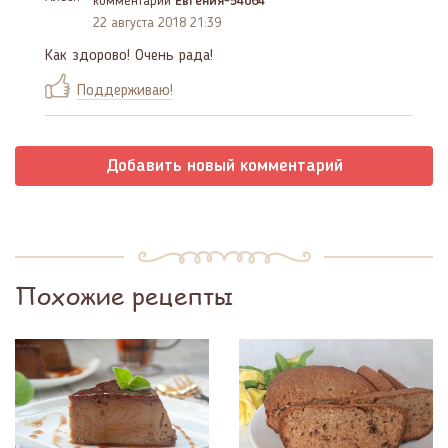
комментарий
Евгения-54064
22 августа 2018 21:39
Как здорово! Очень рада!
Поддерживаю!
Добавить новый комментарий
Похожие рецепты