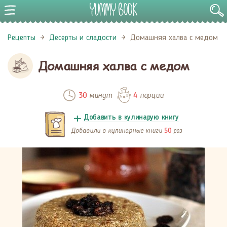
Рецепты
Десерты и сладости
Домашняя халва с медом
Домашняя халва с медом
минут
порции
30
4
Добавить в кулинарую книгу
Добавили в кулинарные книги
раз
50