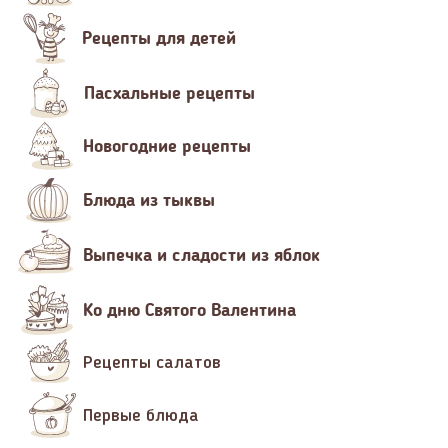
Рецепты для детей
Пасхальные рецепты
Новогодние рецепты
Блюда из тыквы
Выпечка и сладости из яблок
Ко дню Святого Валентина
Рецепты салатов
Первые блюда