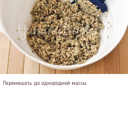
Перемешать до однородной массы.