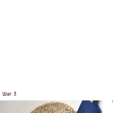
Шаг 3