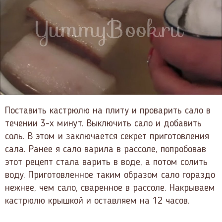
Поставить кастрюлю на плиту и проварить сало в
течении 3-х минут. Выключить сало и добавить
соль. В этом и заключается секрет приготовления
сала. Ранее я сало варила в рассоле, попробовав
этот рецепт стала варить в воде, а потом солить
воду. Приготовленное таким образом сало гораздо
нежнее, чем сало, сваренное в рассоле. Накрываем
кастрюлю крышкой и оставляем на 12 часов.