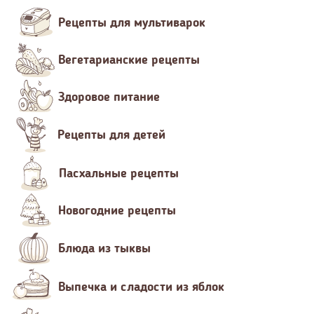
Рецепты для мультиварок
Вегетарианские рецепты
Здоровое питание
Рецепты для детей
Пасхальные рецепты
Новогодние рецепты
Блюда из тыквы
Выпечка и сладости из яблок