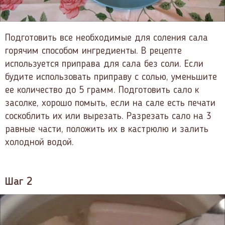
Подготовить все необходимые для соления сала
горячим способом ингредиенты. В рецепте
используется приправа для сала без соли. Если
будите использовать приправу с солью, уменьшите
ее количество до 5 грамм. Подготовить сало к
засолке, хорошо помыть, если на сале есть печати
соскоблить их или вырезать. Разрезать сало на 3
равные части, положить их в кастрюлю и залить
холодной водой.
Шаг 2