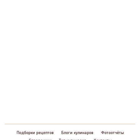
Подборки рецептов
Блоги кулинаров
Фотоотчёты