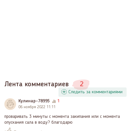
Лента комментариев
2
Следить за комментариями
Кулинар-78995
1
06 ноября 2022 11:11
проваривать 3 минуты с момента закипания или с момента
опускания сала в воду? благодарю