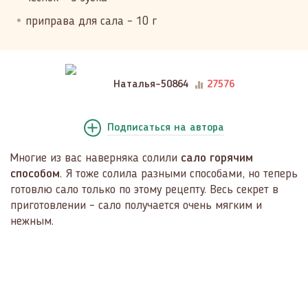
приправа для сала – 10 г
Наталья-50864
27576
Подписаться
на автора
Многие из вас наверняка солили
сало горячим
способом
. Я тоже солила разными способами, но теперь
готовлю сало только по этому рецепту. Весь секрет в
приготовлении – сало получается очень мягким и
нежным.