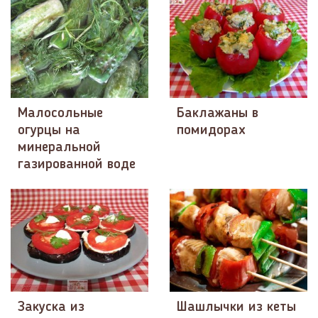
Малосольные
Баклажаны в
огурцы на
помидорах
минеральной
газированной воде
Закуска из
Шашлычки из кеты