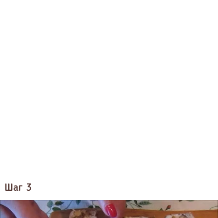
Шаг 3