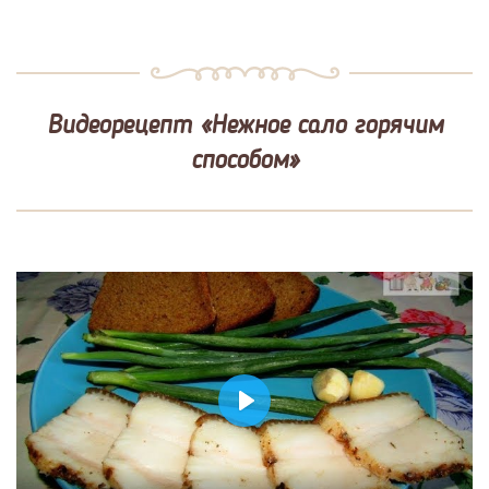
Видеорецепт «Нежное сало горячим
способом»
Play