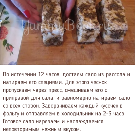
По истечении 12 часов, достаем сало из рассола и
натираем его специями. Для этого чеснок
пропускаем через пресс, смешиваем его с
приправой для сала, и равномерно натираем сало
со всех сторон. Заворачиваем каждый кусочек в
фольгу и отправляем в холодильник на 2-3 часа.
Готовое сало нарезаем и наслаждаемся
неповторимым нежным вкусом.