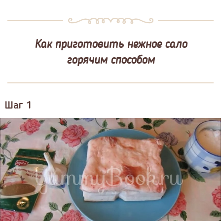
Как приготовить нежное сало
горячим способом
Шаг 1