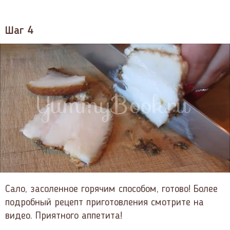
Шаг 4
Сало, засоленное горячим способом, готово! Более
подробный рецепт приготовления смотрите на
видео. Приятного аппетита!