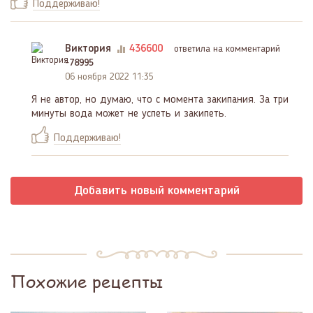
Поддерживаю!
Виктория
436600
ответила на комментарий
-78995
06 ноября 2022 11:35
Я не автор, но думаю, что с момента закипания. За три
минуты вода может не успеть и закипеть.
Поддерживаю!
Добавить новый комментарий
Похожие рецепты