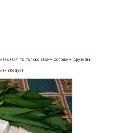
ассказывает, то только своим хорошим друзьям.
как следует!