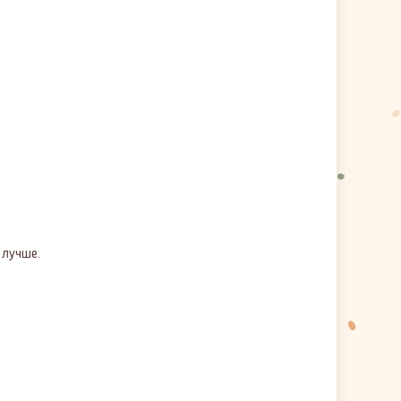
 лучше.