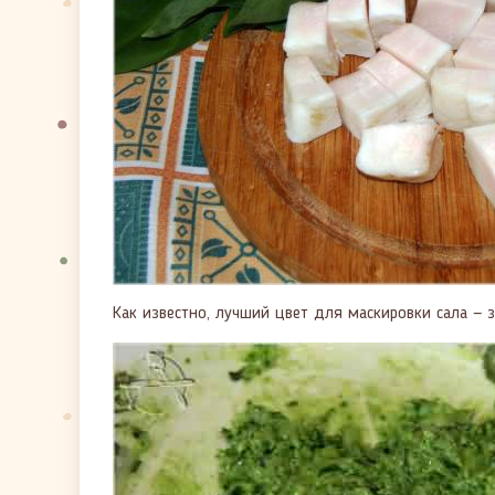
Как известно, лучший цвет для маскировки сала — 