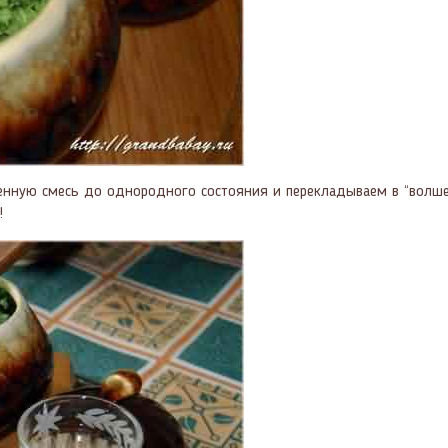
нную смесь до однородного состояния и перекладываем в “волшеб
!