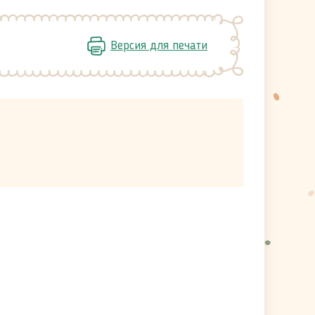
Версия для печати