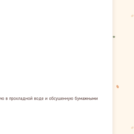
мытую в прохладной воде и обсушенную бумажными