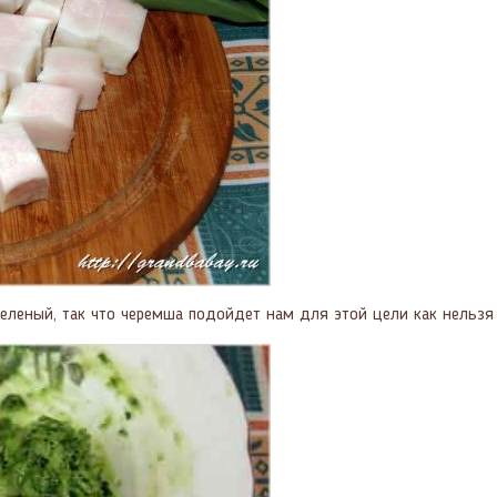
зеленый, так что черемша подойдет нам для этой цели как нельзя