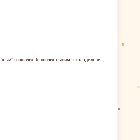
ный” горшочек. Горшочек ставим в холодильник,