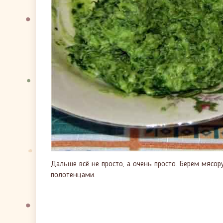
Дальше всё не просто, а очень просто. Берем мяс
полотенцами.