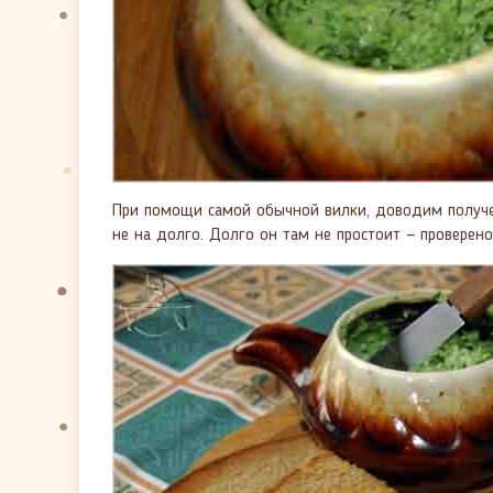
При помощи самой обычной вилки, доводим получе
не на долго. Долго он там не простоит — проверено