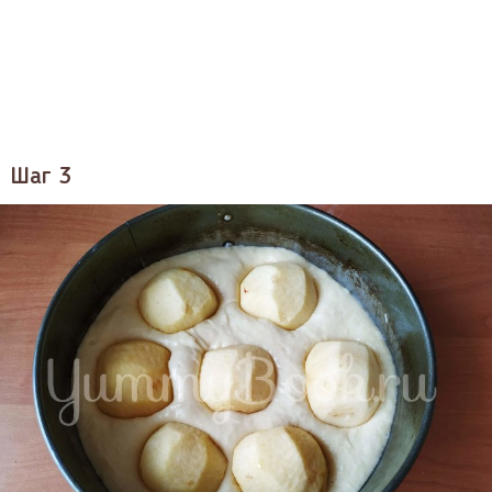
Шаг 3