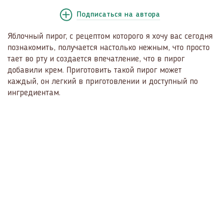
Подписаться
на автора
Яблочный пирог, с рецептом которого я хочу вас сегодня
познакомить, получается настолько нежным, что просто
тает во рту и создается впечатление, что в пирог
добавили крем. Приготовить такой пирог может
каждый, он легкий в приготовлении и доступный по
ингредиентам.