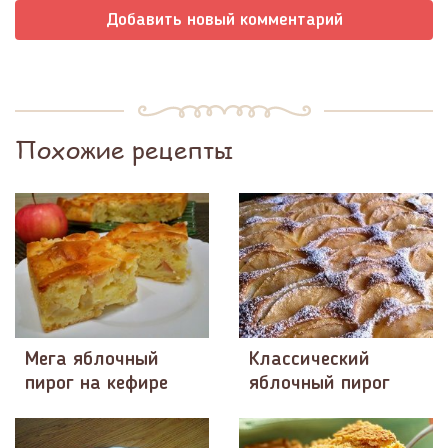
Добавить новый комментарий
Похожие рецепты
Мега яблочный
Классический
пирог на кефире
яблочный пирог