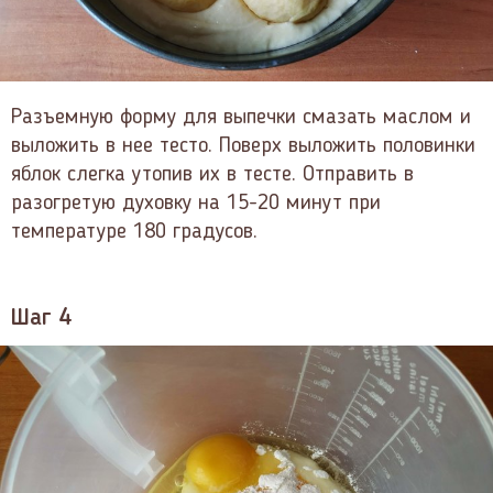
Разъемную форму для выпечки смазать маслом и
выложить в нее тесто. Поверх выложить половинки
яблок слегка утопив их в тесте. Отправить в
разогретую духовку на 15-20 минут при
температуре 180 градусов.
Шаг 4