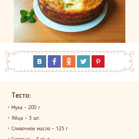
Тесто:
Мука – 200 г
Яйца – 3 шт.
Сливочное масло – 125 г