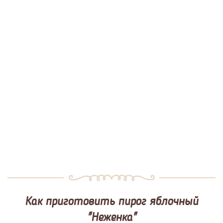
Как приготовить пирог яблочный
"Неженка"