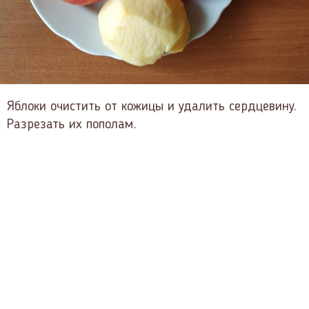
Яблоки очистить от кожицы и удалить сердцевину.
Разрезать их пополам.