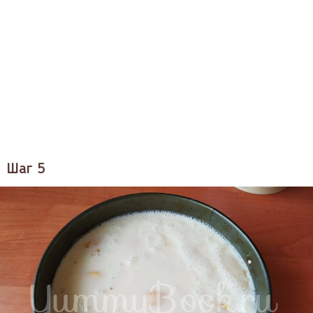
Шаг 5