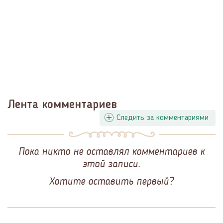
Лента комментариев
Следить за комментариями
Пока никто не оставлял комментариев к
этой записи.
Хотите оставить первый?