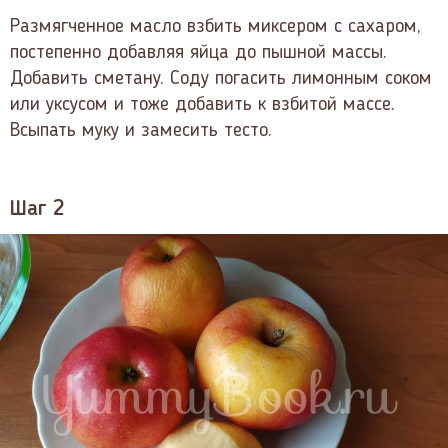
Размягченное масло взбить миксером с сахаром,
постепенно добавляя яйца до пышной массы.
Добавить сметану. Соду погасить лимонным соком
или уксусом и тоже добавить к взбитой массе.
Всыпать муку и замесить тесто.
Шаг 2