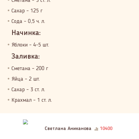
Сметана – 3 ст. л.
Сахар – 125 г
Сода – 0,5 ч. л.
Начинка:
Яблоки – 4-5 шт.
Заливка:
Сметана – 200 г
Яйца – 2 шт.
Сахар – 3 ст. л.
Крахмал – 1 ст. л.
Светлана Аниканова
10400