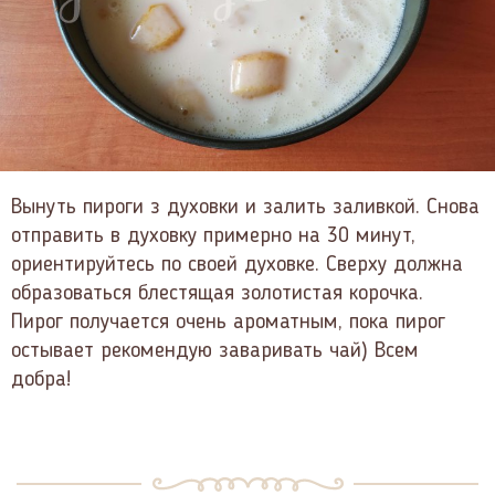
Вынуть пироги з духовки и залить заливкой. Снова
отправить в духовку примерно на 30 минут,
ориентируйтесь по своей духовке. Сверху должна
образоваться блестящая золотистая корочка.
Пирог получается очень ароматным, пока пирог
остывает рекомендую заваривать чай) Всем
добра!