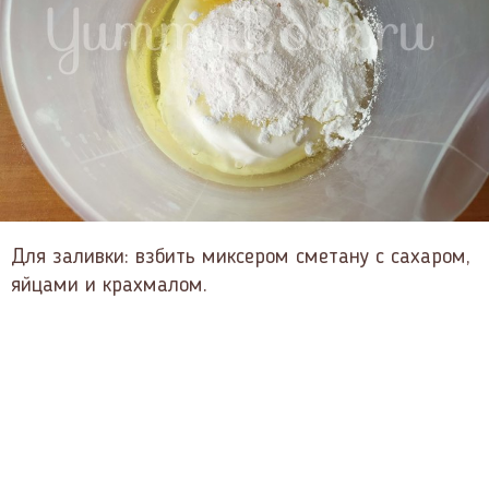
Для заливки: взбить миксером сметану с сахаром,
яйцами и крахмалом.