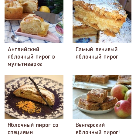
Английский
Самый ленивый
яблочный пирог в
яблочный пирог
мультиварке
Яблочный пирог со
Венгерский
специями
яблочный пирог!