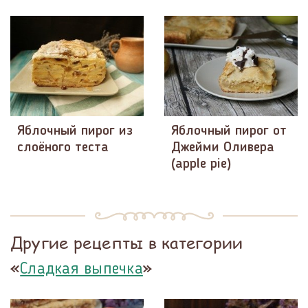
Яблочный пирог из
Яблочный пирог от
слоёного теста
Джейми Оливера
(apple pie)
Другие рецепты в категории
«
»
Сладкая выпечка