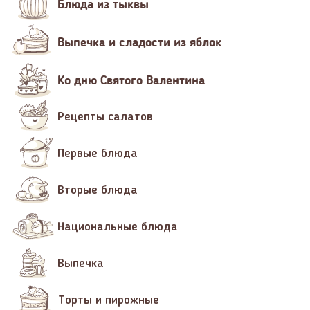
Блюда из тыквы
Выпечка и сладости из яблок
Ко дню Святого Валентина
Рецепты салатов
Первые блюда
Вторые блюда
Национальные блюда
Выпечка
Торты и пирожные