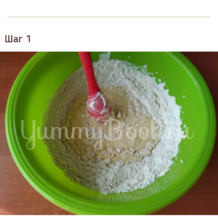
Шаг 1