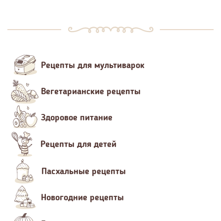
Рецепты для мультиварок
Вегетарианские рецепты
Здоровое питание
Рецепты для детей
Пасхальные рецепты
Новогодние рецепты