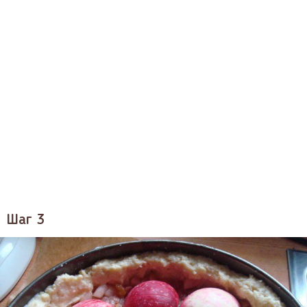
Шаг 3