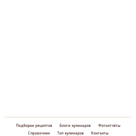
Подборки рецептов
Блоги кулинаров
Фотоотчёты
Справочник
Топ кулинаров
Контакты