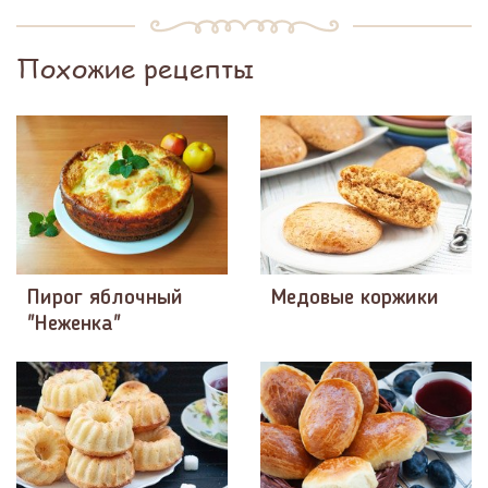
Похожие рецепты
Пирог яблочный
Медовые коржики
"Неженка"