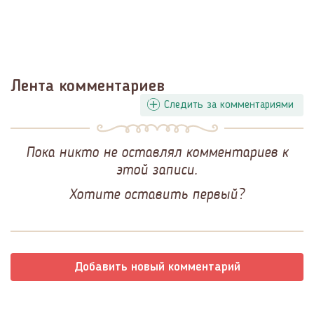
Лента комментариев
Следить за комментариями
Пока никто не оставлял комментариев к
этой записи.
Хотите оставить первый?
Добавить новый комментарий