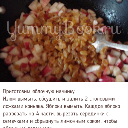
Приготовим яблочную начинку.
Изюм вымыть, обсушить и залить 2 столовыми
ложками коньяка. Яблоки вымыть. Каждое яблоко
разрезать на 4 части, вырезать серединки с
семечками и сбрызнуть лимонным соком, чтобы