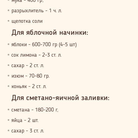
мука - 400 гр,
разрыхлитель - 1 ч. л.
щепотка соли
Для яблочной начинки:
яблоки - 600-700 гр (4-5 шт)
сок лимона - 2-3 ст. л.
сахар - 2 ст. л.
изюм - 70-80 гр.
коньяк - 2 ст. л.
Для сметано-яичной заливки:
сметана - 180-200 г,
яйца - 2 шт.
сахар - 3 ст. л.