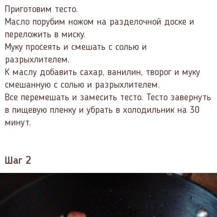
Приготовим тесто.
Масло порубим ножом на разделочной доске и
переложить в миску.
Муку просеять и смешать с солью и
разрыхлителем.
К маслу добавить сахар, ванилин, творог и муку
смешанную с солью и разрыхлителем.
Все перемешать и замесить тесто. Тесто завернуть
в пищевую пленку и убрать в холодильник на 30
минут.
Шаг 2