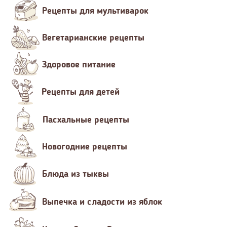
Рецепты для мультиварок
Вегетарианские рецепты
Здоровое питание
Рецепты для детей
Пасхальные рецепты
Новогодние рецепты
Блюда из тыквы
Выпечка и сладости из яблок