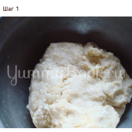
Шаг 1