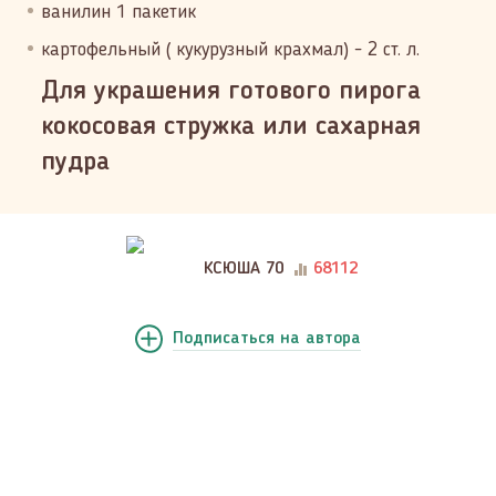
ванилин 1 пакетик
картофельный ( кукурузный крахмал) - 2 ст. л.
Для украшения готового пирога
кокосовая стружка или сахарная
пудра
КСЮША 70
68112
Подписаться
на автора