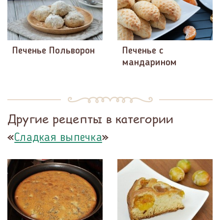
Печенье Польворон
Печенье с
мандарином
Другие рецепты в категории
«
»
Сладкая выпечка