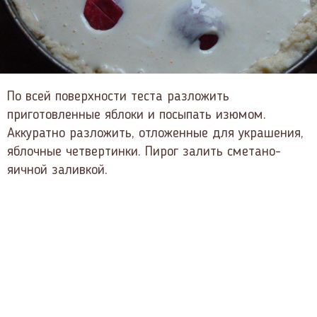
По всей поверхности теста разложить
приготовленные яблоки и посыпать изюмом.
Аккуратно разложить, отложенные для украшения,
яблочные четвертинки. Пирог залить сметано-
яичной заливкой.