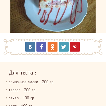
Для теста :
сливочное масло - 200 гр.
творог - 200 гр.
сахар - 100 гр.