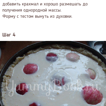
добавить крахмал и хорошо размешать до
получения однородной массы.
Форму с тестом вынуть из духовки.
Шаг 4