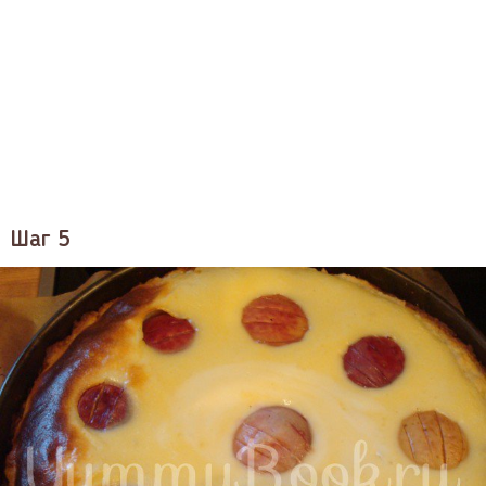
Шаг 5