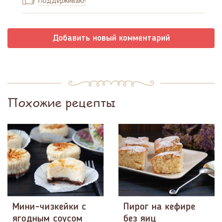
Поддерживаю!
Добавить новый комментарий
Похожие рецепты
Мини-чизкейки с
Пирог на кефире
ягодным соусом
без яиц