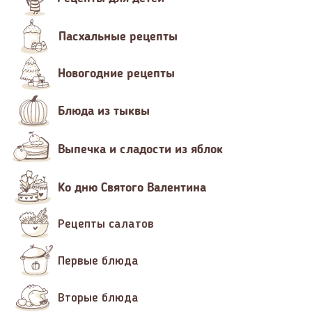
Пасхальные рецепты
Новогодние рецепты
Блюда из тыквы
Выпечка и сладости из яблок
Ко дню Святого Валентина
Рецепты салатов
Первые блюда
Вторые блюда