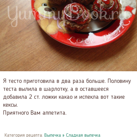
Я тесто приготовила в два раза больше. Половину
теста вылила в шарлотку, а в оставшееся
добавила 2 ст. ложки какао и испекла вот такие
кексы.
Приятного Вам аппетита.
Категория рецепта:
Выпечка
»
Сладкая выпечка