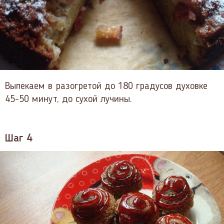
Выпекаем в разогретой до 180 градусов духовке
45-50 минут, до сухой лучины.
Шаг 4