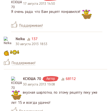
17 августа 2013 14:50
Я очень рада. что Вам рецепт понравился!
Поддерживаю!
Nelka
137
30 августа 2013 18:53
Поддерживаю!
КСЮША 70
Автор
68112
30 августа 2013 19:08
вкусная шарлотка, по этому рецепту пеку уже
лет 15 и всегда удачно!