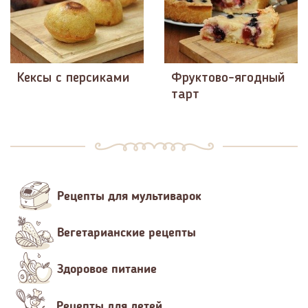
Кексы с персиками
Фруктово-ягодный
тарт
Рецепты для мультиварок
Вегетарианские рецепты
Здоровое питание
Рецепты для детей