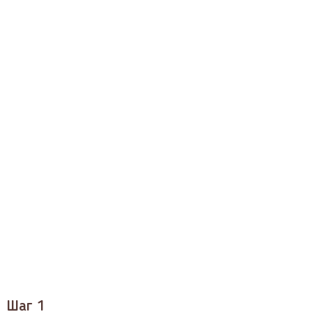
Шаг 1