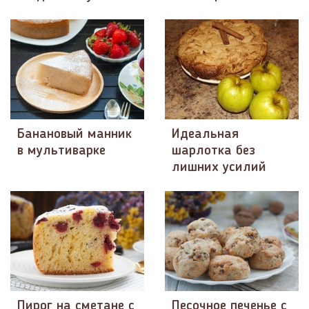
Банановый манник
Идеальная
в мультиварке
шарлотка без
лишних усилий
Пирог на сметане с
Песочное печенье с