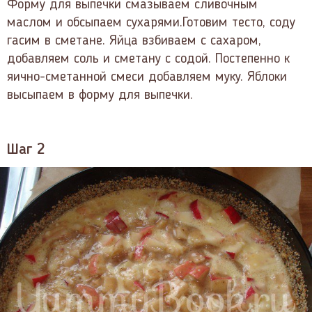
Форму для выпечки смазываем сливочным
маслом и обсыпаем сухарями.Готовим тесто, соду
гасим в сметане. Яйца взбиваем с сахаром,
добавляем соль и сметану с содой. Постепенно к
яично-сметанной смеси добавляем муку. Яблоки
высыпаем в форму для выпечки.
Шаг 2