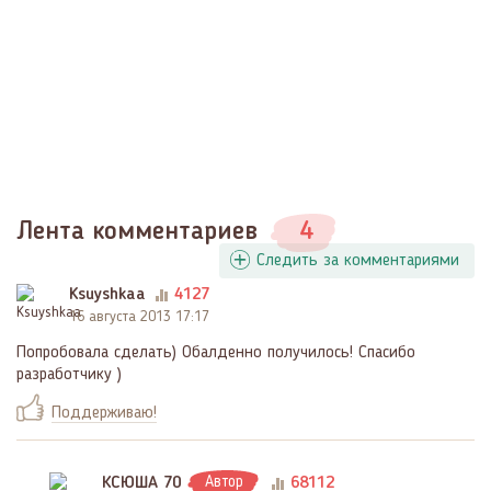
Лента комментариев
4
Следить за комментариями
Ksuyshkaa
4127
16 августа 2013 17:17
Попробовала сделать) Обалденно получилось! Спасибо
разработчику )
Поддерживаю!
КСЮША 70
Автор
68112