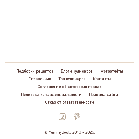
Подборки рецептов
Блоги кулинаров
Фотоотчёты
Справочник
Топ кулинаров
Контакты
Соглашение об авторских правах
Политика конфиденциальности
Правила сайта
Отказ от ответственности
© YummyBook, 2010 – 2026.