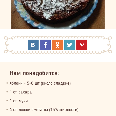
Нам понадобится:
яблоки - 5-6 шт (кисло сладкие)
1 ст. сахара
1 ст. муки
4 ст. ложки сметаны (15% жирности)