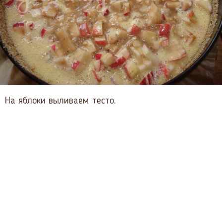
На яблоки выливаем тесто.