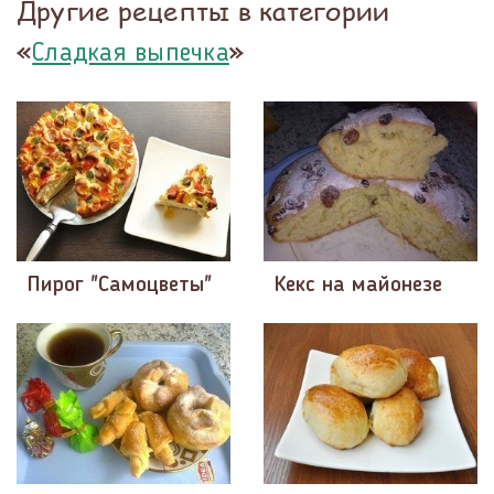
Другие рецепты в категории
«
»
Сладкая выпечка
Пирог "Самоцветы"
Кекс на майонезе