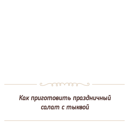
Как приготовить праздничный
салат с тыквой