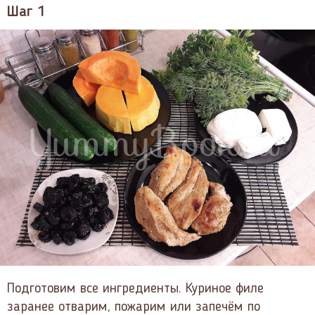
Шаг 1
Подготовим все ингредиенты. Куриное филе
заранее отварим, пожарим или запечём по