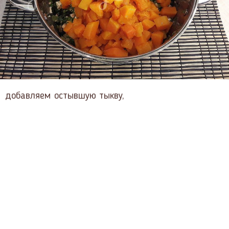
добавляем остывшую тыкву,