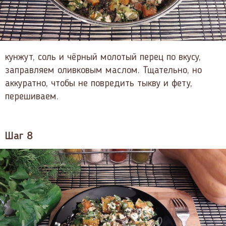
кунжут, соль и чёрный молотый перец по вкусу,
заправляем оливковым маслом. Тщательно, но
аккуратно, чтобы не повредить тыкву и фету,
перешиваем.
Шаг 8