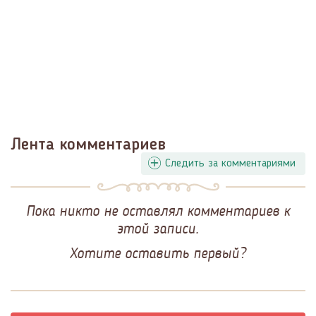
Лента комментариев
Следить за комментариями
Пока никто не оставлял комментариев к
этой записи.
Хотите оставить первый?