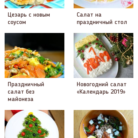
Цезарь с новым
Салат на
соусом
праздничный стол
Праздничный
Новогодний салат
салат без
«Календарь 2019»
майонеза