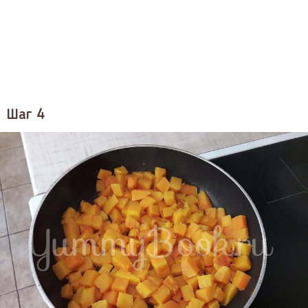
Шаг 4