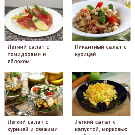
Летний салат с
Пикантный салат с
помидорами и
курицей
яблоком
Легкий салат с
Лёгкий салат с
курицей и свежими
капустой, морковью