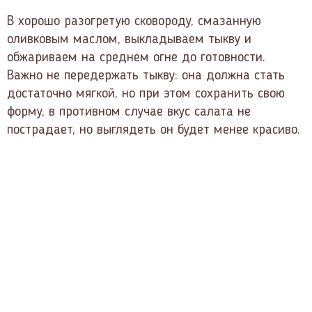
В хорошо разогретую сковороду, смазанную
оливковым маслом, выкладываем тыкву и
обжариваем на среднем огне до готовности.
Важно не передержать тыкву: она должна стать
достаточно мягкой, но при этом сохранить свою
форму, в противном случае вкус салата не
пострадает, но выглядеть он будет менее красиво.