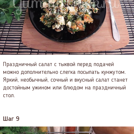
Праздничный салат с тыквой перед подачей
можно дополнительно слегка посыпать кунжутом.
Яркий, необычный, сочный и вкусный салат станет
достойным ужином или блюдом на праздничный
стол.
Шаг 9