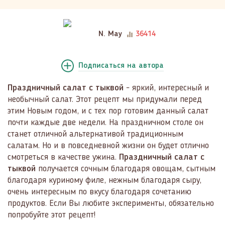
N. May
36414
Подписаться
на автора
Праздничный салат с тыквой
- яркий, интересный и
необычный салат. Этот рецепт мы придумали перед
этим Новым годом, и с тех пор готовим данный салат
почти каждые две недели. На праздничном столе он
станет отличной альтернативой традиционным
салатам. Но и в повседневной жизни он будет отлично
смотреться в качестве ужина.
Праздничный салат с
тыквой
получается сочным благодаря овощам, сытным
благодаря куриному филе, нежным благодаря сыру,
очень интересным по вкусу благодаря сочетанию
продуктов. Если Вы любите эксперименты, обязательно
попробуйте этот рецепт!