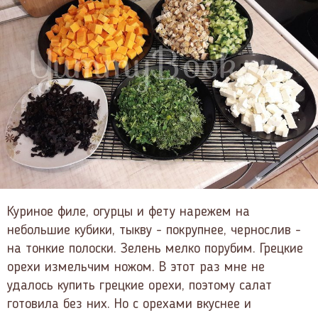
Куриное филе, огурцы и фету нарежем на
небольшие кубики, тыкву - покрупнее, чернослив -
на тонкие полоски. Зелень мелко порубим. Грецкие
орехи измельчим ножом. В этот раз мне не
удалось купить грецкие орехи, поэтому салат
готовила без них. Но с орехами вкуснее и