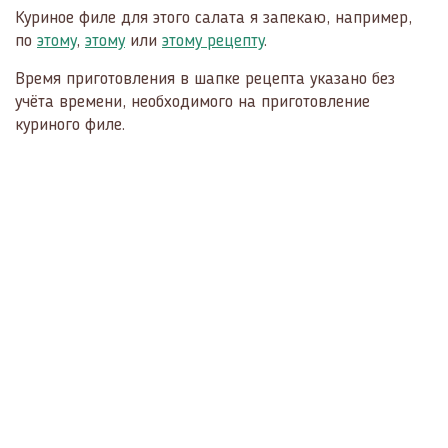
Куриное филе для этого салата я запекаю, например,
по
этому
,
этому
или
этому рецепту
.
Время приготовления в шапке рецепта указано без
учёта времени, необходимого на приготовление
куриного филе.