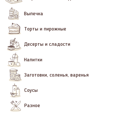
Выпечка
Торты и пирожные
Десерты и сладости
Напитки
Заготовки, соленья, варенья
Соусы
Разное