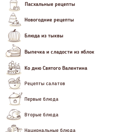
Пасхальные рецепты
Новогодние рецепты
Блюда из тыквы
Выпечка и сладости из яблок
Ко дню Святого Валентина
Рецепты салатов
Первые блюда
Вторые блюда
Национальные блюда