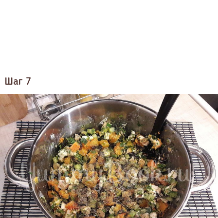
Шаг 7