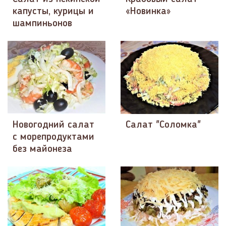
капусты, курицы и
«Новинка»
шампиньонов
Новогодний салат
Салат "Соломка"
с морепродуктами
без майонеза