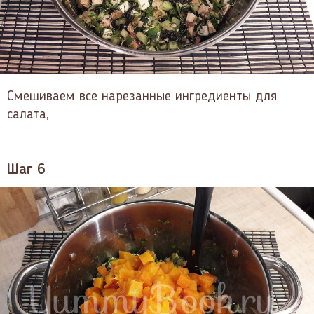
Смешиваем все нарезанные ингредиенты для
салата,
Шаг 6