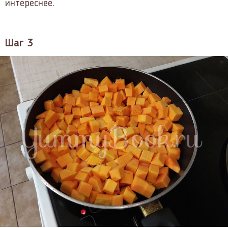
интереснее.
Шаг 3