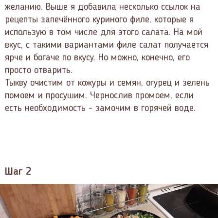
желанию. Выше я добавила несколько ссылок на
рецепты запечённого куриного филе, которые я
использую в том числе для этого салата. На мой
вкус, с такими вариантами филе салат получается
ярче и богаче по вкусу. Но можно, конечно, его
просто отварить.
Тыкву очистим от кожуры и семян, огурец и зелень
помоем и просушим. Чернослив промоем, если
есть необходимость - замочим в горячей воде.
Шаг 2