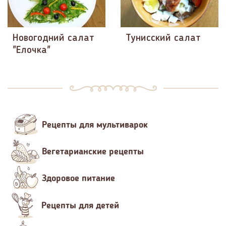
Новогодний салат
Тунисский салат
"Елочка"
Рецепты для мультиварок
Вегетарианские рецепты
Здоровое питание
Рецепты для детей