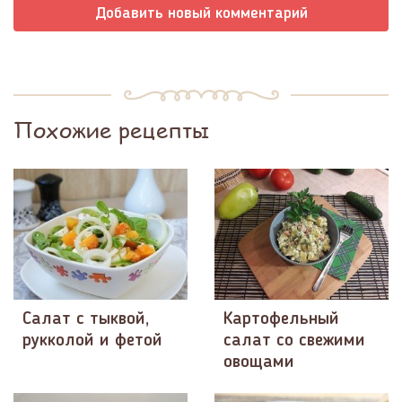
Добавить новый комментарий
Похожие рецепты
Салат с тыквой,
Картофельный
рукколой и фетой
салат со свежими
овощами