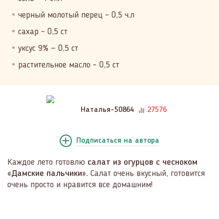
черный молотый перец – 0,5 ч.л
сахар – 0,5 ст
уксус 9% — 0,5 ст
растительное масло – 0,5 ст
Наталья-50864
27576
Подписаться
на автора
Каждое лето готовлю
салат из огурцов с чесноком
«Дамские пальчики».
Салат очень вкусный, готовится
очень просто и нравится все домашним!