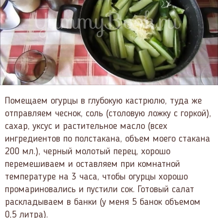
Помещаем огурцы в глубокую кастрюлю, туда же
отправляем чеснок, соль (столовую ложку с горкой),
сахар, уксус и растительное масло (всех
ингредиентов по полстакана, объем моего стакана
200 мл.), черный молотый перец, хорошо
перемешиваем и оставляем при комнатной
температуре на 3 часа, чтобы огурцы хорошо
промариновались и пустили сок. Готовый салат
раскладываем в банки (у меня 5 банок объемом
0,5 литра).