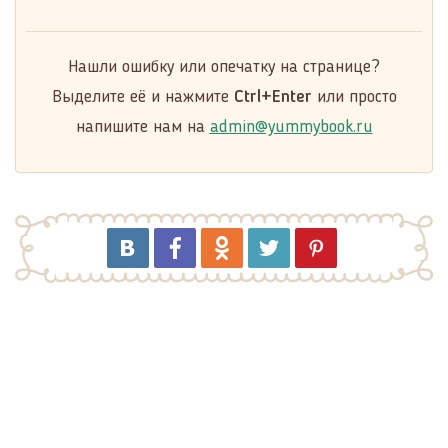
Нашли ошибку или опечатку на странице?
Выделите её и нажмите
Ctrl+Enter
или просто
напишите нам на
admin@yummybook.ru