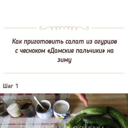
Как приготовить салат из огурцов
с чесноком «Дамские пальчики» на
зиму
Шаг 1