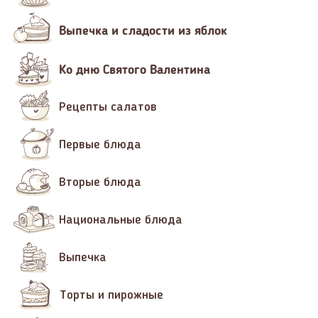
Выпечка и сладости из яблок
Ко дню Святого Валентина
Рецепты салатов
Первые блюда
Вторые блюда
Национальные блюда
Выпечка
Торты и пирожные