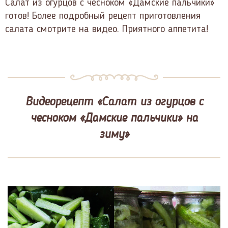
Салат из огурцов с чесноком «Дамские пальчики»
готов! Более подробный рецепт приготовления
салата смотрите на видео. Приятного аппетита!
Видеорецепт «Салат из огурцов с
чесноком «Дамские пальчики» на
зиму»