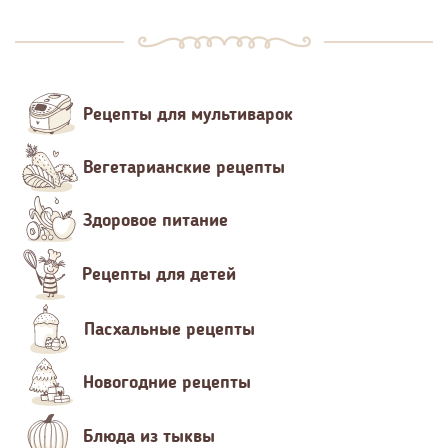
Рецепты для мультиварок
Вегетарианские рецепты
Здоровое питание
Рецепты для детей
Пасхальные рецепты
Новогодние рецепты
Блюда из тыквы