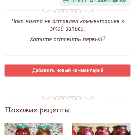
Следить за комментариями
Пока никто не оставлял комментариев к
этой записи.
Хотите оставить первый?
Добавить новый комментарий
Похожие рецепты