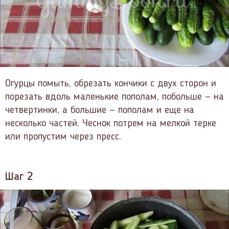
Огурцы помыть, обрезать кончики с двух сторон и
порезать вдоль маленькие пополам, побольше — на
четвертинки, а большие — пополам и еще на
несколько частей. Чеснок потрем на мелкой терке
или пропустим через пресс.
Шаг 2