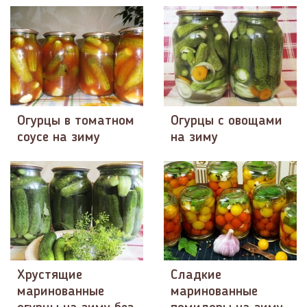
Огурцы в томатном
Огурцы с овощами
соусе на зиму
на зиму
Хрустящие
Сладкие
маринованные
маринованные