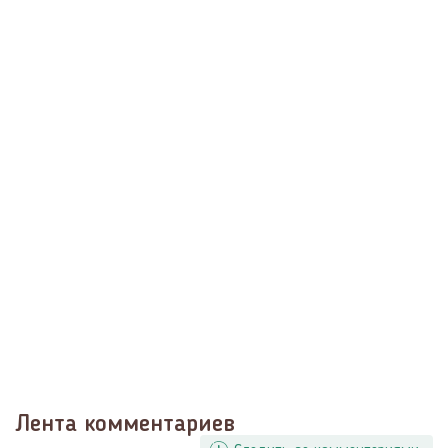
Лента комментариев