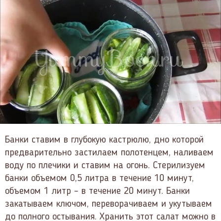
Банки ставим в глубокую кастрюлю, дно которой
предварительно застилаем полотенцем, наливаем
воду по плечики и ставим на огонь. Стерилизуем
банки объемом 0,5 литра в течение 10 минут,
объемом 1 литр – в течение 20 минут. Банки
закатываем ключом, переворачиваем и укутываем
до полного остывания. Хранить этот салат можно в