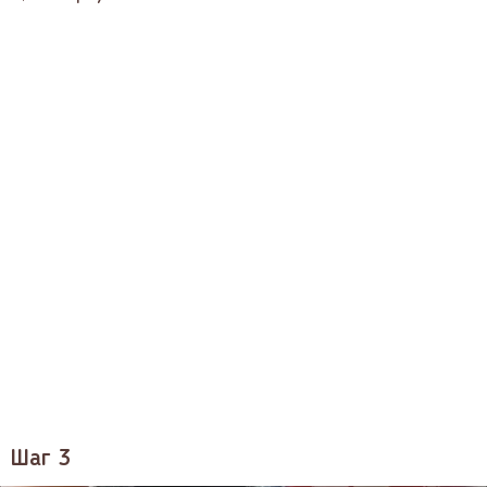
Шаг 3