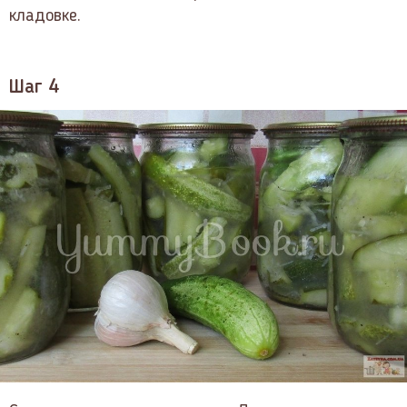
кладовке.
Шаг 4