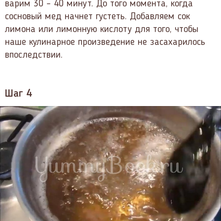
варим 30 – 40 минут. До того момента, когда
сосновый мед начнет густеть. Добавляем сок
лимона или лимонную кислоту для того, чтобы
наше кулинарное произведение не засахарилось
впоследствии.
Шаг 4