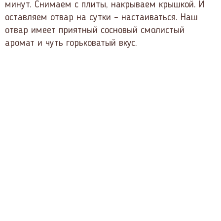
минут. Снимаем с плиты, накрываем крышкой. И
оставляем отвар на сутки – настаиваться. Наш
отвар имеет приятный сосновый смолистый
аромат и чуть горьковатый вкус.