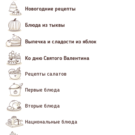
Новогодние рецепты
Блюда из тыквы
Выпечка и сладости из яблок
Ко дню Святого Валентина
Рецепты салатов
Первые блюда
Вторые блюда
Национальные блюда