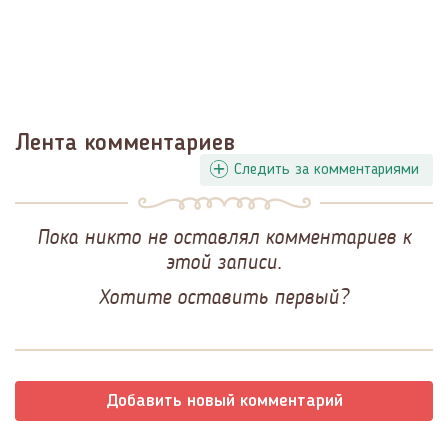
Лента комментариев
Следить за комментариями
Пока никто не оставлял комментариев к
этой записи.
Хотите оставить первый?
Добавить новый комментарий