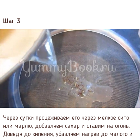
Шаг 3
Через сутки процеживаем его через мелкое сито
или марлю, добавляем сахар и ставим на огонь.
Доведя до кипения, убавляем нагрев до малого и