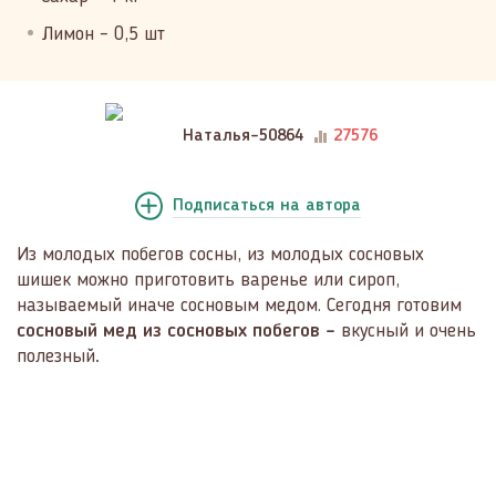
Лимон – 0,5 шт
Наталья-50864
27576
Подписаться
на автора
Из молодых побегов сосны, из молодых сосновых
шишек можно приготовить варенье или сироп,
называемый иначе сосновым медом. Сегодня готовим
сосновый мед из сосновых побегов –
вкусный и очень
полезный
.