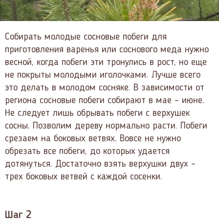
Собирать молодые сосновые побеги для
приготовления варенья или соснового меда нужно
весной, когда побеги эти тронулись в рост, но еще
не покрыты молодыми иголочками. Лучше всего
это делать в молодом сосняке. В зависимости от
региона сосновые побеги собирают в мае – июне.
Не следует лишь обрывать побеги с верхушек
сосны. Позволим дереву нормально расти. Побеги
срезаем на боковых ветвях. Вовсе не нужно
обрезать все побеги, до которых удается
дотянуться. Достаточно взять верхушки двух –
трех боковых ветвей с каждой сосенки.
Шаг 2