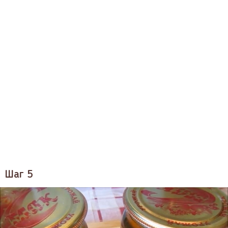
Шаг 5