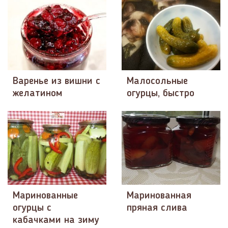
Варенье из вишни с
Малосольные
желатином
огурцы, быстро
Маринованные
Маринованная
огурцы с
пряная слива
кабачками на зиму