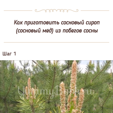
Как приготовить сосновый сироп
(сосновый мёд) из побегов сосны
Шаг 1