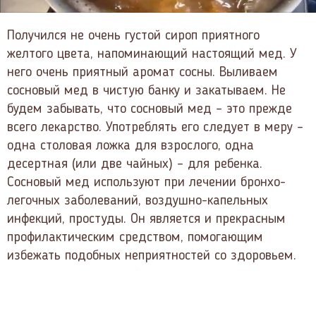
Получился не очень густой сироп приятного
желтого цвета, напоминающий настоящий мед. У
него очень приятный аромат сосны. Выливаем
сосновый мед в чистую банку и закатываем. Не
будем забывать, что сосновый мед – это прежде
всего лекарство. Употреблять его следует в меру –
одна столовая ложка для взрослого, одна
десертная (или две чайных) – для ребенка.
Сосновый мед используют при лечении бронхо-
легочных заболеваний, воздушно-капельных
инфекций, простуды. Он является и прекрасным
профилактическим средством, помогающим
избежать подобных неприятностей со здоровьем.