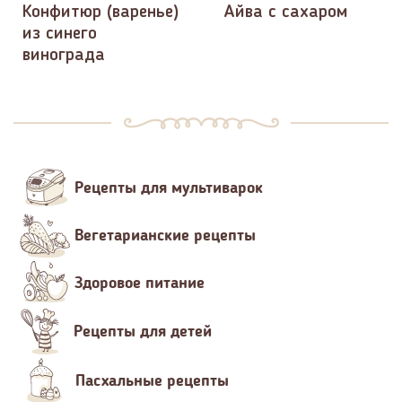
Конфитюр (варенье)
Айва с сахаром
из синего
винограда
Рецепты для мультиварок
Вегетарианские рецепты
Здоровое питание
Рецепты для детей
Пасхальные рецепты