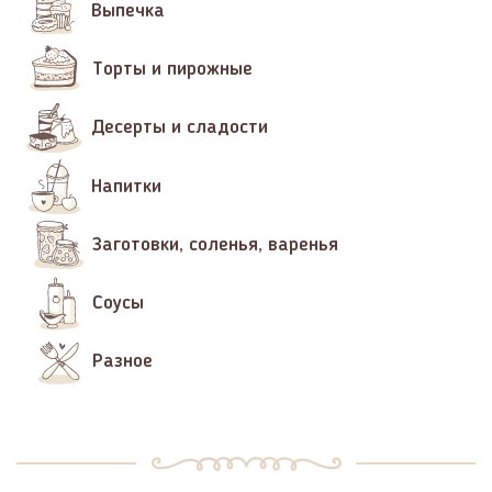
Выпечка
Торты и пирожные
Десерты и сладости
Напитки
Заготовки, соленья, варенья
Соусы
Разное