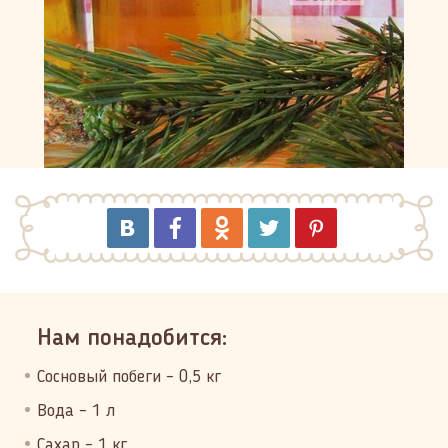
Нам понадобится:
Сосновый побеги – 0,5 кг
Вода – 1 л
Сахар – 1 кг