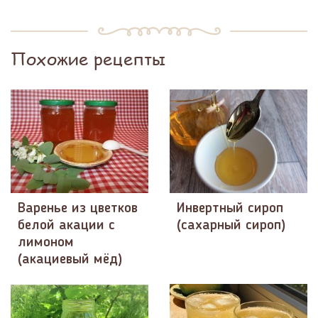
Похожие рецепты
Варенье из цветков
Инвертный сироп
белой акации с
(сахарный сироп)
лимоном
(акациевый мёд)