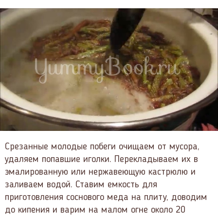
Срезанные молодые побеги очищаем от мусора,
удаляем попавшие иголки. Перекладываем их в
эмалированную или нержавеющую кастрюлю и
заливаем водой. Ставим емкость для
приготовления соснового меда на плиту, доводим
до кипения и варим на малом огне около 20