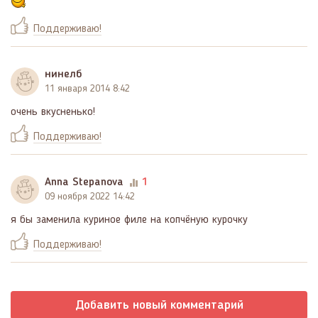
Поддерживаю!
нинелб
11 января 2014 8:42
очень вкусненько!
Поддерживаю!
Anna Stepanova
1
09 ноября 2022 14:42
я бы заменила куриное филе на копчёную курочку
Поддерживаю!
Добавить новый комментарий