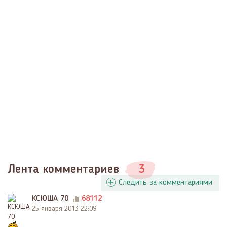
Лента комментариев
3
Следить за комментариями
КСЮША 70
68112
25 января 2013 22:09