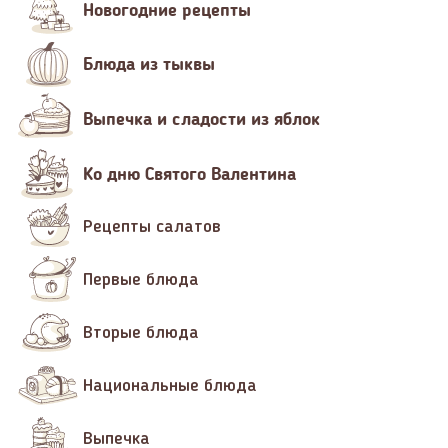
Новогодние рецепты
Блюда из тыквы
Выпечка и сладости из яблок
Ко дню Святого Валентина
Рецепты салатов
Первые блюда
Вторые блюда
Национальные блюда
Выпечка