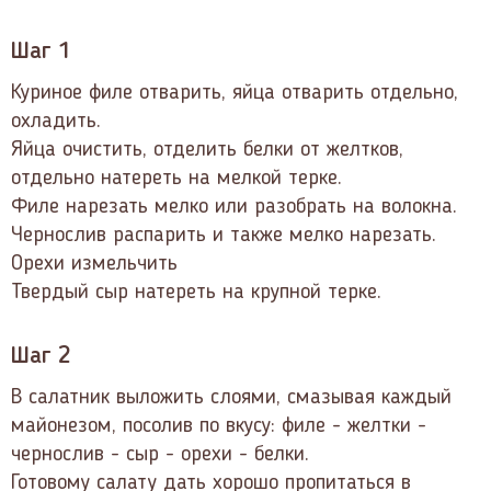
Шаг 1
Куриное филе отварить, яйца отварить отдельно,
охладить.
Яйца очистить, отделить белки от желтков,
отдельно натереть на мелкой терке.
Филе нарезать мелко или разобрать на волокна.
Чернослив распарить и также мелко нарезать.
Орехи измельчить
Твердый сыр натереть на крупной терке.
Шаг 2
В салатник выложить слоями, смазывая каждый
майонезом, посолив по вкусу: филе - желтки -
чернослив - сыр - орехи - белки.
Готовому салату дать хорошо пропитаться в