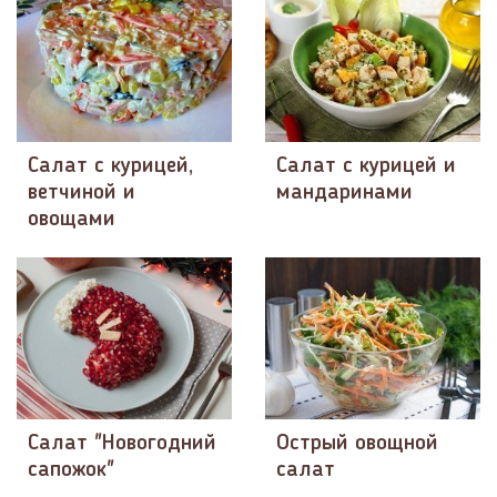
Салат с курицей,
Салат с курицей и
ветчиной и
мандаринами
овощами
Салат "Новогодний
Острый овощной
сапожок"
салат