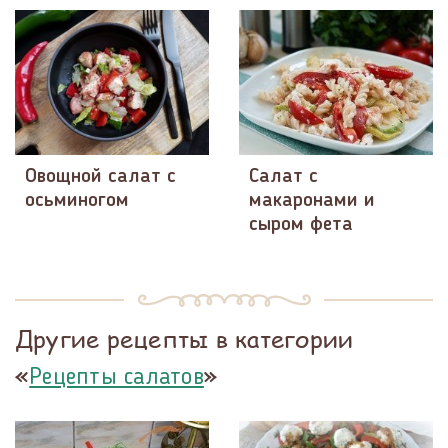
Овощной салат с
Салат с
осьминогом
макаронами и
сыром фета
Другие рецепты в категории
«
»
Рецепты салатов