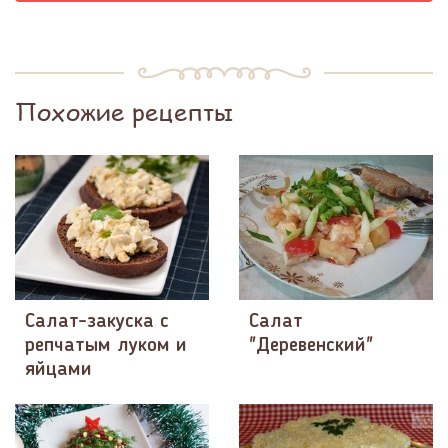
Похожие рецепты
Салат-закуска с
Салат
репчатым луком и
"Деревенский"
яйцами