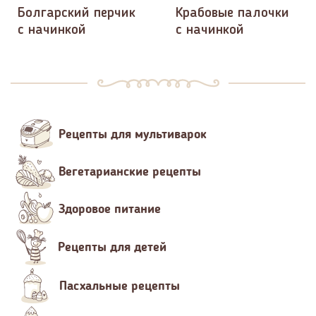
Болгарский перчик
Крабовые палочки
с начинкой
с начинкой
Рецепты для мультиварок
Вегетарианские рецепты
Здоровое питание
Рецепты для детей
Пасхальные рецепты