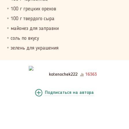
100 г грецких орехов
100 г твердого сыра
майонез для заправки
соль по вкусу
зелень для украшения
kotenochek222
16363
Подписаться
на автора