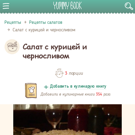
Рецепты
Рецепты салатов
Салат с курицей и черносливом
Салат с курицей и
черносливом
порции
3
Добавить в кулинарую книгу
Добавили в кулинарные книги
раза
354